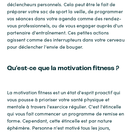
déclencheurs personnels. Cela peut être le fait de
préparer votre sac de sport la veille, de programmer
vos séances dans votre agenda comme des rendez-
vous professionnels, ou de vous engager auprès d'un
partenaire d'entraînement. Ces petites actions
agissent comme des interrupteurs dans votre cerveau
pour déclencher l'envie de bouger.
Qu'est-ce que la motivation fitness ?
La motivation fitness est un état d'esprit proactif qui
vous pousse à prioriser votre santé physique et
mentale à travers l'exercice régulier. C'est l'étincelle
qui vous fait commencer un programme de remise en
forme. Cependant, cette étincelle est par nature
éphémère. Personne n'est motivé tous les jours,