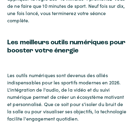
de ne faire que 10 minutes de sport. Neuf fois sur dix,
une fois lancé, vous terminerez votre séance
complète.
Les meilleurs outils numériques pour
booster votre énergie
Les outils numériques sont devenus des alliés
indispensables pour les sportifs modernes en 2026.
L'intégration de l'audio, de la vidéo et du suivi
numérique permet de créer un écosystème motivant
et personnalisé. Que ce soit pour s'isoler du bruit de
la salle ou pour visualiser ses objectifs, la technologie
facilite l'engagement quotidien.