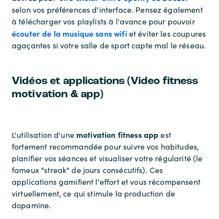
selon vos préférences d'interface. Pensez également
à télécharger vos playlists à l'avance pour pouvoir
écouter de la musique sans wifi
et éviter les coupures
agaçantes si votre salle de sport capte mal le réseau.
Vidéos et applications (Video fitness
motivation & app)
motivation fitness app
L'utilisation d'une
est
fortement recommandée pour suivre vos habitudes,
planifier vos séances et visualiser votre régularité (le
fameux "streak" de jours consécutifs). Ces
applications gamifient l'effort et vous récompensent
virtuellement, ce qui stimule la production de
dopamine.