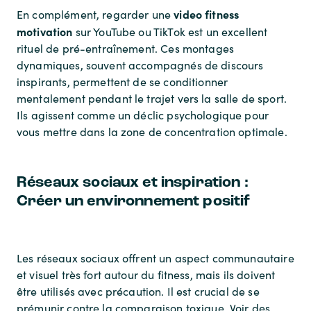
video fitness
En complément, regarder une
motivation
sur YouTube ou TikTok est un excellent
rituel de pré-entraînement. Ces montages
dynamiques, souvent accompagnés de discours
inspirants, permettent de se conditionner
mentalement pendant le trajet vers la salle de sport.
Ils agissent comme un déclic psychologique pour
vous mettre dans la zone de concentration optimale.
Réseaux sociaux et inspiration :
Créer un environnement positif
Les réseaux sociaux offrent un aspect communautaire
et visuel très fort autour du fitness, mais ils doivent
être utilisés avec précaution. Il est crucial de se
prémunir contre la comparaison toxique. Voir des