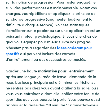
sur la notion de progression. Pour rester engagé, le
suivi des performances est indispensable. Notez vos
charges, vos répétitions et appliquez le principe de
surcharge progressive (augmenter légèrement la
difficulté à chaque séance). Voir ses statistiques
s'améliorer sur le papier ou sur une application est un
puissant moteur psychologique. Si vous cherchez de
quoi vous équiper pour mieux suivre vos progrès,
idées cadeaux pour
n'hésitez pas à regarder des
sportifs
qui peuvent inclure des carnets
d'entraînement ou des accessoires connectés.
motivation pour l'entraînement
Garder une haute
après une longue journée de travail demande de la
ruse. L'astuce principale est d'éliminer les frictions :
ne rentrez pas chez vous avant d'aller à la salle, ou si
vous vous entraînez à domicile, enfilez votre tenue de
sport dès que vous passez la porte. Vous pouvez aussi
appliquer la règle des "10 minutes" : promettez-vous