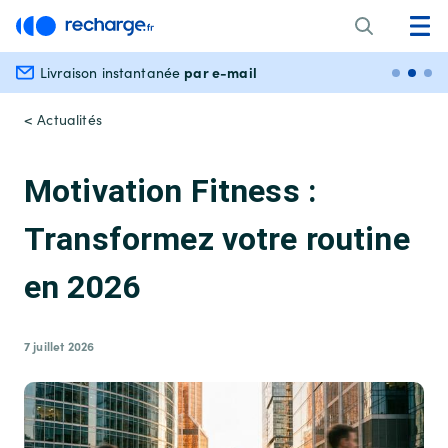
par e-mail
Livraison instantanée
Paiem
< Actualités
Motivation Fitness :
Transformez votre routine
en 2026
7 juillet 2026