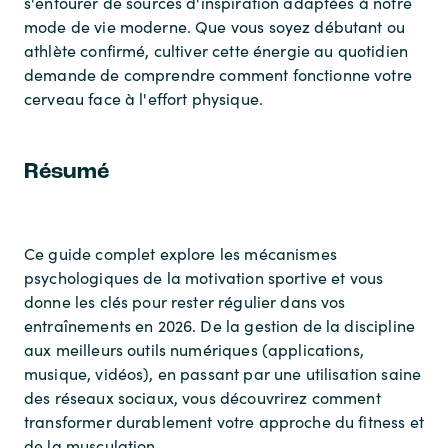
s'entourer de sources d'inspiration adaptées à notre
mode de vie moderne. Que vous soyez débutant ou
athlète confirmé, cultiver cette énergie au quotidien
demande de comprendre comment fonctionne votre
cerveau face à l'effort physique.
Résumé
Ce guide complet explore les mécanismes
psychologiques de la motivation sportive et vous
donne les clés pour rester régulier dans vos
entraînements en 2026. De la gestion de la discipline
aux meilleurs outils numériques (applications,
musique, vidéos), en passant par une utilisation saine
des réseaux sociaux, vous découvrirez comment
transformer durablement votre approche du fitness et
de la musculation.