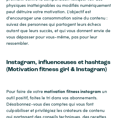
physiques inatteignables ou modifiés numériquement
peut détruire votre motivation. L'objectif est
d'encourager une consommation saine du contenu :
suivez des personnes qui partagent leurs échecs
autant que leurs succès, et qui vous donnent envie de
vous dépasser pour vous-même, pas pour leur
ressembler.
Instagram, influenceuses et hashtags
(Motivation fitness girl & Instagram)
motivation fitness instagram
Pour faire de votre
un
outil positif, faites le tri dans vos abonnements.
Désabonnez-vous des comptes qui vous font
culpabiliser et privilégiez les créateurs de contenu
qui partagent des conseils techniques, des recettes