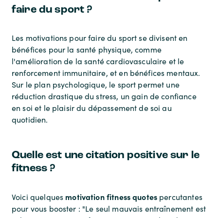
faire du sport ?
Les motivations pour faire du sport se divisent en
bénéfices pour la santé physique, comme
l'amélioration de la santé cardiovasculaire et le
renforcement immunitaire, et en bénéfices mentaux.
Sur le plan psychologique, le sport permet une
réduction drastique du stress, un gain de confiance
en soi et le plaisir du dépassement de soi au
quotidien.
Quelle est une citation positive sur le
fitness ?
motivation fitness quotes
Voici quelques
percutantes
pour vous booster : "Le seul mauvais entraînement est