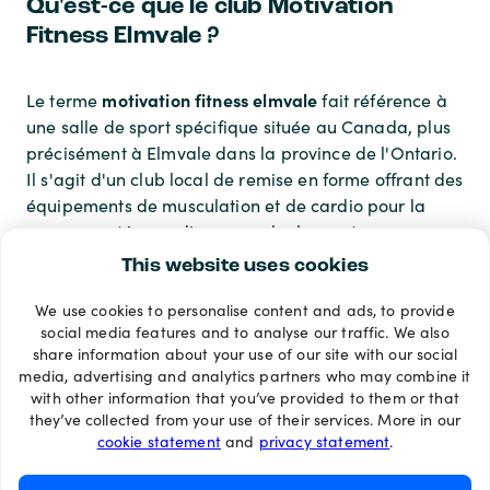
Qu'est-ce que le club Motivation
Fitness Elmvale ?
motivation fitness elmvale
Le terme
fait référence à
une salle de sport spécifique située au Canada, plus
précisément à Elmvale dans la province de l'Ontario.
Il s'agit d'un club local de remise en forme offrant des
équipements de musculation et de cardio pour la
communauté canadienne anglophone et
francophone de la région.
This website uses cookies
We use cookies to personalise content and ads, to provide
Modes de paiement
social media features and to analyse our traffic. We also
share information about your use of our site with our social
media, advertising and analytics partners who may combine it
with other information that you’ve provided to them or that
they’ve collected from your use of their services. More in our
cookie statement
and
privacy statement
.