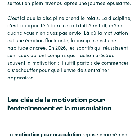
surtout en plein hiver ou après une journée épuisante.
C'est ici que la discipline prend le relais. La discipline,
c'est la capacité à faire ce qui doit être fait, même
quand vous n'en avez pas envie. Là où la motivation
est une émotion fluctuante, la discipline est une
habitude ancrée. En 2026, les sportifs qui réussissent
sont ceux qui ont compris que l'action précède
souvent la motivation : il suffit parfois de commencer
à s'échauffer pour que l'envie de s'entraîner
apparaisse.
Les clés de la motivation pour
l'entraînement et la musculation
motivation pour musculation
La
repose énormément