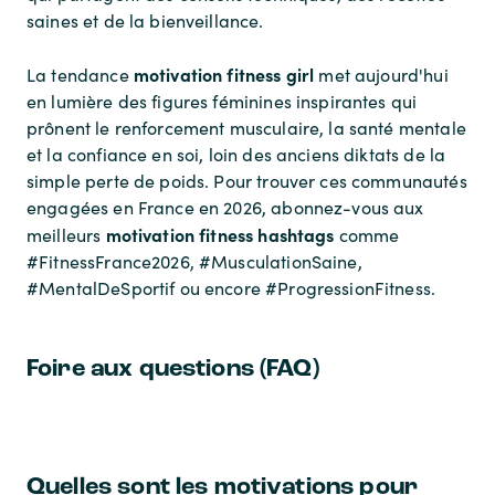
saines et de la bienveillance.
motivation fitness girl
La tendance
met aujourd'hui
en lumière des figures féminines inspirantes qui
prônent le renforcement musculaire, la santé mentale
et la confiance en soi, loin des anciens diktats de la
simple perte de poids. Pour trouver ces communautés
engagées en France en 2026, abonnez-vous aux
motivation fitness hashtags
meilleurs
comme
#FitnessFrance2026, #MusculationSaine,
#MentalDeSportif ou encore #ProgressionFitness.
Foire aux questions (FAQ)
Quelles sont les motivations pour