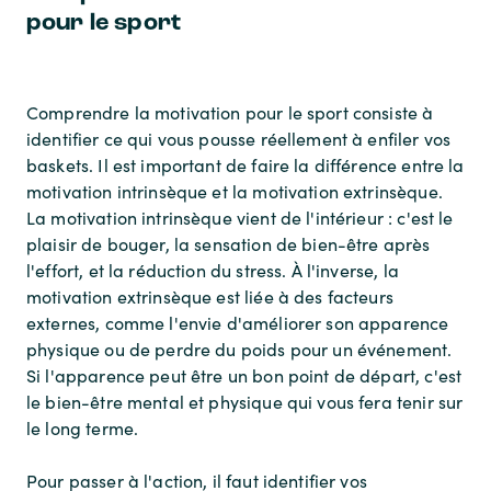
pour le sport
Comprendre la motivation pour le sport consiste à
identifier ce qui vous pousse réellement à enfiler vos
baskets. Il est important de faire la différence entre la
motivation intrinsèque et la motivation extrinsèque.
La motivation intrinsèque vient de l'intérieur : c'est le
plaisir de bouger, la sensation de bien-être après
l'effort, et la réduction du stress. À l'inverse, la
motivation extrinsèque est liée à des facteurs
externes, comme l'envie d'améliorer son apparence
physique ou de perdre du poids pour un événement.
Si l'apparence peut être un bon point de départ, c'est
le bien-être mental et physique qui vous fera tenir sur
le long terme.
Pour passer à l'action, il faut identifier vos