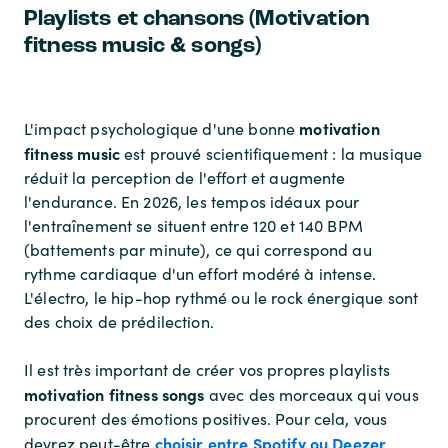
Playlists et chansons (Motivation
fitness music & songs)
motivation
L'impact psychologique d'une bonne
fitness music
est prouvé scientifiquement : la musique
réduit la perception de l'effort et augmente
l'endurance. En 2026, les tempos idéaux pour
l'entraînement se situent entre 120 et 140 BPM
(battements par minute), ce qui correspond au
rythme cardiaque d'un effort modéré à intense.
L'électro, le hip-hop rythmé ou le rock énergique sont
des choix de prédilection.
Il est très important de créer vos propres playlists
motivation fitness songs
avec des morceaux qui vous
procurent des émotions positives. Pour cela, vous
choisir entre Spotify ou Deezer
devrez peut-être