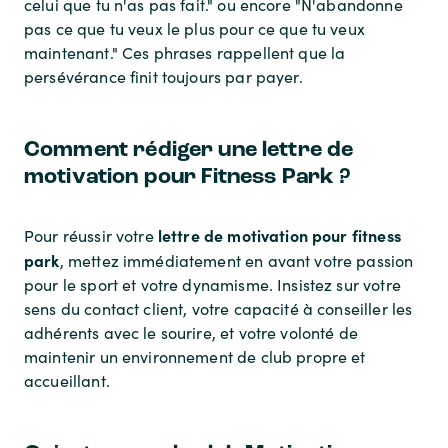
celui que tu n'as pas fait." ou encore "N'abandonne
pas ce que tu veux le plus pour ce que tu veux
maintenant." Ces phrases rappellent que la
persévérance finit toujours par payer.
Comment rédiger une lettre de
motivation pour Fitness Park ?
lettre de motivation pour fitness
Pour réussir votre
park
, mettez immédiatement en avant votre passion
pour le sport et votre dynamisme. Insistez sur votre
sens du contact client, votre capacité à conseiller les
adhérents avec le sourire, et votre volonté de
maintenir un environnement de club propre et
accueillant.