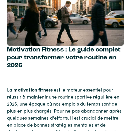
Motivation Fitness : Le guide complet
pour transformer votre routine en
2026
motivation fitness
La
est le moteur essentiel pour
réussir à maintenir une routine sportive régulière en
2026, une époque où nos emplois du temps sont de
plus en plus chargés. Pour ne pas abandonner après
quelques semaines d'efforts, il est crucial de mettre
en place de bonnes stratégies mentales et de