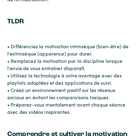
TLDR
• Différenciez la motivation intrinsèque (bien-être) de
l'extrinsèque (apparence) pour durer.
• Remplacez la motivation par la discipline lorsque
l'envie de vous entraîner disparaît.
• Utilisez la technologie à votre avantage avec des
playlists adaptées et des applications de suivi.
• Créez un environnement positif sur les réseaux
sociaux en évitant les comparaisons toxiques.
• Préparez-vous mentalement avant chaque séance
avec des vidéos inspirantes.
Comprendre et cultiver la motivation