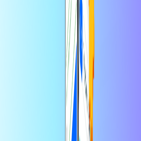
Revendeur certifié de PaysafeCard
Sélectionnez un montant
10
20
30
50
100
150
EUR
EUR
EUR
EUR
EUR
EUR
Acheter
+
et bien d’autres