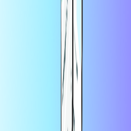
Comme une Steam Gift Card classique, le code voucher
PaysafeCard x Steam n’a pas de date d’expiration !
Veuillez noter :
aucun frais ne s’applique pendant les 30 premiers
jours suivant l’achat. Passé ce délai, des frais de maintenance
mensuels seront déduits du solde restant conformément aux
conditions PaysafeCard applicables et aux réglementations
régionales.
Comment puis-je vérifier le solde de ma
carte PaysafeCard Players Pass x Steam ?
Vous pouvez facilement vérifier votre solde grâce au
Balance
Checker
en ligne.
Comment puis-je contacter le service client
?