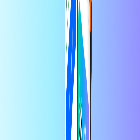
Livraison en ligne instantanée
Paiement sûr et sécurisé
Acheter PaysafeCard Players Pass x
Steam en ligne – code de recharge
numérique envoyé instantanément
PaysafeCard Players Pass x Steam fonctionne exactement comme
PaysafeCard et constitue l’alternative idéale à une Steam Gift Card.
Il permet aux clients de payer leurs achats sur Steam en toute
sécurité, tout en bénéficiant de tous les avantages de sécurité offerts
par PaysafeCard.
Grâce à ce moyen de paiement sécurisé, inspiré du paiement en
espèces, profitez de tous les jeux Steam l’esprit tranquille !
PaysafeCard Players Pass peut être utilisé sur Steam ainsi qu’auprès
de nombreux autres partenaires.
Note de sécurité : Ne partagez jamais votre code par e-mail, SMS ou
sur les réseaux sociaux. Utilisez uniquement PaysafeCard Players