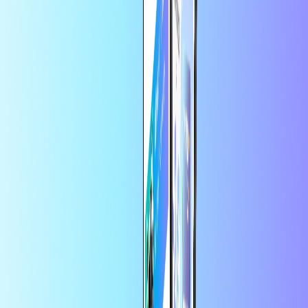
Steam accepte-t-il PaysafeCard ?
Oui, Steam accepte PaysafeCard Player Pass x Steam comme
moyen de paiement. Il vous suffit de sélectionner PaysafeCard lors
du paiement et de saisir le code à 16 chiffres que vous avez reçu.
Puis-je convertir une carte PaysafeCard
Players Pass x Steam en espèces ?
Non, comme une Steam Gift Card classique, PaysafeCard Player
Pass x Steam peut uniquement être utilisé comme crédit numérique
et ne peut pas être converti en espèces.
Dois-je créer un compte PaysafeCard ?