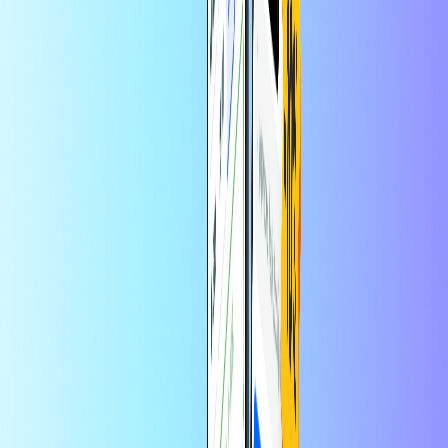
Livraison en ligne instantanée
Paiement sûr et sécurisé
Revendeur certifié de PaysafeCard
PaysafeCard Players Pass x
Steam