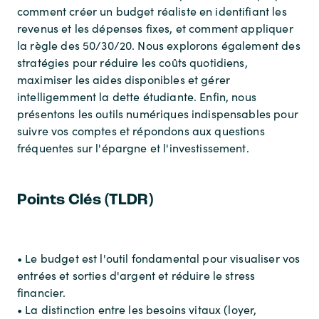
comment créer un budget réaliste en identifiant les
revenus et les dépenses fixes, et comment appliquer
la règle des 50/30/20. Nous explorons également des
stratégies pour réduire les coûts quotidiens,
maximiser les aides disponibles et gérer
intelligemment la dette étudiante. Enfin, nous
présentons les outils numériques indispensables pour
suivre vos comptes et répondons aux questions
fréquentes sur l'épargne et l'investissement.
Points Clés (TLDR)
• Le budget est l'outil fondamental pour visualiser vos
entrées et sorties d'argent et réduire le stress
financier.
• La distinction entre les besoins vitaux (loyer,