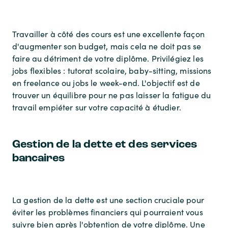
Travailler à côté des cours est une excellente façon
d'augmenter son budget, mais cela ne doit pas se
faire au détriment de votre diplôme. Privilégiez les
jobs flexibles : tutorat scolaire, baby-sitting, missions
en freelance ou jobs le week-end. L'objectif est de
trouver un équilibre pour ne pas laisser la fatigue du
travail empiéter sur votre capacité à étudier.
Gestion de la dette et des services
bancaires
La gestion de la dette est une section cruciale pour
éviter les problèmes financiers qui pourraient vous
suivre bien après l'obtention de votre diplôme. Une