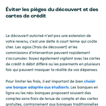
Éviter les pièges du découvert et des
cartes de crédit
Le découvert autorisé n'est pas une extension de
votre revenu, c'est une dette à court terme qui coûte
cher. Les agios (frais de découvert) et les
commissions d'intervention peuvent rapidement
s'accumuler. Soyez également vigilant avec les cartes
de crédit à débit différé ou les paiements en plusieurs
fois qui peuvent masquer la réalité de vos dépenses.
choisir
Pour limiter les frais, il est important de bien
une banque adaptée aux étudiants
. Les banques en
ligne ou les néo-banques proposent souvent des
comptes sans frais de tenue de compte et des cartes
gratuites, contrairement aux banques traditionnelles