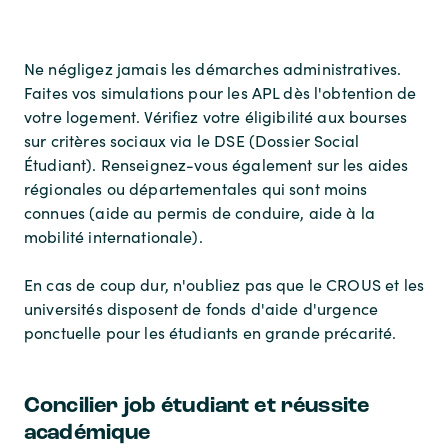
Ne négligez jamais les démarches administratives.
Faites vos simulations pour les APL dès l'obtention de
votre logement. Vérifiez votre éligibilité aux bourses
sur critères sociaux via le DSE (Dossier Social
Étudiant). Renseignez-vous également sur les aides
régionales ou départementales qui sont moins
connues (aide au permis de conduire, aide à la
mobilité internationale).
En cas de coup dur, n'oubliez pas que le CROUS et les
universités disposent de fonds d'aide d'urgence
ponctuelle pour les étudiants en grande précarité.
Concilier job étudiant et réussite
académique