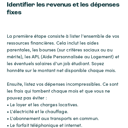
Identifier les revenus et les dépenses
fixes
La première étape consiste à lister l'ensemble de vos
ressources financières. Cela inclut les aides
parentales, les bourses (sur critères sociaux ou au
mérite), les APL (Aide Personnalisée au Logement) et
les éventuels salaires d'un job étudiant. Soyez
honnête sur le montant net disponible chaque mois.
Ensuite, listez vos dépenses incompressibles. Ce sont
les frais qui tombent chaque mois et que vous ne
pouvez pas éviter :
• Le loyer et les charges locatives.
• L'électricité et le chauffage.
• L'abonnement aux transports en commun.
• Le forfait téléphonique et internet.