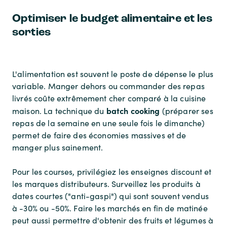
Optimiser le budget alimentaire et les
sorties
L'alimentation est souvent le poste de dépense le plus
variable. Manger dehors ou commander des repas
livrés coûte extrêmement cher comparé à la cuisine
batch cooking
maison. La technique du
(préparer ses
repas de la semaine en une seule fois le dimanche)
permet de faire des économies massives et de
manger plus sainement.
Pour les courses, privilégiez les enseignes discount et
les marques distributeurs. Surveillez les produits à
dates courtes ("anti-gaspi") qui sont souvent vendus
à -30% ou -50%. Faire les marchés en fin de matinée
peut aussi permettre d'obtenir des fruits et légumes à