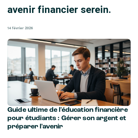
avenir financier serein.
14 février 2026
Guide ultime de l'éducation financière
pour étudiants : Gérer son argent et
préparer l'avenir