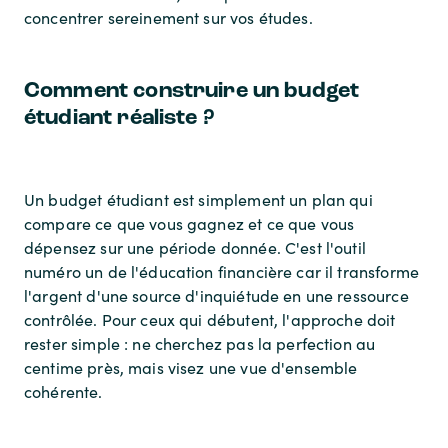
concentrer sereinement sur vos études.
Comment construire un budget
étudiant réaliste ?
Un budget étudiant est simplement un plan qui
compare ce que vous gagnez et ce que vous
dépensez sur une période donnée. C'est l'outil
numéro un de l'éducation financière car il transforme
l'argent d'une source d'inquiétude en une ressource
contrôlée. Pour ceux qui débutent, l'approche doit
rester simple : ne cherchez pas la perfection au
centime près, mais visez une vue d'ensemble
cohérente.