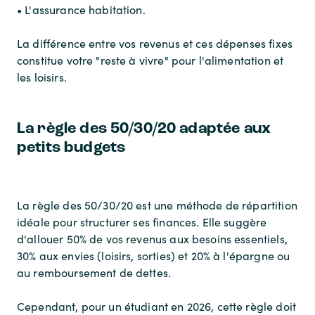
• L'assurance habitation.
La différence entre vos revenus et ces dépenses fixes
constitue votre "reste à vivre" pour l'alimentation et
les loisirs.
La règle des 50/30/20 adaptée aux
petits budgets
La règle des 50/30/20 est une méthode de répartition
idéale pour structurer ses finances. Elle suggère
d'allouer 50% de vos revenus aux besoins essentiels,
30% aux envies (loisirs, sorties) et 20% à l'épargne ou
au remboursement de dettes.
Cependant, pour un étudiant en 2026, cette règle doit