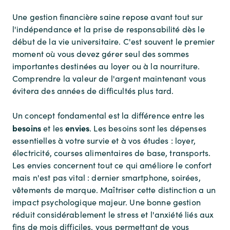
Une gestion financière saine repose avant tout sur
l'indépendance et la prise de responsabilité dès le
début de la vie universitaire. C'est souvent le premier
moment où vous devez gérer seul des sommes
importantes destinées au loyer ou à la nourriture.
Comprendre la valeur de l'argent maintenant vous
évitera des années de difficultés plus tard.
Un concept fondamental est la différence entre les
besoins
envies
et les
. Les besoins sont les dépenses
essentielles à votre survie et à vos études : loyer,
électricité, courses alimentaires de base, transports.
Les envies concernent tout ce qui améliore le confort
mais n'est pas vital : dernier smartphone, soirées,
vêtements de marque. Maîtriser cette distinction a un
impact psychologique majeur. Une bonne gestion
réduit considérablement le stress et l'anxiété liés aux
fins de mois difficiles, vous permettant de vous