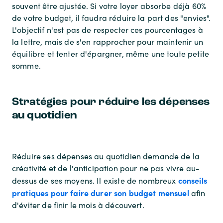
souvent être ajustée. Si votre loyer absorbe déjà 60%
de votre budget, il faudra réduire la part des "envies".
L'objectif n'est pas de respecter ces pourcentages à
la lettre, mais de s'en rapprocher pour maintenir un
équilibre et tenter d'épargner, même une toute petite
somme.
Stratégies pour réduire les dépenses
au quotidien
Réduire ses dépenses au quotidien demande de la
créativité et de l'anticipation pour ne pas vivre au-
conseils
dessus de ses moyens. Il existe de nombreux
pratiques pour faire durer son budget mensuel
afin
d'éviter de finir le mois à découvert.