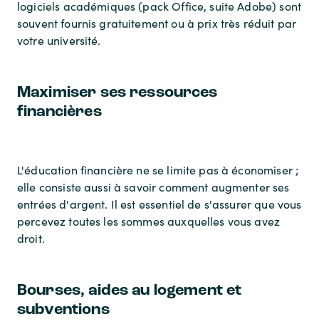
logiciels académiques (pack Office, suite Adobe) sont
souvent fournis gratuitement ou à prix très réduit par
votre université.
Maximiser ses ressources
financières
L'éducation financière ne se limite pas à économiser ;
elle consiste aussi à savoir comment augmenter ses
entrées d'argent. Il est essentiel de s'assurer que vous
percevez toutes les sommes auxquelles vous avez
droit.
Bourses, aides au logement et
subventions