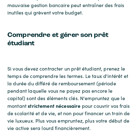
mauvaise gestion bancaire peut entraîner des frais
inutiles qui grèvent votre budget.
Comprendre et gérer son prêt
étudiant
Si vous devez contracter un prêt étudiant, prenez le
temps de comprendre les termes. Le taux d'intérêt et
la durée du différé de remboursement (période
pendant laquelle vous ne payez pas encore le
capital) sont des éléments clés. N'empruntez que le
strictement nécessaire
montant
pour couvrir vos frais
de scolarité et de vie, et non pour financer un train de
vie luxueux. Plus vous empruntez, plus votre début de
vie active sera lourd financièrement.