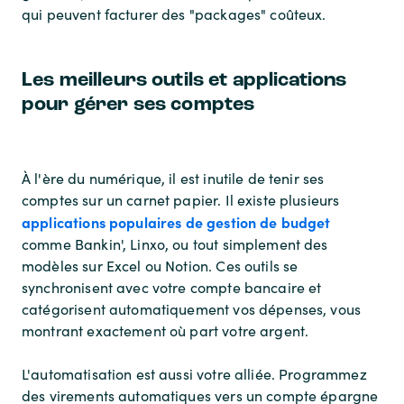
qui peuvent facturer des "packages" coûteux.
Les meilleurs outils et applications
pour gérer ses comptes
À l'ère du numérique, il est inutile de tenir ses
comptes sur un carnet papier. Il existe plusieurs
applications populaires de gestion de budget
comme Bankin', Linxo, ou tout simplement des
modèles sur Excel ou Notion. Ces outils se
synchronisent avec votre compte bancaire et
catégorisent automatiquement vos dépenses, vous
montrant exactement où part votre argent.
L'automatisation est aussi votre alliée. Programmez
des virements automatiques vers un compte épargne