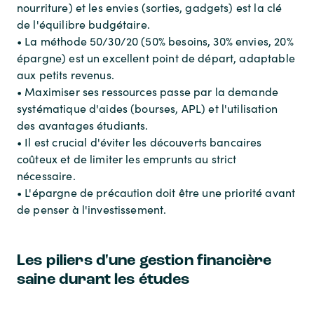
nourriture) et les envies (sorties, gadgets) est la clé
de l'équilibre budgétaire.
• La méthode 50/30/20 (50% besoins, 30% envies, 20%
épargne) est un excellent point de départ, adaptable
aux petits revenus.
• Maximiser ses ressources passe par la demande
systématique d'aides (bourses, APL) et l'utilisation
des avantages étudiants.
• Il est crucial d'éviter les découverts bancaires
coûteux et de limiter les emprunts au strict
nécessaire.
• L'épargne de précaution doit être une priorité avant
de penser à l'investissement.
Les piliers d'une gestion financière
saine durant les études