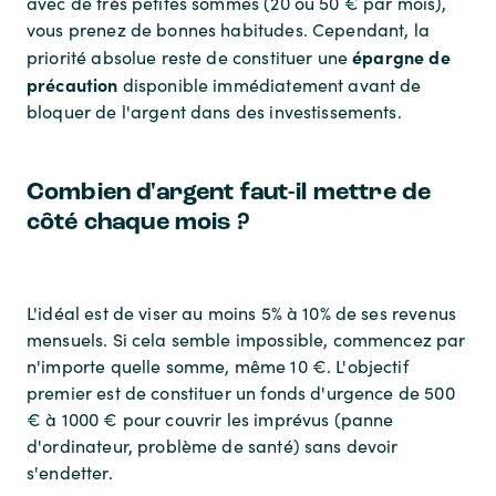
avec de très petites sommes (20 ou 50 € par mois),
vous prenez de bonnes habitudes. Cependant, la
épargne de
priorité absolue reste de constituer une
précaution
disponible immédiatement avant de
bloquer de l'argent dans des investissements.
Combien d'argent faut-il mettre de
côté chaque mois ?
L'idéal est de viser au moins 5% à 10% de ses revenus
mensuels. Si cela semble impossible, commencez par
n'importe quelle somme, même 10 €. L'objectif
premier est de constituer un fonds d'urgence de 500
€ à 1000 € pour couvrir les imprévus (panne
d'ordinateur, problème de santé) sans devoir
s'endetter.