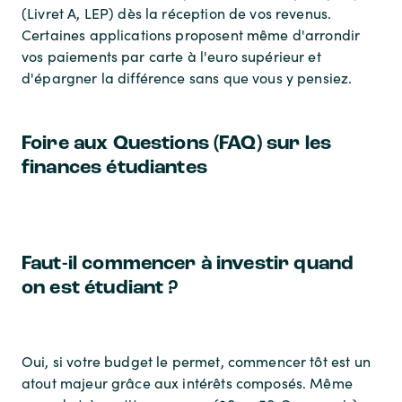
(Livret A, LEP) dès la réception de vos revenus.
Certaines applications proposent même d'arrondir
vos paiements par carte à l'euro supérieur et
d'épargner la différence sans que vous y pensiez.
Foire aux Questions (FAQ) sur les
finances étudiantes
Faut-il commencer à investir quand
on est étudiant ?
Oui, si votre budget le permet, commencer tôt est un
atout majeur grâce aux intérêts composés. Même