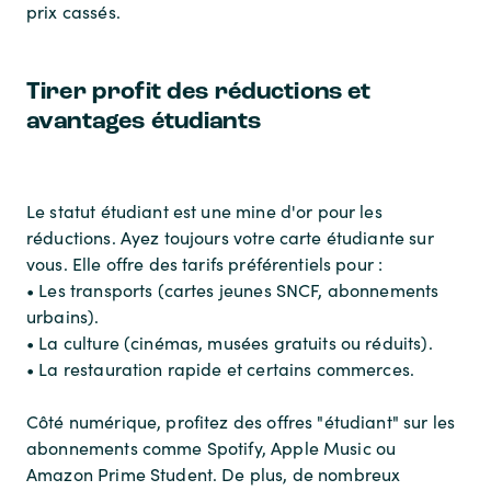
prix cassés.
Tirer profit des réductions et
avantages étudiants
Le statut étudiant est une mine d'or pour les
réductions. Ayez toujours votre carte étudiante sur
vous. Elle offre des tarifs préférentiels pour :
• Les transports (cartes jeunes SNCF, abonnements
urbains).
• La culture (cinémas, musées gratuits ou réduits).
• La restauration rapide et certains commerces.
Côté numérique, profitez des offres "étudiant" sur les
abonnements comme Spotify, Apple Music ou
Amazon Prime Student. De plus, de nombreux