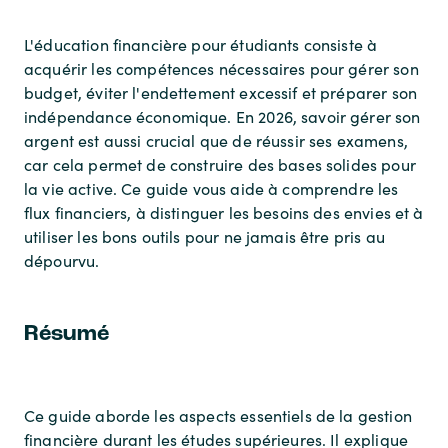
L'éducation financière pour étudiants consiste à
acquérir les compétences nécessaires pour gérer son
budget, éviter l'endettement excessif et préparer son
indépendance économique. En 2026, savoir gérer son
argent est aussi crucial que de réussir ses examens,
car cela permet de construire des bases solides pour
la vie active. Ce guide vous aide à comprendre les
flux financiers, à distinguer les besoins des envies et à
utiliser les bons outils pour ne jamais être pris au
dépourvu.
Résumé
Ce guide aborde les aspects essentiels de la gestion
financière durant les études supérieures. Il explique