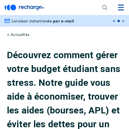
par e-mail
Livraison instantanée
Paiem
< Actualités
Découvrez comment gérer
votre budget étudiant sans
stress. Notre guide vous
aide à économiser, trouver
les aides (bourses, APL) et
éviter les dettes pour un