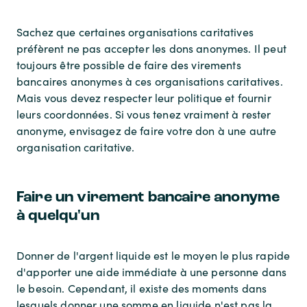
Sachez que certaines organisations caritatives
préfèrent ne pas accepter les dons anonymes. Il peut
toujours être possible de faire des virements
bancaires anonymes à ces organisations caritatives.
Mais vous devez respecter leur politique et fournir
leurs coordonnées. Si vous tenez vraiment à rester
anonyme, envisagez de faire votre don à une autre
organisation caritative.
Faire un virement bancaire anonyme
à quelqu'un
Donner de l'argent liquide est le moyen le plus rapide
d'apporter une aide immédiate à une personne dans
le besoin. Cependant, il existe des moments dans
lesquels donner une somme en liquide n'est pas la