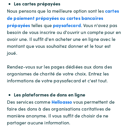
Les cartes prépayées
cartes
Nous pensons que la meilleure option sont les
de paiement prépayées ou cartes bancaires
prépayées
paysafecard
telles que
. Vous n'avez pas
besoin de vous inscrire ou d'ouvrir un compte pour en
avoir une. Il suffit d'en acheter une en ligne avec le
montant que vous souhaitez donner et le tour est
joué.
Rendez-vous sur les pages dédiées aux dons des
organismes de charité de votre choix. Entrez les
informations de votre paysafecard et c'est tout.
Les plateformes de dons en ligne
Helloasso
Des services comme
vous permettent de
faire des dons à des organisations caritatives de
manière anonyme. Il vous suffit de choisir de ne
partager aucune information.