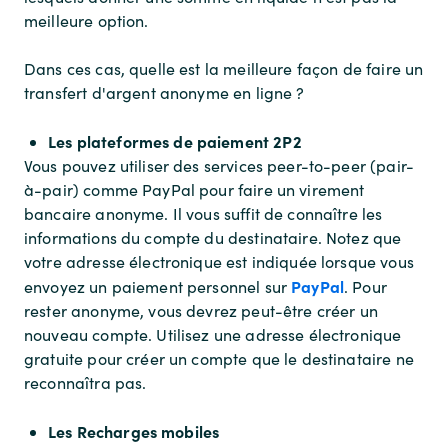
meilleure option.
Dans ces cas, quelle est la meilleure façon de faire un
transfert d'argent anonyme en ligne ?
Les plateformes de paiement 2P2
Vous pouvez utiliser des services peer-to-peer (pair-
à-pair) comme PayPal pour faire un virement
bancaire anonyme. Il vous suffit de connaître les
informations du compte du destinataire. Notez que
votre adresse électronique est indiquée lorsque vous
PayPal
envoyez un paiement personnel sur
. Pour
rester anonyme, vous devrez peut-être créer un
nouveau compte. Utilisez une adresse électronique
gratuite pour créer un compte que le destinataire ne
reconnaîtra pas.
Les Recharges mobiles