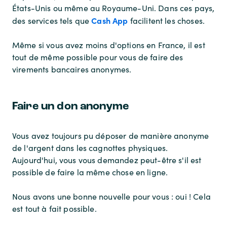
États-Unis ou même au Royaume-Uni. Dans ces pays,
Cash App
des services tels que
facilitent les choses.
Même si vous avez moins d'options en France, il est
tout de même possible pour vous de faire des
virements bancaires anonymes.
Faire un don anonyme
Vous avez toujours pu déposer de manière anonyme
de l'argent dans les cagnottes physiques.
Aujourd'hui, vous vous demandez peut-être s'il est
possible de faire la même chose en ligne.
Nous avons une bonne nouvelle pour vous : oui ! Cela
est tout à fait possible.