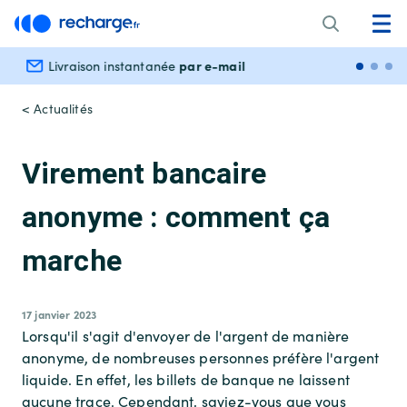
par e-mail
Livraison instantanée
Paiem
< Actualités
Virement bancaire
anonyme : comment ça
marche
17 janvier 2023
Lorsqu'il s'agit d'envoyer de l'argent de manière
anonyme, de nombreuses personnes préfère l'argent
liquide. En effet, les billets de banque ne laissent
aucune trace. Cependant, saviez-vous que vous