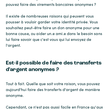
pouvez faire des virements bancaires anonymes ?
Il existe de nombreuses raisons qui peuvent vous
pousser à vouloir garder votre identité privée. Vous
souhaitez peut-être faire un don anonyme pour une
bonne cause, ou aider un.e ami.e dans le besoin sans
lui faire savoir que c'est vous qui lui envoyez de
l'argent.
Est-il possible de faire des transferts
d'argent anonymes ?
Tout à fait. Quelle que soit votre raison, vous pouvez
aujourd'hui faire des transferts d'argent de manière
anonyme.
Cependant, ce n'est pas aussi facile en France qu'aux