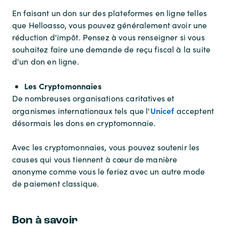
En faisant un don sur des plateformes en ligne telles
que Helloasso, vous pouvez généralement avoir une
réduction d'impôt. Pensez à vous renseigner si vous
souhaitez faire une demande de reçu fiscal à la suite
d'un don en ligne.
Les Cryptomonnaies
De nombreuses organisations caritatives et
Unicef
organismes internationaux tels que l'
acceptent
désormais les dons en cryptomonnaie.
Avec les cryptomonnaies, vous pouvez soutenir les
causes qui vous tiennent à cœur de manière
anonyme comme vous le feriez avec un autre mode
de paiement classique.
Bon à savoir