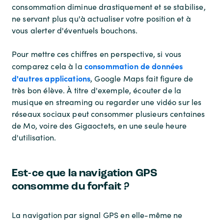
consommation diminue drastiquement et se stabilise,
ne servant plus qu'à actualiser votre position et à
vous alerter d'éventuels bouchons.
Pour mettre ces chiffres en perspective, si vous
consommation de données
comparez cela à la
d'autres applications
, Google Maps fait figure de
très bon élève. À titre d'exemple, écouter de la
musique en streaming ou regarder une vidéo sur les
réseaux sociaux peut consommer plusieurs centaines
de Mo, voire des Gigaoctets, en une seule heure
d'utilisation.
Est-ce que la navigation GPS
consomme du forfait ?
La navigation par signal GPS en elle-même ne