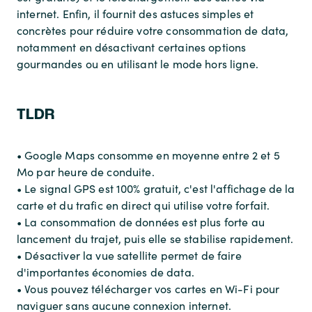
internet. Enfin, il fournit des astuces simples et
concrètes pour réduire votre consommation de data,
notamment en désactivant certaines options
gourmandes ou en utilisant le mode hors ligne.
TLDR
• Google Maps consomme en moyenne entre 2 et 5
Mo par heure de conduite.
• Le signal GPS est 100% gratuit, c'est l'affichage de la
carte et du trafic en direct qui utilise votre forfait.
• La consommation de données est plus forte au
lancement du trajet, puis elle se stabilise rapidement.
• Désactiver la vue satellite permet de faire
d'importantes économies de data.
• Vous pouvez télécharger vos cartes en Wi-Fi pour
naviguer sans aucune connexion internet.