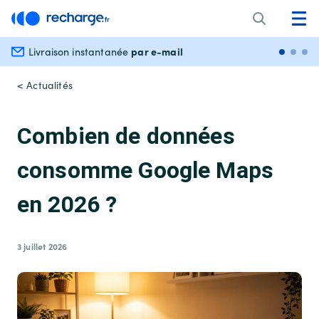
par e-mail
Livraison instantanée
Paiem
< Actualités
Combien de données
consomme Google Maps
en 2026 ?
3 juillet 2026