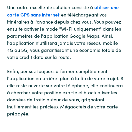
utiliser une
Une autre excellente solution consiste à
carte GPS sans internet
en téléchargeant vos
itinéraires à l'avance depuis chez vous. Vous pouvez
ensuite activer le mode "Wi-Fi uniquement" dans les
paramètres de l'application Google Maps. Ainsi,
l'application n'utilisera jamais votre réseau mobile
4G ou 5G, vous garantissant une économie totale de
votre crédit data sur la route.
Enfin, pensez toujours à fermer complètement
l'application en arrière-plan à la fin de votre trajet. Si
elle reste ouverte sur votre téléphone, elle continuera
à chercher votre position exacte et à actualiser les
données de trafic autour de vous, grignotant
inutilement les précieux Mégaoctets de votre carte
prépayée.