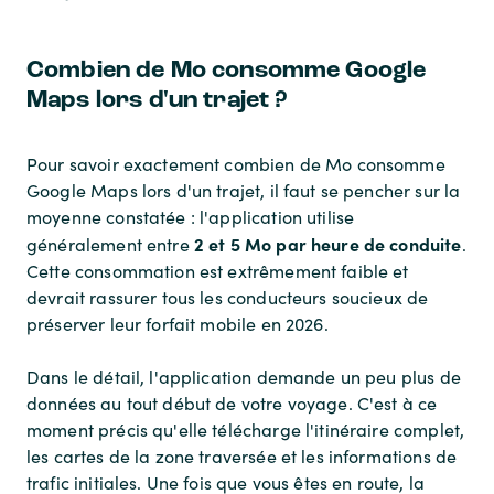
Combien de Mo consomme Google
Maps lors d'un trajet ?
Pour savoir exactement combien de Mo consomme
Google Maps lors d'un trajet, il faut se pencher sur la
moyenne constatée : l'application utilise
2 et 5 Mo par heure de conduite
généralement entre
.
Cette consommation est extrêmement faible et
devrait rassurer tous les conducteurs soucieux de
préserver leur forfait mobile en 2026.
Dans le détail, l'application demande un peu plus de
données au tout début de votre voyage. C'est à ce
moment précis qu'elle télécharge l'itinéraire complet,
les cartes de la zone traversée et les informations de
trafic initiales. Une fois que vous êtes en route, la