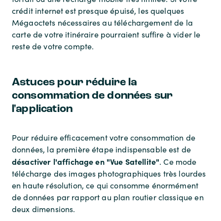
crédit internet est presque épuisé, les quelques
Mégaoctets nécessaires au téléchargement de la
carte de votre itinéraire pourraient suffire à vider le
reste de votre compte.
Astuces pour réduire la
consommation de données sur
l'application
Pour réduire efficacement votre consommation de
données, la première étape indispensable est de
désactiver l'affichage en "Vue Satellite"
. Ce mode
télécharge des images photographiques très lourdes
en haute résolution, ce qui consomme énormément
de données par rapport au plan routier classique en
deux dimensions.