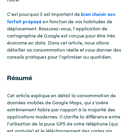
bien choisir son
C'est pourquoi il est important de
forfait prépayé
en fonction de vos habitudes de
déplacement. Rassurez-vous, l'application de
cartographie de Google est conçue pour être très
économe en data. Dans cet article, nous allons
détailler sa consommation réelle et vous donner des
conseils pratiques pour l'optimiser au quotidien.
Résumé
Cet article explique en détail la consommation de
données mobiles de Google Maps, qui s'avère
extrêmement faible par rapport à la majorité des
applications modernes. Il clarifie la différence entre
l'utilisation de la puce GPS de votre téléphone (qui
est gratuite) et le téléchargement des cartes via