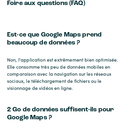
Foire aux questions (FAQ)
Est-ce que Google Maps prend
beaucoup de données ?
Non, l'application est extrêmement bien optimisée.
Elle consomme très peu de données mobiles en
comparaison avec la navigation sur les réseaux
sociaux, le téléchargement de fichiers ou le
visionnage de vidéos en ligne.
2 Go de données suffisent-ils pour
Google Maps ?