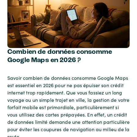
Combien de données consomme
Google Maps en 2026 ?
Savoir combien de données consomme Google Maps
est essentiel en 2026 pour ne pas épuiser son crédit
internet trop rapidement. Que vous fassiez un long
voyage ou un simple trajet en ville, la gestion de votre
forfait mobile est primordiale, particulièrement si
vous utilisez des cartes prépayées. En effet, un crédit
de données limité demande une attention particulière
pour éviter les coupures de navigation au milieu de la
route.