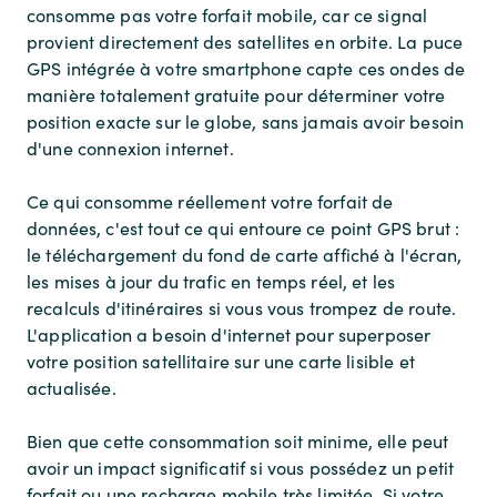
consomme pas votre forfait mobile, car ce signal
provient directement des satellites en orbite. La puce
GPS intégrée à votre smartphone capte ces ondes de
manière totalement gratuite pour déterminer votre
position exacte sur le globe, sans jamais avoir besoin
d'une connexion internet.
Ce qui consomme réellement votre forfait de
données, c'est tout ce qui entoure ce point GPS brut :
le téléchargement du fond de carte affiché à l'écran,
les mises à jour du trafic en temps réel, et les
recalculs d'itinéraires si vous vous trompez de route.
L'application a besoin d'internet pour superposer
votre position satellitaire sur une carte lisible et
actualisée.
Bien que cette consommation soit minime, elle peut
avoir un impact significatif si vous possédez un petit
forfait ou une recharge mobile très limitée. Si votre