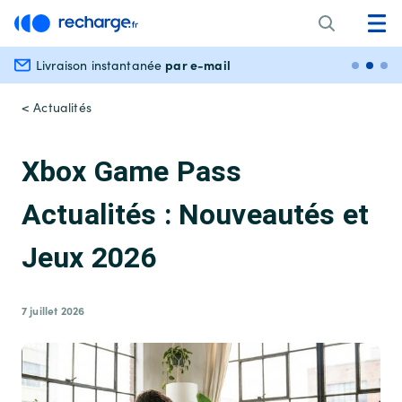
par e-mail
Livraison instantanée
Paiem
< Actualités
Xbox Game Pass
Actualités : Nouveautés et
Jeux 2026
7 juillet 2026