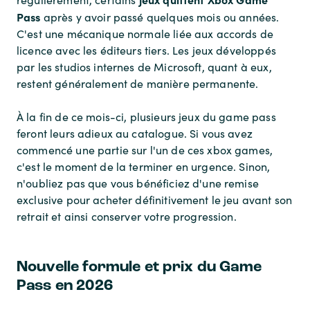
Pass
après y avoir passé quelques mois ou années.
C'est une mécanique normale liée aux accords de
licence avec les éditeurs tiers. Les jeux développés
par les studios internes de Microsoft, quant à eux,
restent généralement de manière permanente.
À la fin de ce mois-ci, plusieurs jeux du game pass
feront leurs adieux au catalogue. Si vous avez
commencé une partie sur l'un de ces xbox games,
c'est le moment de la terminer en urgence. Sinon,
n'oubliez pas que vous bénéficiez d'une remise
exclusive pour acheter définitivement le jeu avant son
retrait et ainsi conserver votre progression.
Nouvelle formule et prix du Game
Pass en 2026