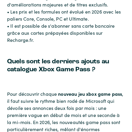
d'améliorations majeures et de titres exclusifs.
• Les prix et les formules ont évolué en 2026 avec les
paliers Core, Console, PC et Ultimate.
• Il est possible de s'abonner sans carte bancaire
grâce aux cartes prépayées disponibles sur
Recharge.fr.
Quels sont les derniers ajouts au
catalogue Xbox Game Pass ?
nouveau jeu xbox game pass
Pour découvrir chaque
,
il faut suivre le rythme bien rodé de Microsoft qui
dévoile ses annonces deux fois par mois : une
première vague en début de mois et une seconde à
la mi-mois. En 2026, les nouveautés game pass sont
particulièrement riches, mêlant d'énormes