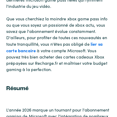
l'industrie du jeu vidéo.
Que vous cherchiez la moindre xbox game pass info
ou que vous soyez un passionné de xbox actu, vous
savez que l'abonnement évolue constamment.
D'ailleurs, pour profiter de toutes ces nouveautés en
lier sa
toute tranquillité, vous n'êtes pas obligé de
carte bancaire
à votre compte Microsoft. Vous
pouvez très bien acheter des cartes cadeaux Xbox
prépayées sur Recharge.fr et maîtriser votre budget
gaming à la perfection.
Résumé
L'année 2026 marque un tournant pour l'abonnement
gaming de Microsoft avec l'intégration de nombreux