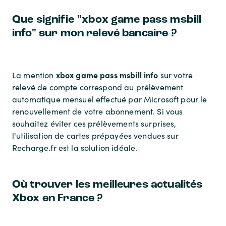
Que signifie "xbox game pass msbill
info" sur mon relevé bancaire ?
xbox game pass msbill info
La mention
sur votre
relevé de compte correspond au prélèvement
automatique mensuel effectué par Microsoft pour le
renouvellement de votre abonnement. Si vous
souhaitez éviter ces prélèvements surprises,
l'utilisation de cartes prépayées vendues sur
Recharge.fr est la solution idéale.
Où trouver les meilleures actualités
Xbox en France ?