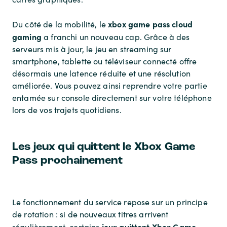
xbox game pass cloud
Du côté de la mobilité, le
gaming
a franchi un nouveau cap. Grâce à des
serveurs mis à jour, le jeu en streaming sur
smartphone, tablette ou téléviseur connecté offre
désormais une latence réduite et une résolution
améliorée. Vous pouvez ainsi reprendre votre partie
entamée sur console directement sur votre téléphone
lors de vos trajets quotidiens.
Les jeux qui quittent le Xbox Game
Pass prochainement
Le fonctionnement du service repose sur un principe
de rotation : si de nouveaux titres arrivent
jeux quittent Xbox Game
régulièrement, certains