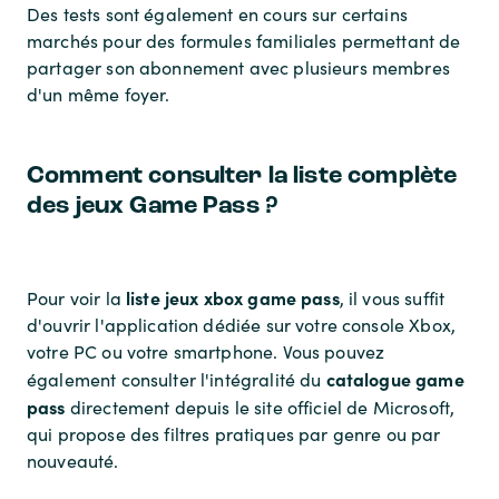
Des tests sont également en cours sur certains
marchés pour des formules familiales permettant de
partager son abonnement avec plusieurs membres
d'un même foyer.
Comment consulter la liste complète
des jeux Game Pass ?
liste jeux xbox game pass
Pour voir la
, il vous suffit
d'ouvrir l'application dédiée sur votre console Xbox,
votre PC ou votre smartphone. Vous pouvez
catalogue game
également consulter l'intégralité du
pass
directement depuis le site officiel de Microsoft,
qui propose des filtres pratiques par genre ou par
nouveauté.