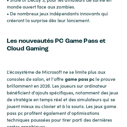
monde ouvert face aux zombies.
• De nombreux jeux indépendants innovants qui
créeront la surprise dès leur lancement.
Les nouveautés PC Game Pass et
Cloud Gaming
L'écosystème de Microsoft ne se limite plus aux
game pass pc
consoles de salon, et l'offre
le prouve
brillamment en 2026. Les joueurs sur ordinateur
bénéficient d'ajouts spécifiques, notamment des jeux
de stratégie en temps réel et des simulateurs qui se
jouent mieux au clavier et à la souris. Les jeux game
pass pc profitent également d'optimisations
techniques poussées pour tirer parti des dernières
cartes graphiques.