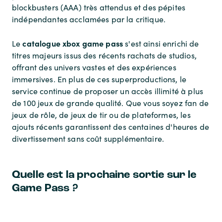
blockbusters (AAA) très attendus et des pépites
indépendantes acclamées par la critique.
catalogue xbox game pass
Le
s'est ainsi enrichi de
titres majeurs issus des récents rachats de studios,
offrant des univers vastes et des expériences
immersives. En plus de ces superproductions, le
service continue de proposer un accès illimité à plus
de 100 jeux de grande qualité. Que vous soyez fan de
jeux de rôle, de jeux de tir ou de plateformes, les
ajouts récents garantissent des centaines d'heures de
divertissement sans coût supplémentaire.
Quelle est la prochaine sortie sur le
Game Pass ?