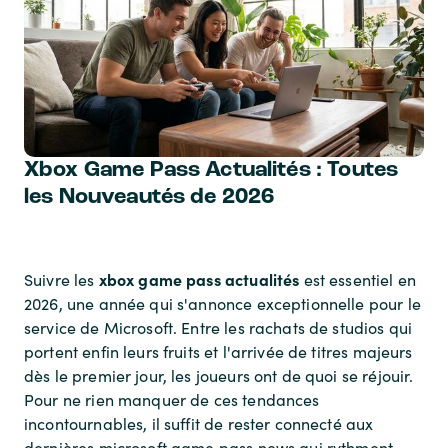
Xbox Game Pass Actualités : Toutes
les Nouveautés de 2026
xbox game pass actualités
Suivre les
est essentiel en
2026, une année qui s'annonce exceptionnelle pour le
service de Microsoft. Entre les rachats de studios qui
portent enfin leurs fruits et l'arrivée de titres majeurs
dès le premier jour, les joueurs ont de quoi se réjouir.
Pour ne rien manquer de ces tendances
incontournables, il suffit de rester connecté aux
dernières microsoft game pass news qui rythment