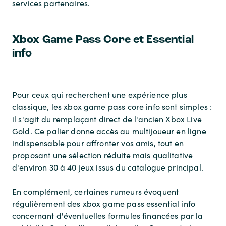
services partenaires.
Xbox Game Pass Core et Essential
info
Pour ceux qui recherchent une expérience plus
classique, les xbox game pass core info sont simples :
il s'agit du remplaçant direct de l'ancien Xbox Live
Gold. Ce palier donne accès au multijoueur en ligne
indispensable pour affronter vos amis, tout en
proposant une sélection réduite mais qualitative
d'environ 30 à 40 jeux issus du catalogue principal.
En complément, certaines rumeurs évoquent
régulièrement des xbox game pass essential info
concernant d'éventuelles formules financées par la