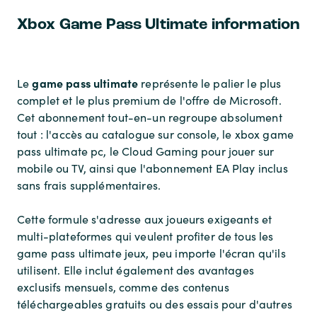
Xbox Game Pass Ultimate information
game pass ultimate
Le
représente le palier le plus
complet et le plus premium de l'offre de Microsoft.
Cet abonnement tout-en-un regroupe absolument
tout : l'accès au catalogue sur console, le xbox game
pass ultimate pc, le Cloud Gaming pour jouer sur
mobile ou TV, ainsi que l'abonnement EA Play inclus
sans frais supplémentaires.
Cette formule s'adresse aux joueurs exigeants et
multi-plateformes qui veulent profiter de tous les
game pass ultimate jeux, peu importe l'écran qu'ils
utilisent. Elle inclut également des avantages
exclusifs mensuels, comme des contenus
téléchargeables gratuits ou des essais pour d'autres