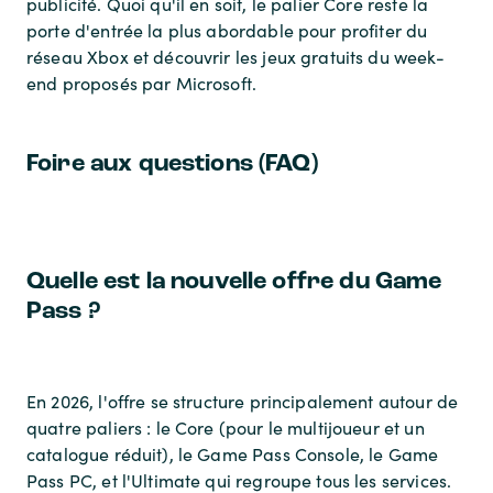
publicité. Quoi qu'il en soit, le palier Core reste la
porte d'entrée la plus abordable pour profiter du
réseau Xbox et découvrir les jeux gratuits du week-
end proposés par Microsoft.
Foire aux questions (FAQ)
Quelle est la nouvelle offre du Game
Pass ?
En 2026, l'offre se structure principalement autour de
quatre paliers : le Core (pour le multijoueur et un
catalogue réduit), le Game Pass Console, le Game
Pass PC, et l'Ultimate qui regroupe tous les services.