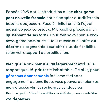
xbox game
L'année 2026 a vu l'introduction d'une
pass nouvelle formule
pour s'adapter aux différents
besoins des joueurs. Face à l'inflation et à l'ajout
massif de jeux colossaux, Microsoft a procédé à un
ajustement de ses tarifs. Pour tout savoir sur le xbox
news game pass price, il faut retenir que l'offre est
désormais segmentée pour offrir plus de flexibilité
selon votre support de prédilection.
Bien que le prix mensuel ait légèrement évolué, le
rapport qualité-prix reste imbattable. De plus, pour
gérer vos abonnements
facilement et sans
engagement automatique, vous pouvez acheter vos
mois d'accès via les recharges vendues sur
Recharge.fr. C'est la méthode idéale pour contrôler
vos dépenses.