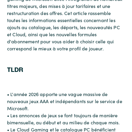
titres majeurs, des mises à jour tarifaires et une
restructuration des offres. Cet article rassemble
toutes les informations essentielles concernant les
ajouts au catalogue, les départs, les nouveautés PC
et Cloud, ainsi que les nouvelles formules
d'abonnement pour vous aider à choisir celle qui
correspond le mieux à votre profil de joueur.
TLDR
• L'année 2026 apporte une vague massive de
nouveaux jeux AAA et indépendants sur le service de
Microsoft.
• Les annonces de jeux se font toujours de manière
bimensuelle, au début et au milieu de chaque mois.
• Le Cloud Gaming et le catalogue PC bénéficient