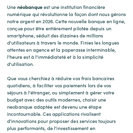
néobanque
Une
est une institution financière
numérique qui révolutionne la façon dont nous gérons
notre argent en 2026. Cette nouvelle banque en ligne,
conçue pour être entièrement pilotée depuis un
smartphone, séduit des dizaines de millions
d'utilisateurs à travers le monde. Finies les longues
attentes en agence et la paperasse interminable,
l'heure est à l'immédiateté et à la simplicité
d'utilisation.
Que vous cherchiez à réduire vos frais bancaires
quotidiens, à faciliter vos paiements lors de vos
séjours à l'étranger, ou simplement à gérer votre
budget avec des outils modernes, choisir une
neobanque adaptée est devenu une étape
incontournable. Ces applications rivalisent
d'innovations pour proposer des services toujours
plus performants, de l'investissement en