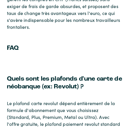
exiger de frais de garde absurdes, et proposent des
taux de change très avantageux vers l'euro, ce qui
s'avère indispensable pour les nombreux travailleurs
frontaliers.
FAQ
Quels sont les plafonds d'une carte de
néobanque (ex: Revolut) ?
Le plafond carte revolut dépend entièrement de la
formule d'abonnement que vous choisissez
(Standard, Plus, Premium, Metal ou Ultra). Avec
l'offre gratuite, le plafond paiement revolut standard