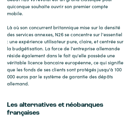
quiconque souhaite ouvrir son premier compte
mobile.
Là où son concurrent britannique mise sur la densité
des services annexes, N26 se concentre sur l'essentiel
: une expérience utilisateur pure, claire, et centrée sur
la budgétisation. La force de l'entreprise allemande
réside également dans le fait qu'elle possède une
véritable licence bancaire européenne, ce qui signifie
que les fonds de ses clients sont protégés jusqu'à 100
000 euros par le système de garantie des dépôts
allemand.
Les alternatives et néobanques
françaises