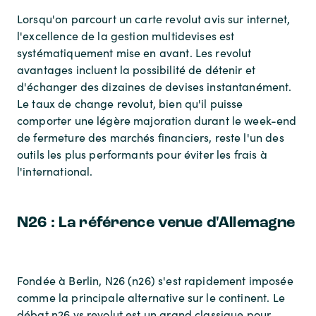
Lorsqu'on parcourt un carte revolut avis sur internet,
l'excellence de la gestion multidevises est
systématiquement mise en avant. Les revolut
avantages incluent la possibilité de détenir et
d'échanger des dizaines de devises instantanément.
Le taux de change revolut, bien qu'il puisse
comporter une légère majoration durant le week-end
de fermeture des marchés financiers, reste l'un des
outils les plus performants pour éviter les frais à
l'international.
N26 : La référence venue d'Allemagne
Fondée à Berlin, N26 (n26) s'est rapidement imposée
comme la principale alternative sur le continent. Le
débat n26 vs revolut est un grand classique pour