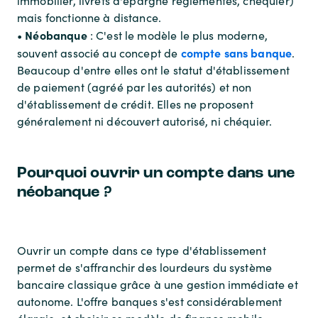
immobilier, livrets d'épargne réglementés, chéquier)
mais fonctionne à distance.
Néobanque
•
: C'est le modèle le plus moderne,
compte sans banque
souvent associé au concept de
.
Beaucoup d'entre elles ont le statut d'établissement
de paiement (agréé par les autorités) et non
d'établissement de crédit. Elles ne proposent
généralement ni découvert autorisé, ni chéquier.
Pourquoi ouvrir un compte dans une
néobanque ?
Ouvrir un compte dans ce type d'établissement
permet de s'affranchir des lourdeurs du système
bancaire classique grâce à une gestion immédiate et
autonome. L'offre banques s'est considérablement