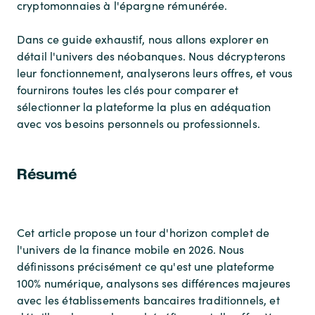
cryptomonnaies à l'épargne rémunérée.
Dans ce guide exhaustif, nous allons explorer en
détail l'univers des néobanques. Nous décrypterons
leur fonctionnement, analyserons leurs offres, et vous
fournirons toutes les clés pour comparer et
sélectionner la plateforme la plus en adéquation
avec vos besoins personnels ou professionnels.
Résumé
Cet article propose un tour d'horizon complet de
l'univers de la finance mobile en 2026. Nous
définissons précisément ce qu'est une plateforme
100% numérique, analysons ses différences majeures
avec les établissements bancaires traditionnels, et