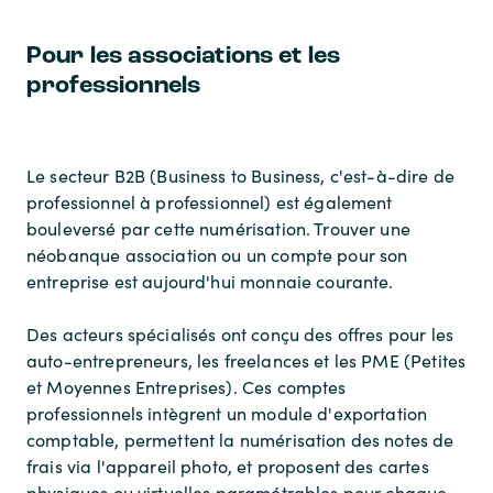
Pour les associations et les
professionnels
Le secteur B2B (Business to Business, c'est-à-dire de
professionnel à professionnel) est également
bouleversé par cette numérisation. Trouver une
néobanque association ou un compte pour son
entreprise est aujourd'hui monnaie courante.
Des acteurs spécialisés ont conçu des offres pour les
auto-entrepreneurs, les freelances et les PME (Petites
et Moyennes Entreprises). Ces comptes
professionnels intègrent un module d'exportation
comptable, permettent la numérisation des notes de
frais via l'appareil photo, et proposent des cartes
physiques ou virtuelles paramétrables pour chaque