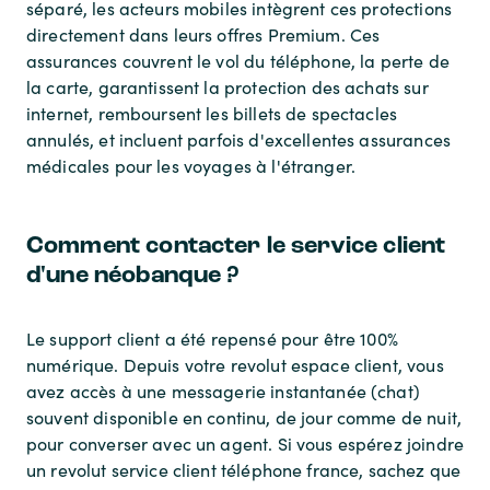
séparé, les acteurs mobiles intègrent ces protections
directement dans leurs offres Premium. Ces
assurances couvrent le vol du téléphone, la perte de
la carte, garantissent la protection des achats sur
internet, remboursent les billets de spectacles
annulés, et incluent parfois d'excellentes assurances
médicales pour les voyages à l'étranger.
Comment contacter le service client
d'une néobanque ?
Le support client a été repensé pour être 100%
numérique. Depuis votre revolut espace client, vous
avez accès à une messagerie instantanée (chat)
souvent disponible en continu, de jour comme de nuit,
pour converser avec un agent. Si vous espérez joindre
un revolut service client téléphone france, sachez que