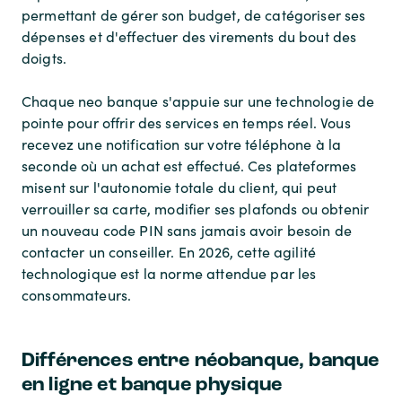
permettant de gérer son budget, de catégoriser ses
dépenses et d'effectuer des virements du bout des
doigts.
Chaque neo banque s'appuie sur une technologie de
pointe pour offrir des services en temps réel. Vous
recevez une notification sur votre téléphone à la
seconde où un achat est effectué. Ces plateformes
misent sur l'autonomie totale du client, qui peut
verrouiller sa carte, modifier ses plafonds ou obtenir
un nouveau code PIN sans jamais avoir besoin de
contacter un conseiller. En 2026, cette agilité
technologique est la norme attendue par les
consommateurs.
Différences entre néobanque, banque
en ligne et banque physique