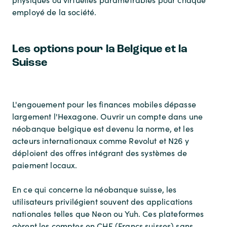
employé de la société.
Les options pour la Belgique et la
Suisse
L'engouement pour les finances mobiles dépasse
largement l'Hexagone. Ouvrir un compte dans une
néobanque belgique est devenu la norme, et les
acteurs internationaux comme Revolut et N26 y
déploient des offres intégrant des systèmes de
paiement locaux.
En ce qui concerne la néobanque suisse, les
utilisateurs privilégient souvent des applications
nationales telles que Neon ou Yuh. Ces plateformes
gèrent les comptes en CHF (Francs suisses) sans