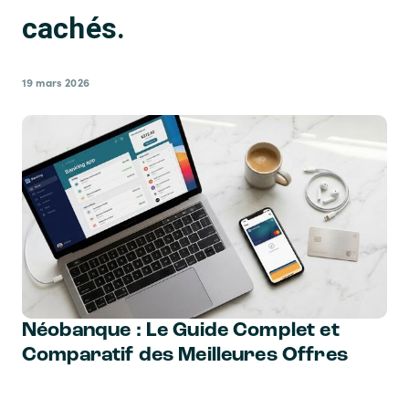
cachés.
19 mars 2026
Néobanque : Le Guide Complet et
Comparatif des Meilleures Offres