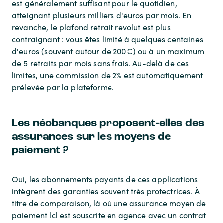
est généralement suffisant pour le quotidien,
atteignant plusieurs milliers d'euros par mois. En
revanche, le plafond retrait revolut est plus
contraignant : vous êtes limité à quelques centaines
d'euros (souvent autour de 200€) ou à un maximum
de 5 retraits par mois sans frais. Au-delà de ces
limites, une commission de 2% est automatiquement
prélevée par la plateforme.
Les néobanques proposent-elles des
assurances sur les moyens de
paiement ?
Oui, les abonnements payants de ces applications
intègrent des garanties souvent très protectrices. À
titre de comparaison, là où une assurance moyen de
paiement lcl est souscrite en agence avec un contrat