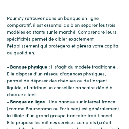
Pour s'y retrouver dans un banque en ligne
comparatif, il est essentiel de bien séparer les trois
modèles existants sur le marché. Comprendre leurs
spécificités permet de cibler exactement
l'établissement qui protégera et gèrera votre capital
au quotidien.
Banque physique
•
: Il s'agit du modèle traditionnel.
Elle dispose d'un réseau d'agences physiques,
permet de déposer des chèques ou de l'argent
liquide, et attribue un conseiller bancaire dédié à
chaque client.
Banque en ligne
•
: Une banque sur internet france
(comme Boursorama ou Fortuneo) est généralement
la filiale d'un grand groupe bancaire traditionnel.
Elle propose les mêmes services complets (crédit