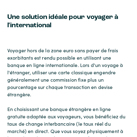
Une solution idéale pour voyager à
l'international
Voyager hors de la zone euro sans payer de frais
exorbitants est rendu possible en utilisant une
banque en ligne internationale. Lors d'un voyage à
l'étranger, utiliser une carte classique engendre
généralement une commission fixe plus un
pourcentage sur chaque transaction en devise
étrangère.
En choisissant une banque étrangère en ligne
gratuite adaptée aux voyageurs, vous bénéficiez du
taux de change interbancaire (le taux réel du
marché) en direct. Que vous soyez physiquement à