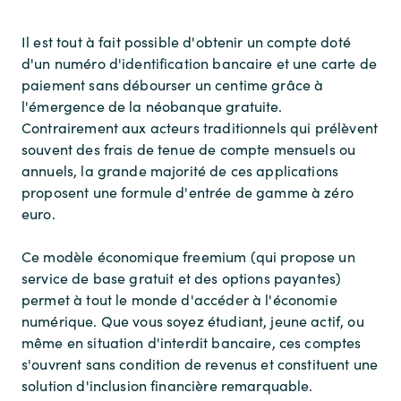
Il est tout à fait possible d'obtenir un compte doté
d'un numéro d'identification bancaire et une carte de
paiement sans débourser un centime grâce à
l'émergence de la néobanque gratuite.
Contrairement aux acteurs traditionnels qui prélèvent
souvent des frais de tenue de compte mensuels ou
annuels, la grande majorité de ces applications
proposent une formule d'entrée de gamme à zéro
euro.
Ce modèle économique freemium (qui propose un
service de base gratuit et des options payantes)
permet à tout le monde d'accéder à l'économie
numérique. Que vous soyez étudiant, jeune actif, ou
même en situation d'interdit bancaire, ces comptes
s'ouvrent sans condition de revenus et constituent une
solution d'inclusion financière remarquable.