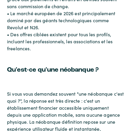
sans commission de change.
• Le marché européen de 2026 est principalement
dominé par des géants technologiques comme
Revolut et N26.
• Des offres ciblées existent pour tous les profils,
incluant les professionnels, les associations et les
freelances.
Qu'est-ce qu'une néobanque ?
Si vous vous demandez souvent "une néobanque c'est
quoi ?", la réponse est très directe : c'est un
établissement financier accessible uniquement
depuis une application mobile, sans aucune agence
physique. La néobanque définition repose sur une
expérience utilisateur fluide et instantanée,