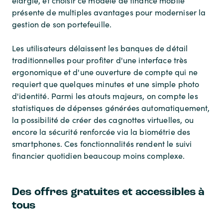
élargie, et choisir ce modèle de finance mobile
présente de multiples avantages pour moderniser la
gestion de son portefeuille.
Les utilisateurs délaissent les banques de détail
traditionnelles pour profiter d'une interface très
ergonomique et d'une ouverture de compte qui ne
requiert que quelques minutes et une simple photo
d'identité. Parmi les atouts majeurs, on compte les
statistiques de dépenses générées automatiquement,
la possibilité de créer des cagnottes virtuelles, ou
encore la sécurité renforcée via la biométrie des
smartphones. Ces fonctionnalités rendent le suivi
financier quotidien beaucoup moins complexe.
Des offres gratuites et accessibles à
tous