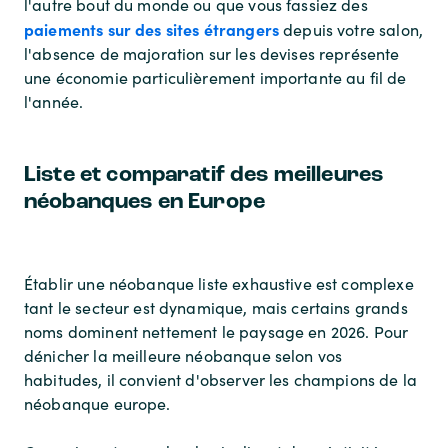
l'autre bout du monde ou que vous fassiez des
paiements sur des sites étrangers
depuis votre salon,
l'absence de majoration sur les devises représente
une économie particulièrement importante au fil de
l'année.
Liste et comparatif des meilleures
néobanques en Europe
Établir une néobanque liste exhaustive est complexe
tant le secteur est dynamique, mais certains grands
noms dominent nettement le paysage en 2026. Pour
dénicher la meilleure néobanque selon vos
habitudes, il convient d'observer les champions de la
néobanque europe.