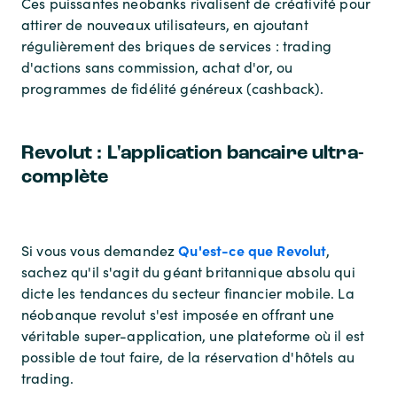
Ces puissantes neobanks rivalisent de créativité pour
attirer de nouveaux utilisateurs, en ajoutant
régulièrement des briques de services : trading
d'actions sans commission, achat d'or, ou
programmes de fidélité généreux (cashback).
Revolut : L'application bancaire ultra-
complète
Qu'est-ce que Revolut
Si vous vous demandez
,
sachez qu'il s'agit du géant britannique absolu qui
dicte les tendances du secteur financier mobile. La
néobanque revolut s'est imposée en offrant une
véritable super-application, une plateforme où il est
possible de tout faire, de la réservation d'hôtels au
trading.