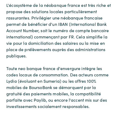
L'écosystème de la néobanque france est très riche et
propose des solutions locales particulièrement
rassurantes. Privilégier une néobanque francaise
permet de bénéficier d'un IBAN (International Bank
Account Number, soit le numéro de compte bancaire
international) commençant par FR. Cela simplifie la
vie pour la domiciliation des salaires ou la mise en
place de prélèvements auprès des administrations
publiques.
Toute neo banque france d'envergure intègre les
codes locaux de consommation. Des acteurs comme
Lydia (évoluant en Sumeria) ou les offres 100%
mobiles de BoursoBank se démarquent par la
gratuité des paiements mobiles, la compatibilité
parfaite avec Paylib, ou encore l'accent mis sur des
investissements socialement responsables.