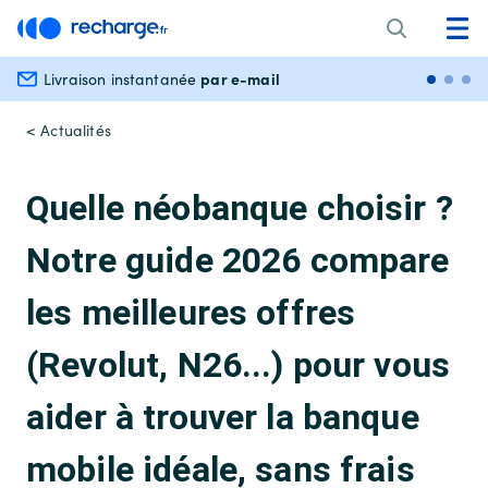
par e-mail
Livraison instantanée
Paiem
< Actualités
Quelle néobanque choisir ?
Notre guide 2026 compare
les meilleures offres
(Revolut, N26...) pour vous
aider à trouver la banque
mobile idéale, sans frais