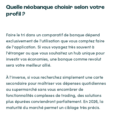
Quelle néobanque choisir selon votre
profil ?
Faire le tri dans un comparatif de banque dépend
exclusivement de l'utilisation que vous comptez faire
de l'application. Si vous voyagez très souvent à
l'étranger ou que vous souhaitez un hub unique pour
investir vos économies, une banque comme revolut
sera votre meilleur allié.
À l'inverse, si vous recherchez simplement une carte
secondaire pour maîtriser vos dépenses quotidiennes
au supermarché sans vous encombrer de
fonctionnalités complexes de trading, des solutions
plus épurées conviendront parfaitement. En 2026, la
maturité du marché permet un ciblage très précis.