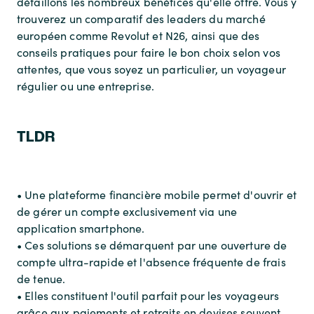
détaillons les nombreux bénéfices qu'elle offre. Vous y
trouverez un comparatif des leaders du marché
européen comme Revolut et N26, ainsi que des
conseils pratiques pour faire le bon choix selon vos
attentes, que vous soyez un particulier, un voyageur
régulier ou une entreprise.
TLDR
• Une plateforme financière mobile permet d'ouvrir et
de gérer un compte exclusivement via une
application smartphone.
• Ces solutions se démarquent par une ouverture de
compte ultra-rapide et l'absence fréquente de frais
de tenue.
• Elles constituent l'outil parfait pour les voyageurs
grâce aux paiements et retraits en devises souvent