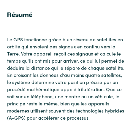
Résumé
Le GPS fonctionne grâce à un réseau de satellites en
orbite qui envoient des signaux en continu vers la
Terre. Votre appareil reçoit ces signaux et calcule le
temps qu'ils ont mis pour arriver, ce qui lui permet de
déduire la distance qui le sépare de chaque satellite.
En croisant les données d'au moins quatre satellites,
le système détermine votre position précise par un
procédé mathématique appelé trilatération. Que ce
soit sur un téléphone, une montre ou un véhicule, le
principe reste le même, bien que les appareils
modernes utilisent souvent des technologies hybrides
(A-GPS) pour accélérer ce processus.