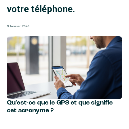
votre téléphone.
9 février 2026
Qu'est-ce que le GPS et que signifie
cet acronyme ?