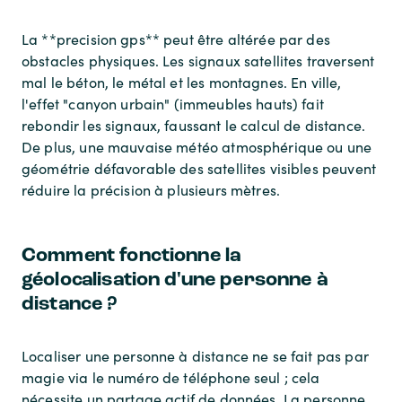
La **precision gps** peut être altérée par des
obstacles physiques. Les signaux satellites traversent
mal le béton, le métal et les montagnes. En ville,
l'effet "canyon urbain" (immeubles hauts) fait
rebondir les signaux, faussant le calcul de distance.
De plus, une mauvaise météo atmosphérique ou une
géométrie défavorable des satellites visibles peuvent
réduire la précision à plusieurs mètres.
Comment fonctionne la
géolocalisation d'une personne à
distance ?
Localiser une personne à distance ne se fait pas par
magie via le numéro de téléphone seul ; cela
nécessite un partage actif de données. La personne