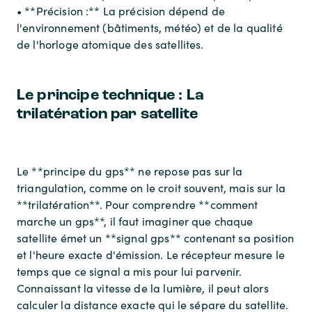
• **Précision :** La précision dépend de
l'environnement (bâtiments, météo) et de la qualité
de l'horloge atomique des satellites.
Le principe technique : La
trilatération par satellite
Le **principe du gps** ne repose pas sur la
triangulation, comme on le croit souvent, mais sur la
**trilatération**. Pour comprendre **comment
marche un gps**, il faut imaginer que chaque
satellite émet un **signal gps** contenant sa position
et l'heure exacte d'émission. Le récepteur mesure le
temps que ce signal a mis pour lui parvenir.
Connaissant la vitesse de la lumière, il peut alors
calculer la distance exacte qui le sépare du satellite.