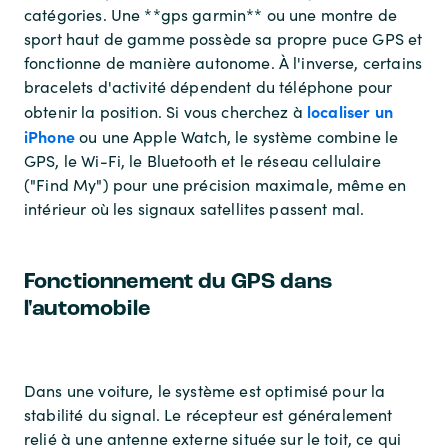
catégories. Une **gps garmin** ou une montre de
sport haut de gamme possède sa propre puce GPS et
fonctionne de manière autonome. À l'inverse, certains
bracelets d'activité dépendent du téléphone pour
localiser un
obtenir la position. Si vous cherchez à
iPhone
ou une Apple Watch, le système combine le
GPS, le Wi-Fi, le Bluetooth et le réseau cellulaire
("Find My") pour une précision maximale, même en
intérieur où les signaux satellites passent mal.
Fonctionnement du GPS dans
l'automobile
Dans une voiture, le système est optimisé pour la
stabilité du signal. Le récepteur est généralement
relié à une antenne externe située sur le toit, ce qui