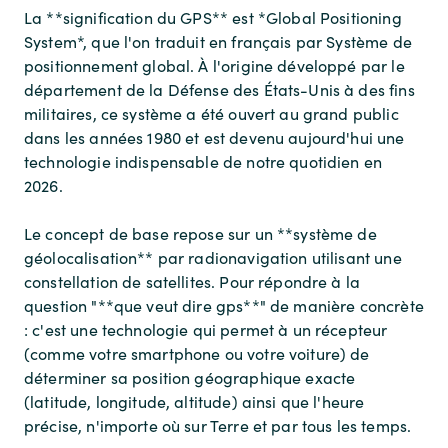
La **signification du GPS** est *Global Positioning
System*, que l'on traduit en français par Système de
positionnement global. À l'origine développé par le
département de la Défense des États-Unis à des fins
militaires, ce système a été ouvert au grand public
dans les années 1980 et est devenu aujourd'hui une
technologie indispensable de notre quotidien en
2026.
Le concept de base repose sur un **système de
géolocalisation** par radionavigation utilisant une
constellation de satellites. Pour répondre à la
question "**que veut dire gps**" de manière concrète
: c'est une technologie qui permet à un récepteur
(comme votre smartphone ou votre voiture) de
déterminer sa position géographique exacte
(latitude, longitude, altitude) ainsi que l'heure
précise, n'importe où sur Terre et par tous les temps.