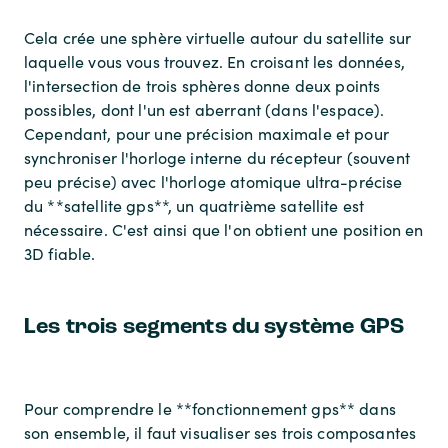
Cela crée une sphère virtuelle autour du satellite sur
laquelle vous vous trouvez. En croisant les données,
l'intersection de trois sphères donne deux points
possibles, dont l'un est aberrant (dans l'espace).
Cependant, pour une précision maximale et pour
synchroniser l'horloge interne du récepteur (souvent
peu précise) avec l'horloge atomique ultra-précise
du **satellite gps**, un quatrième satellite est
nécessaire. C'est ainsi que l'on obtient une position en
3D fiable.
Les trois segments du système GPS
Pour comprendre le **fonctionnement gps** dans
son ensemble, il faut visualiser ses trois composantes