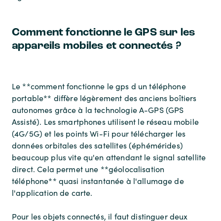
Comment fonctionne le GPS sur les
appareils mobiles et connectés ?
Le **comment fonctionne le gps d un téléphone
portable** diffère légèrement des anciens boîtiers
autonomes grâce à la technologie A-GPS (GPS
Assisté). Les smartphones utilisent le réseau mobile
(4G/5G) et les points Wi-Fi pour télécharger les
données orbitales des satellites (éphémérides)
beaucoup plus vite qu'en attendant le signal satellite
direct. Cela permet une **géolocalisation
téléphone** quasi instantanée à l'allumage de
l'application de carte.
Pour les objets connectés, il faut distinguer deux