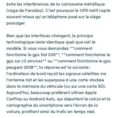
évite les interférences de la carrosserie métallique
(cage de Faraday). C'est pourquoi le GPS natif capte
souvent mieux qu'un téléphone posé sur le siège
passager.
Bien que les interfaces changent, le principe
technologique reste identique quel que soit le
modèle. Si vous vous demandez **comment
fonctionne le gps fiat 500**, **comment fonctionne le
gps sur c3 aircross** ou **comment fonctionne le gps
peugeot 2008**, la réponse est la suivante :
l'ordinateur de bord reçoit les signaux satellites via
l'antenne toit et les superpose à une carte stockée
dans la mémoire du véhicule (ou sur une carte SD).
Aujourd'hui, beaucoup préfèrent utiliser Apple
CarPlay ou Android Auto, qui déportent le calcul et la
cartographie du smartphone vers l'écran de la
voiture, profitant ainsi du trafic en temps réel.