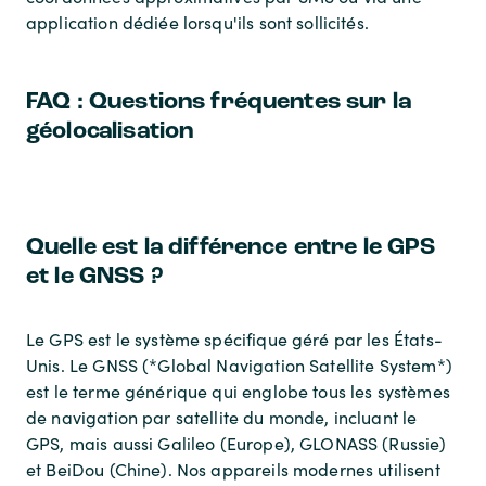
application dédiée lorsqu'ils sont sollicités.
FAQ : Questions fréquentes sur la
géolocalisation
Quelle est la différence entre le GPS
et le GNSS ?
Le GPS est le système spécifique géré par les États-
Unis. Le GNSS (*Global Navigation Satellite System*)
est le terme générique qui englobe tous les systèmes
de navigation par satellite du monde, incluant le
GPS, mais aussi Galileo (Europe), GLONASS (Russie)
et BeiDou (Chine). Nos appareils modernes utilisent