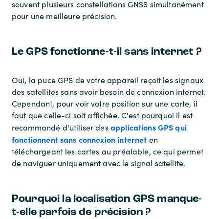
souvent plusieurs constellations GNSS simultanément
pour une meilleure précision.
Le GPS fonctionne-t-il sans internet ?
Oui, la puce GPS de votre appareil reçoit les signaux
des satellites sans avoir besoin de connexion internet.
Cependant, pour voir votre position sur une carte, il
faut que celle-ci soit affichée. C'est pourquoi il est
applications GPS qui
recommandé d'utiliser des
fonctionnent sans connexion internet
en
téléchargeant les cartes au préalable, ce qui permet
de naviguer uniquement avec le signal satellite.
Pourquoi la localisation GPS manque-
t-elle parfois de précision ?