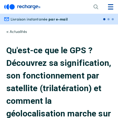
par e-mail
Livraison instantanée
Paiem
< Actualités
Qu'est-ce que le GPS ?
Découvrez sa signification,
son fonctionnement par
satellite (trilatération) et
comment la
géolocalisation marche sur