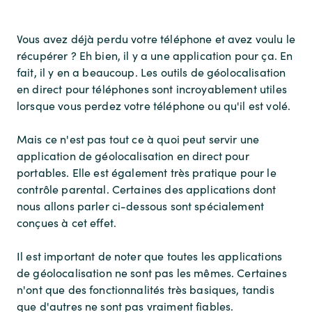
Vous avez déjà perdu votre téléphone et avez voulu le
récupérer ? Eh bien, il y a une application pour ça. En
fait, il y en a beaucoup. Les outils de géolocalisation
en direct pour téléphones sont incroyablement utiles
lorsque vous perdez votre téléphone ou qu'il est volé.
Mais ce n'est pas tout ce à quoi peut servir une
application de géolocalisation en direct pour
portables. Elle est également très pratique pour le
contrôle parental. Certaines des applications dont
nous allons parler ci-dessous sont spécialement
conçues à cet effet.
Il est important de noter que toutes les applications
de géolocalisation ne sont pas les mêmes. Certaines
n'ont que des fonctionnalités très basiques, tandis
que d'autres ne sont pas vraiment fiables.