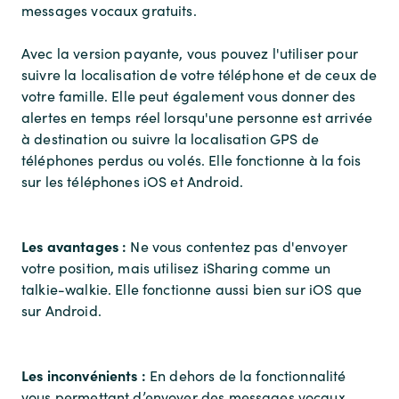
messages vocaux gratuits.
Avec la version payante, vous pouvez l'utiliser pour
suivre la localisation de votre téléphone et de ceux de
votre famille. Elle peut également vous donner des
alertes en temps réel lorsqu'une personne est arrivée
à destination ou suivre la localisation GPS de
téléphones perdus ou volés. Elle fonctionne à la fois
sur les téléphones iOS et Android.
Les avantages :
Ne vous contentez pas d'envoyer
votre position, mais utilisez iSharing comme un
talkie-walkie. Elle fonctionne aussi bien sur iOS que
sur Android.
Les inconvénients :
En dehors de la fonctionnalité
vous permettant d’envoyer des messages vocaux,