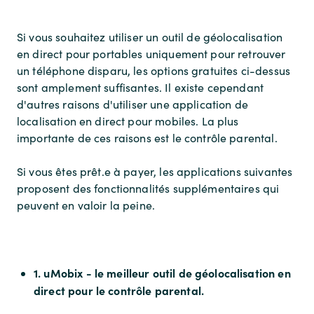
Si vous souhaitez utiliser un outil de géolocalisation
en direct pour portables uniquement pour retrouver
un téléphone disparu, les options gratuites ci-dessus
sont amplement suffisantes. Il existe cependant
d'autres raisons d'utiliser une application de
localisation en direct pour mobiles. La plus
importante de ces raisons est le contrôle parental.
Si vous êtes prêt.e à payer, les applications suivantes
proposent des fonctionnalités supplémentaires qui
peuvent en valoir la peine.
1. uMobix - le meilleur outil de géolocalisation en
direct pour le contrôle parental.