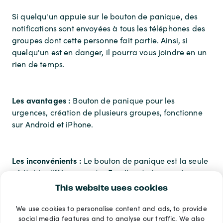
Si quelqu'un appuie sur le bouton de panique, des
notifications sont envoyées à tous les téléphones des
groupes dont cette personne fait partie. Ainsi, si
quelqu'un est en danger, il pourra vous joindre en un
rien de temps.
Les avantages :
Bouton de panique pour les
urgences, création de plusieurs groupes, fonctionne
sur Android et iPhone.
Les inconvénients :
Le bouton de panique est la seule
véritable différence entre Familonet et une autre
application gratuite.
This website uses cookies
We use cookies to personalise content and ads, to provide
Modes de paiement
social media features and to analyse our traffic. We also