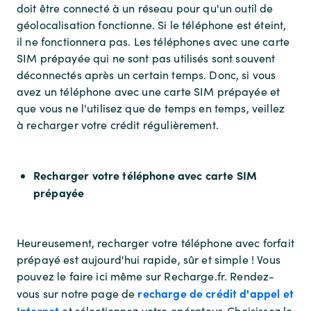
doit être connecté à un réseau pour qu'un outil de
géolocalisation fonctionne. Si le téléphone est éteint,
il ne fonctionnera pas. Les téléphones avec une carte
SIM prépayée qui ne sont pas utilisés sont souvent
déconnectés après un certain temps. Donc, si vous
avez un téléphone avec une carte SIM prépayée et
que vous ne l'utilisez que de temps en temps, veillez
à recharger votre crédit régulièrement.
Recharger votre téléphone avec carte SIM
prépayée
Heureusement, recharger votre téléphone avec forfait
prépayé est aujourd'hui rapide, sûr et simple ! Vous
pouvez le faire ici même sur Recharge.fr. Rendez-
recharge de crédit d'appel et
vous sur notre page de
Internet
et sélectionnez votre opérateur. Choisissez le