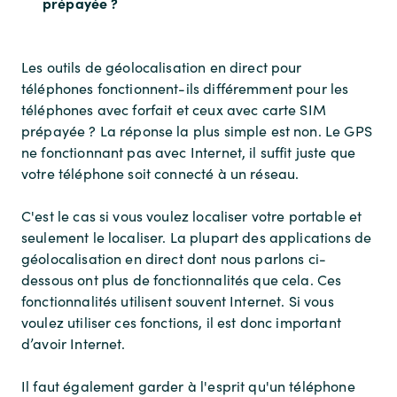
prépayée ?
Les outils de géolocalisation en direct pour
téléphones fonctionnent-ils différemment pour les
téléphones avec forfait et ceux avec carte SIM
prépayée ? La réponse la plus simple est non. Le GPS
ne fonctionnant pas avec Internet, il suffit juste que
votre téléphone soit connecté à un réseau.
C'est le cas si vous voulez localiser votre portable et
seulement le localiser. La plupart des applications de
géolocalisation en direct dont nous parlons ci-
dessous ont plus de fonctionnalités que cela. Ces
fonctionnalités utilisent souvent Internet. Si vous
voulez utiliser ces fonctions, il est donc important
d’avoir Internet.
Il faut également garder à l'esprit qu'un téléphone