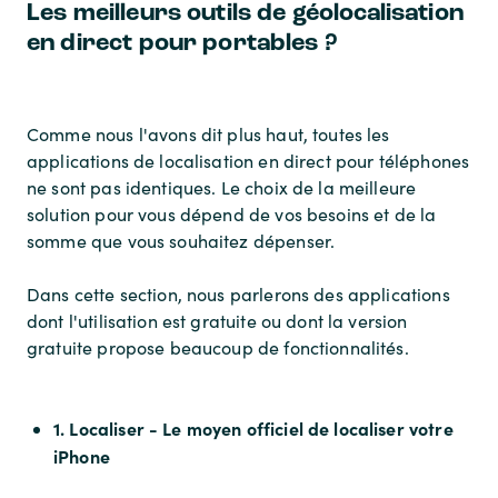
Les meilleurs outils de géolocalisation
en direct pour portables ?
Comme nous l'avons dit plus haut, toutes les
applications de localisation en direct pour téléphones
ne sont pas identiques. Le choix de la meilleure
solution pour vous dépend de vos besoins et de la
somme que vous souhaitez dépenser.
Dans cette section, nous parlerons des applications
dont l'utilisation est gratuite ou dont la version
gratuite propose beaucoup de fonctionnalités.
1. Localiser - Le moyen officiel de localiser votre
iPhone