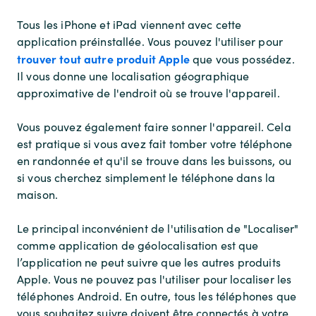
Tous les iPhone et iPad viennent avec cette
application préinstallée. Vous pouvez l'utiliser pour
trouver tout autre produit Apple
que vous possédez.
Il vous donne une localisation géographique
approximative de l'endroit où se trouve l'appareil.
Vous pouvez également faire sonner l'appareil. Cela
est pratique si vous avez fait tomber votre téléphone
en randonnée et qu'il se trouve dans les buissons, ou
si vous cherchez simplement le téléphone dans la
maison.
Le principal inconvénient de l'utilisation de "Localiser"
comme application de géolocalisation est que
l’application ne peut suivre que les autres produits
Apple. Vous ne pouvez pas l'utiliser pour localiser les
téléphones Android. En outre, tous les téléphones que
vous souhaitez suivre doivent être connectés à votre