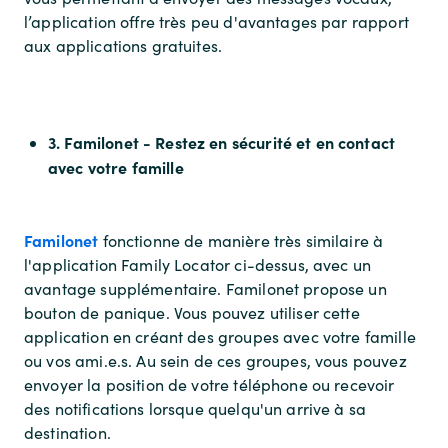
l’application offre très peu d'avantages par rapport
aux applications gratuites.
3. Familonet - Restez en sécurité et en contact
avec votre famille
Familonet
fonctionne de manière très similaire à
l'application Family Locator ci-dessus, avec un
avantage supplémentaire. Familonet propose un
bouton de panique. Vous pouvez utiliser cette
application en créant des groupes avec votre famille
ou vos ami.e.s. Au sein de ces groupes, vous pouvez
envoyer la position de votre téléphone ou recevoir
des notifications lorsque quelqu'un arrive à sa
destination.