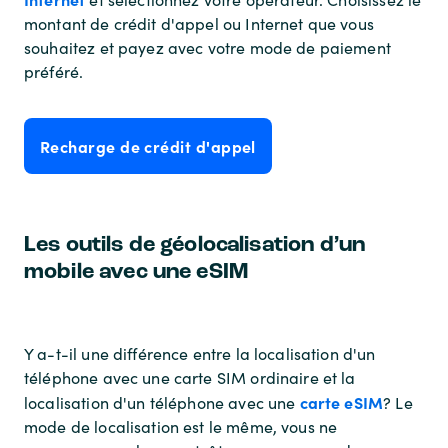
montant de crédit d'appel ou Internet que vous
souhaitez et payez avec votre mode de paiement
préféré.
Recharge de crédit d'appel
Les outils de géolocalisation d’un
mobile avec une eSIM
Y a-t-il une différence entre la localisation d'un
téléphone avec une carte SIM ordinaire et la
carte eSIM
localisation d'un téléphone avec une
? Le
mode de localisation est le même, vous ne