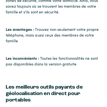
zones de sécurité, comme votre domicile. Ainsi, vous
savez toujours où se trouvent les membres de votre
famille et s'ils sont en sécurité.
Les avantages :
Trouvez non seulement votre propre
téléphone, mais aussi ceux des membres de votre
famille
Les inconvénients :
Toutes les fonctionnalités ne sont
pas disponibles dans la version gratuite
Les meilleurs outils payants de
géolocalisation en direct pour
portables