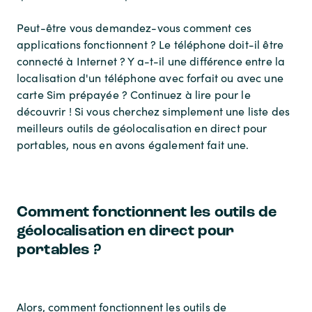
Peut-être vous demandez-vous comment ces
applications fonctionnent ? Le téléphone doit-il être
connecté à Internet ? Y a-t-il une différence entre la
localisation d'un téléphone avec forfait ou avec une
carte Sim prépayée ? Continuez à lire pour le
découvrir ! Si vous cherchez simplement une liste des
meilleurs outils de géolocalisation en direct pour
portables, nous en avons également fait une.
Comment fonctionnent les outils de
géolocalisation en direct pour
portables ?
Alors, comment fonctionnent les outils de