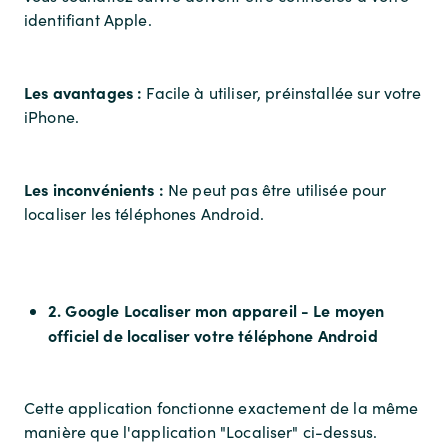
identifiant Apple.
Les avantages :
Facile à utiliser, préinstallée sur votre
iPhone.
Les inconvénients :
Ne peut pas être utilisée pour
localiser les téléphones Android.
2. Google Localiser mon appareil - Le moyen
officiel de localiser votre téléphone Android
Cette application fonctionne exactement de la même
manière que l'application "Localiser" ci-dessus.