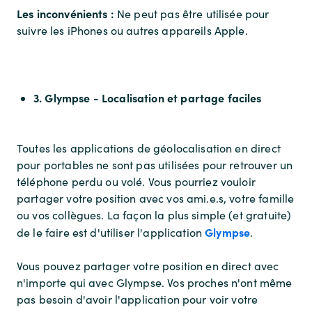
Les inconvénients :
Ne peut pas être utilisée pour
suivre les iPhones ou autres appareils Apple.
3. Glympse - Localisation et partage faciles
Toutes les applications de géolocalisation en direct
pour portables ne sont pas utilisées pour retrouver un
téléphone perdu ou volé. Vous pourriez vouloir
partager votre position avec vos ami.e.s, votre famille
ou vos collègues. La façon la plus simple (et gratuite)
Glympse
de le faire est d'utiliser l'application
.
Vous pouvez partager votre position en direct avec
n'importe qui avec Glympse. Vos proches n'ont même
pas besoin d'avoir l'application pour voir votre