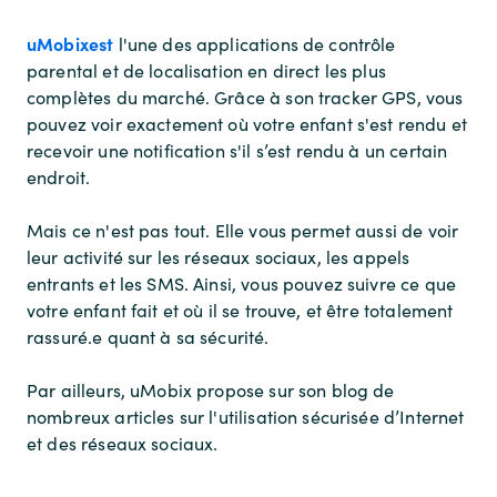
uMobixest
l'une des applications de contrôle
parental et de localisation en direct les plus
complètes du marché. Grâce à son tracker GPS, vous
pouvez voir exactement où votre enfant s'est rendu et
recevoir une notification s'il s’est rendu à un certain
endroit.
Mais ce n'est pas tout. Elle vous permet aussi de voir
leur activité sur les réseaux sociaux, les appels
entrants et les SMS. Ainsi, vous pouvez suivre ce que
votre enfant fait et où il se trouve, et être totalement
rassuré.e quant à sa sécurité.
Par ailleurs, uMobix propose sur son blog de
nombreux articles sur l'utilisation sécurisée d’Internet
et des réseaux sociaux.