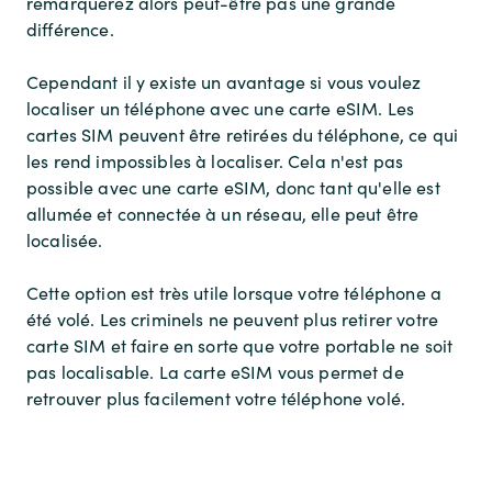
remarquerez alors peut-être pas une grande
différence.
Cependant il y existe un avantage si vous voulez
localiser un téléphone avec une carte eSIM. Les
cartes SIM peuvent être retirées du téléphone, ce qui
les rend impossibles à localiser. Cela n'est pas
possible avec une carte eSIM, donc tant qu'elle est
allumée et connectée à un réseau, elle peut être
localisée.
Cette option est très utile lorsque votre téléphone a
été volé. Les criminels ne peuvent plus retirer votre
carte SIM et faire en sorte que votre portable ne soit
pas localisable. La carte eSIM vous permet de
retrouver plus facilement votre téléphone volé.