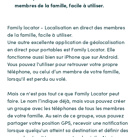
membres de la famille, facile à utiliser.
Family locator - Localisation en direct des membres
de la famille, facile à utiliser.
Une autre excellente application de géolocalisation
en direct pour portables est Family Locator. Elle
fonctionne aussi bien sur iPhone que sur Android.
Vous pouvez l'utiliser pour retrouver votre propre
téléphone, ou celui d’un membre de votre famille,
lorsqu'il est perdu ou volé.
Mais ce n'est pas tout ce que Family Locator peut
faire. Le nom l’indique déjà, mais vous pouvez créer
un groupe avec les téléphones de tous les membres
de votre famille. Au sein de ce groupe, vous pouvez
partager votre position GPS, recevoir une notification
lorsque quelqu'un atteint sa destination et définir des