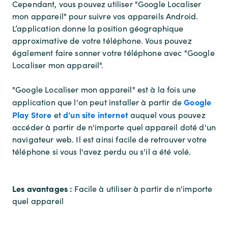
Cependant, vous pouvez utiliser "Google Localiser
mon appareil" pour suivre vos appareils Android.
L’application donne la position géographique
approximative de votre téléphone. Vous pouvez
également faire sonner votre téléphone avec "Google
Localiser mon appareil".
"Google Localiser mon appareil" est à la fois une
Google
application que l'on peut installer à partir de
Play Store
d’un site internet
et
auquel vous pouvez
accéder à partir de n'importe quel appareil doté d'un
navigateur web. Il est ainsi facile de retrouver votre
téléphone si vous l'avez perdu ou s'il a été volé.
Les avantages :
Facile à utiliser à partir de n'importe
quel appareil