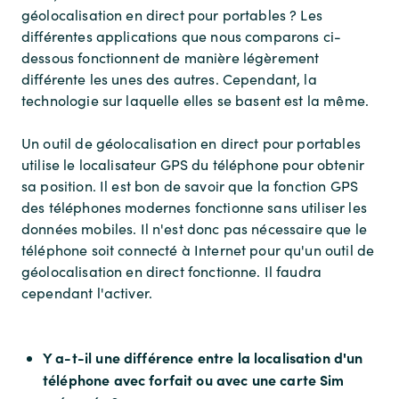
géolocalisation en direct pour portables ? Les
différentes applications que nous comparons ci-
dessous fonctionnent de manière légèrement
différente les unes des autres. Cependant, la
technologie sur laquelle elles se basent est la même.
Un outil de géolocalisation en direct pour portables
utilise le localisateur GPS du téléphone pour obtenir
sa position. Il est bon de savoir que la fonction GPS
des téléphones modernes fonctionne sans utiliser les
données mobiles. Il n'est donc pas nécessaire que le
téléphone soit connecté à Internet pour qu'un outil de
géolocalisation en direct fonctionne. Il faudra
cependant l'activer.
Y a-t-il une différence entre la localisation d'un
téléphone avec forfait ou avec une carte Sim