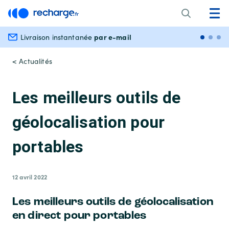
par e-mail
Livraison instantanée
Paiem
< Actualités
Les meilleurs outils de
géolocalisation pour
portables
12 avril 2022
Les meilleurs outils de géolocalisation
en direct pour portables