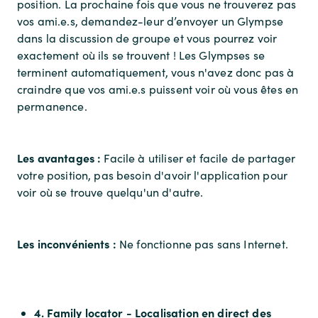
position. La prochaine fois que vous ne trouverez pas
vos ami.e.s, demandez-leur d’envoyer un Glympse
dans la discussion de groupe et vous pourrez voir
exactement où ils se trouvent ! Les Glympses se
terminent automatiquement, vous n'avez donc pas à
craindre que vos ami.e.s puissent voir où vous êtes en
permanence.
Les avantages :
Facile à utiliser et facile de partager
votre position, pas besoin d'avoir l'application pour
voir où se trouve quelqu'un d'autre.
Les inconvénients :
Ne fonctionne pas sans Internet.
4. Family locator - Localisation en direct des