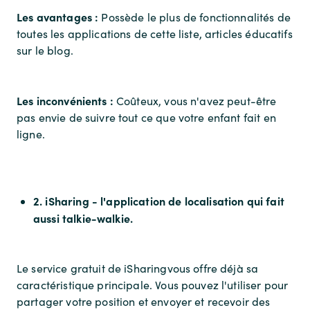
Les avantages :
Possède le plus de fonctionnalités de
toutes les applications de cette liste, articles éducatifs
sur le blog.
Les inconvénients :
Coûteux, vous n'avez peut-être
pas envie de suivre tout ce que votre enfant fait en
ligne.
2. iSharing - l'application de localisation qui fait
aussi talkie-walkie.
Le service gratuit de iSharingvous offre déjà sa
caractéristique principale. Vous pouvez l'utiliser pour
partager votre position et envoyer et recevoir des