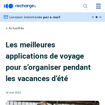
par e-mail
Livraison instantanée
Paiem
< Actualités
Les meilleures
applications de voyage
pour s’organiser pendant
les vacances d’été
16 mai 2025