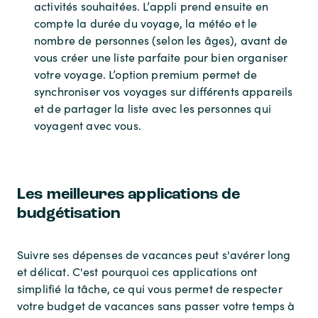
activités souhaitées. L’appli prend ensuite en
compte la durée du voyage, la météo et le
nombre de personnes (selon les âges), avant de
vous créer une liste parfaite pour bien organiser
votre voyage. L’option premium permet de
synchroniser vos voyages sur différents appareils
et de partager la liste avec les personnes qui
voyagent avec vous.
Les meilleures applications de
budgétisation
Suivre ses dépenses de vacances peut s'avérer long
et délicat. C'est pourquoi ces applications ont
simplifié la tâche, ce qui vous permet de respecter
votre budget de vacances sans passer votre temps à