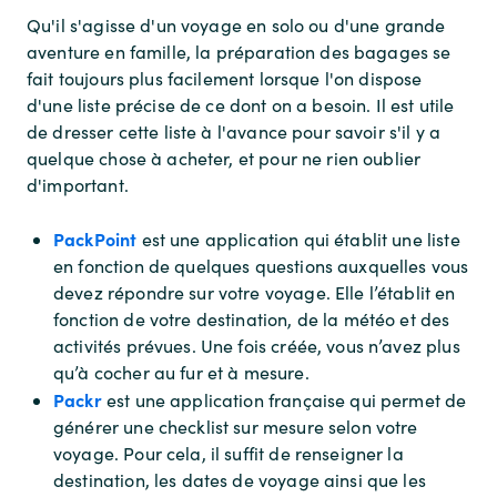
Qu'il s'agisse d'un voyage en solo ou d'une grande
aventure en famille, la préparation des bagages se
fait toujours plus facilement lorsque l'on dispose
d'une liste précise de ce dont on a besoin. Il est utile
de dresser cette liste à l'avance pour savoir s'il y a
quelque chose à acheter, et pour ne rien oublier
d'important.
PackPoint
est une application qui établit une liste
en fonction de quelques questions auxquelles vous
devez répondre sur votre voyage. Elle l’établit en
fonction de votre destination, de la météo et des
activités prévues. Une fois créée, vous n’avez plus
qu’à cocher au fur et à mesure.
Packr
est une application française qui permet de
générer une checklist sur mesure selon votre
voyage. Pour cela, il suffit de renseigner la
destination, les dates de voyage ainsi que les