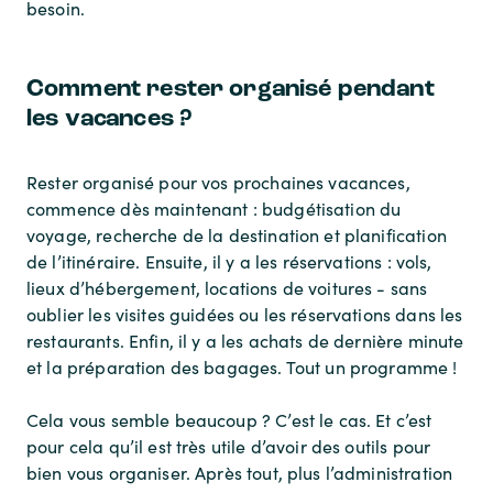
besoin.
Comment rester organisé pendant
les vacances ?
Rester organisé pour vos prochaines vacances,
commence dès maintenant : budgétisation du
voyage, recherche de la destination et planification
de l’itinéraire. Ensuite, il y a les réservations : vols,
lieux d’hébergement, locations de voitures - sans
oublier les visites guidées ou les réservations dans les
restaurants. Enfin, il y a les achats de dernière minute
et la préparation des bagages. Tout un programme !
Cela vous semble beaucoup ? C’est le cas. Et c’est
pour cela qu’il est très utile d’avoir des outils pour
bien vous organiser. Après tout, plus l’administration