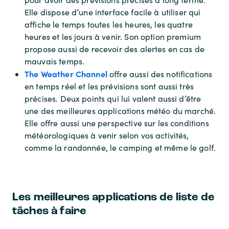
Elle dispose d’une interface facile à utiliser qui
affiche le temps toutes les heures, les quatre
heures et les jours à venir. Son option premium
propose aussi de recevoir des alertes en cas de
mauvais temps.
The Weather Channel
offre aussi des notifications
en temps réel et les prévisions sont aussi très
précises. Deux points qui lui valent aussi d’être
une des meilleures applications météo du marché.
Elle offre aussi une perspective sur les conditions
météorologiques à venir selon vos activités,
comme la randonnée, le camping et même le golf.
Les meilleures applications de liste de
tâches à faire