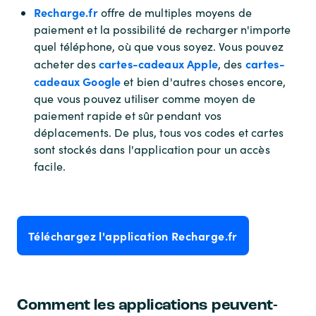
Recharge.fr
offre de multiples moyens de
paiement et la possibilité de recharger n'importe
quel téléphone, où que vous soyez. Vous pouvez
cartes-cadeaux Apple
cartes-
acheter des
, des
cadeaux Google
et bien d'autres choses encore,
que vous pouvez utiliser comme moyen de
paiement rapide et sûr pendant vos
déplacements. De plus, tous vos codes et cartes
sont stockés dans l'application pour un accès
facile.
Téléchargez l'application Recharge.fr
Comment les applications peuvent-