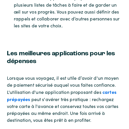
plusieurs listes de tâches à faire et de garder un
œil sur vos progrès. Vous pouvez aussi définir des
rappels et collaborer avec d’autres personnes sur
les sites de votre choix.
Les meilleures applications pour les
dépenses
Lorsque vous voyagez, il est utile d’avoir d'un moyen
de paiement sécurisé auquel vous faites confiance.
cartes
L'utilisation d'une application proposant des
prépayées
peut s'avérer très pratique : rechargez
votre carte à l'avance et conservez toutes vos cartes
prépayées au même endroit. Une fois arrivé à
destination, vous êtes prêt à en profiter.