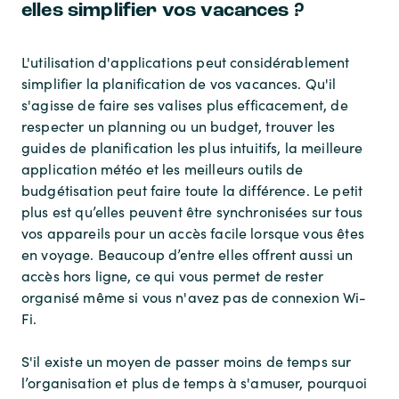
elles simplifier vos vacances ?
L'utilisation d'applications peut considérablement
simplifier la planification de vos vacances. Qu'il
s'agisse de faire ses valises plus efficacement, de
respecter un planning ou un budget, trouver les
guides de planification les plus intuitifs, la meilleure
application météo et les meilleurs outils de
budgétisation peut faire toute la différence. Le petit
plus est qu’elles peuvent être synchronisées sur tous
vos appareils pour un accès facile lorsque vous êtes
en voyage. Beaucoup d’entre elles offrent aussi un
accès hors ligne, ce qui vous permet de rester
organisé même si vous n'avez pas de connexion Wi-
Fi.
S'il existe un moyen de passer moins de temps sur
l’organisation et plus de temps à s'amuser, pourquoi