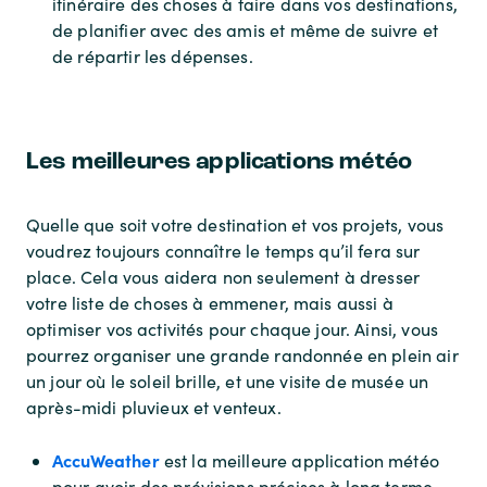
itinéraire des choses à faire dans vos destinations,
de planifier avec des amis et même de suivre et
de répartir les dépenses.
Les meilleures applications météo
Quelle que soit votre destination et vos projets, vous
voudrez toujours connaître le temps qu’il fera sur
place. Cela vous aidera non seulement à dresser
votre liste de choses à emmener, mais aussi à
optimiser vos activités pour chaque jour. Ainsi, vous
pourrez organiser une grande randonnée en plein air
un jour où le soleil brille, et une visite de musée un
après-midi pluvieux et venteux.
AccuWeather
est la meilleure application météo
pour avoir des prévisions précises à long terme.