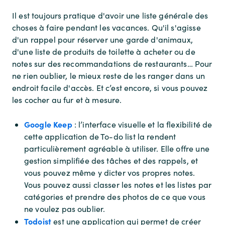
Il est toujours pratique d'avoir une liste générale des
choses à faire pendant les vacances. Qu'il s'agisse
d'un rappel pour réserver une garde d'animaux,
d'une liste de produits de toilette à acheter ou de
notes sur des recommandations de restaurants… Pour
ne rien oublier, le mieux reste de les ranger dans un
endroit facile d'accès. Et c’est encore, si vous pouvez
les cocher au fur et à mesure.
Google Keep
: l’interface visuelle et la flexibilité de
cette application de To-do list la rendent
particulièrement agréable à utiliser. Elle offre une
gestion simplifiée des tâches et des rappels, et
vous pouvez même y dicter vos propres notes.
Vous pouvez aussi classer les notes et les listes par
catégories et prendre des photos de ce que vous
ne voulez pas oublier.
Todoist
est une application qui permet de créer