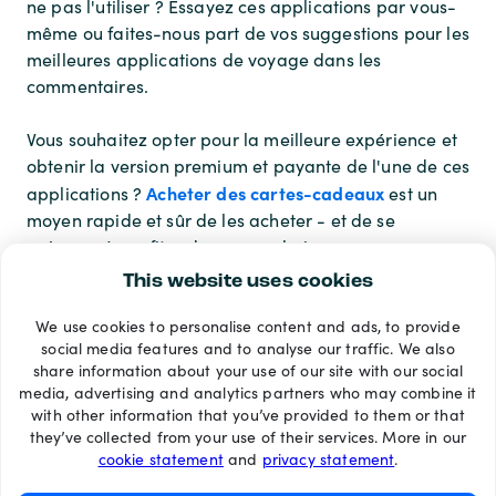
ne pas l'utiliser ? Essayez ces applications par vous-
même ou faites-nous part de vos suggestions pour les
meilleures applications de voyage dans les
commentaires.
Vous souhaitez opter pour la meilleure expérience et
obtenir la version premium et payante de l'une de ces
Acheter des cartes-cadeaux
applications ?
est un
moyen rapide et sûr de les acheter - et de se
préparer à profiter de vos prochaines vacances.
This website uses cookies
We use cookies to personalise content and ads, to provide
Modes de paiement
social media features and to analyse our traffic. We also
share information about your use of our site with our social
media, advertising and analytics partners who may combine it
with other information that you’ve provided to them or that
they’ve collected from your use of their services. More in our
cookie statement
and
privacy statement
.