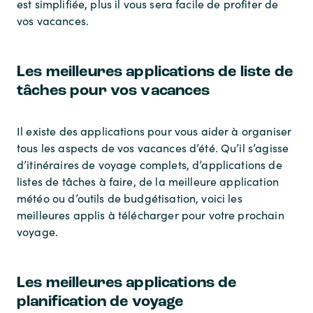
est simplifiée, plus il vous sera facile de profiter de
vos vacances.
Les meilleures applications de liste de
tâches pour vos vacances
Il existe des applications pour vous aider à organiser
tous les aspects de vos vacances d’été. Qu’il s’agisse
d’itinéraires de voyage complets, d’applications de
listes de tâches à faire, de la meilleure application
météo ou d’outils de budgétisation, voici les
meilleures applis à télécharger pour votre prochain
voyage.
Les meilleures applications de
planification de voyage