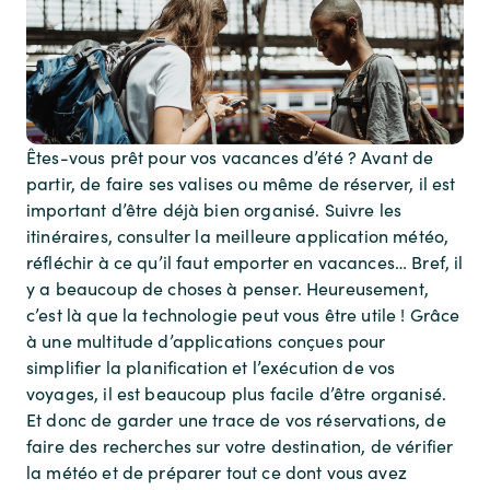
Êtes-vous prêt pour vos vacances d’été ? Avant de
partir, de faire ses valises ou même de réserver, il est
important d’être déjà bien organisé. Suivre les
itinéraires, consulter la meilleure application météo,
réfléchir à ce qu’il faut emporter en vacances… Bref, il
y a beaucoup de choses à penser. Heureusement,
c’est là que la technologie peut vous être utile ! Grâce
à une multitude d’applications conçues pour
simplifier la planification et l’exécution de vos
voyages, il est beaucoup plus facile d’être organisé.
Et donc de garder une trace de vos réservations, de
faire des recherches sur votre destination, de vérifier
la météo et de préparer tout ce dont vous avez