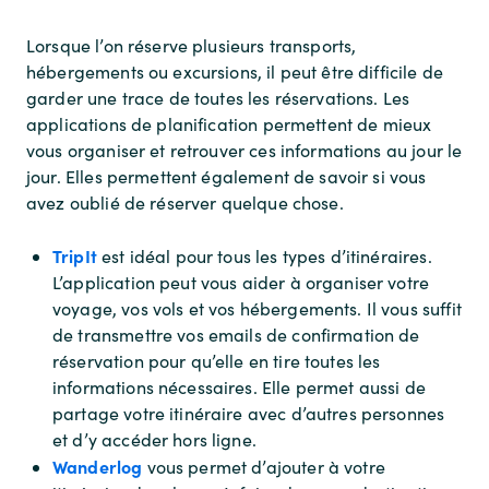
Lorsque l’on réserve plusieurs transports,
hébergements ou excursions, il peut être difficile de
garder une trace de toutes les réservations. Les
applications de planification permettent de mieux
vous organiser et retrouver ces informations au jour le
jour. Elles permettent également de savoir si vous
avez oublié de réserver quelque chose.
TripIt
est idéal pour tous les types d’itinéraires.
L’application peut vous aider à organiser votre
voyage, vos vols et vos hébergements. Il vous suffit
de transmettre vos emails de confirmation de
réservation pour qu’elle en tire toutes les
informations nécessaires. Elle permet aussi de
partage votre itinéraire avec d’autres personnes
et d’y accéder hors ligne.
Wanderlog
vous permet d’ajouter à votre