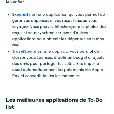
le vérifier.
Expensify
est une application qui vous permet de
gérer vos dépenses et vos reçus lorsque vous
voyagez. Vous pouvez télécharger des photos des
reçus et vous synchroniser avec d’autres
applications pour obtenir les dépenses en temps
réel.
TravelSpend
est une appli qui vous permet de
classer vos dépenses, établir un budget et ajouter
des amis pour partager les coûts. Elle importe
aussi automatiquement les paiements via Apple
Pay et convertit toutes les monnaies.
Les meilleures applications de To-Do
list