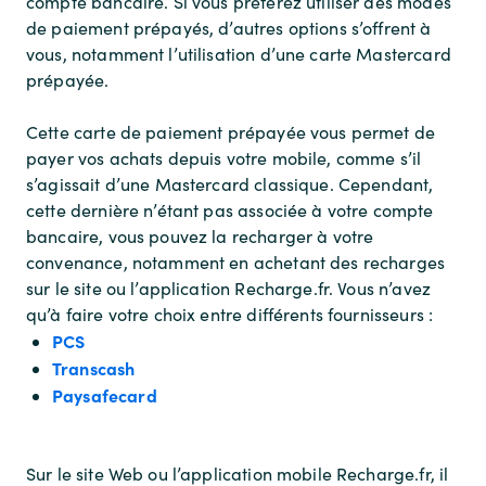
compte bancaire. Si vous préférez utiliser des modes
de paiement prépayés, d’autres options s’offrent à
vous, notamment l’utilisation d’une carte Mastercard
prépayée.
Cette carte de paiement prépayée vous permet de
payer vos achats depuis votre mobile, comme s’il
s’agissait d’une Mastercard classique. Cependant,
cette dernière n’étant pas associée à votre compte
bancaire, vous pouvez la recharger à votre
convenance, notamment en achetant des recharges
sur le site ou l’application Recharge.fr. Vous n’avez
qu’à faire votre choix entre différents fournisseurs :
PCS
Transcash
Paysafecard
Sur le site Web ou l’application mobile Recharge.fr, il