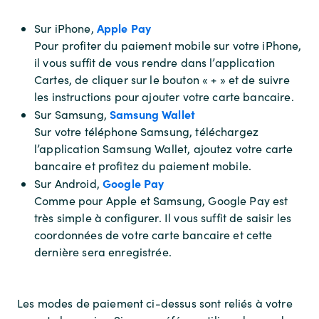
Apple Pay
Sur iPhone,
Pour profiter du paiement mobile sur votre iPhone,
il vous suffit de vous rendre dans l’application
Cartes, de cliquer sur le bouton « + » et de suivre
les instructions pour ajouter votre carte bancaire.
Samsung Wallet
Sur Samsung,
Sur votre téléphone Samsung, téléchargez
l’application Samsung Wallet, ajoutez votre carte
bancaire et profitez du paiement mobile.
Google Pay
Sur Android,
Comme pour Apple et Samsung, Google Pay est
très simple à configurer. Il vous suffit de saisir les
coordonnées de votre carte bancaire et cette
dernière sera enregistrée.
Les modes de paiement ci-dessus sont reliés à votre