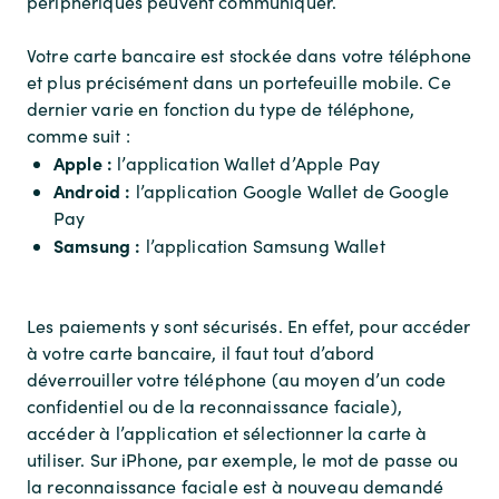
périphériques peuvent communiquer.
Votre carte bancaire est stockée dans votre téléphone
et plus précisément dans un portefeuille mobile. Ce
dernier varie en fonction du type de téléphone,
comme suit :
Apple :
l’application Wallet d’Apple Pay
Android :
l’application Google Wallet de Google
Pay
Samsung :
l’application Samsung Wallet
Les paiements y sont sécurisés. En effet, pour accéder
à votre carte bancaire, il faut tout d’abord
déverrouiller votre téléphone (au moyen d’un code
confidentiel ou de la reconnaissance faciale),
accéder à l’application et sélectionner la carte à
utiliser. Sur iPhone, par exemple, le mot de passe ou
la reconnaissance faciale est à nouveau demandé