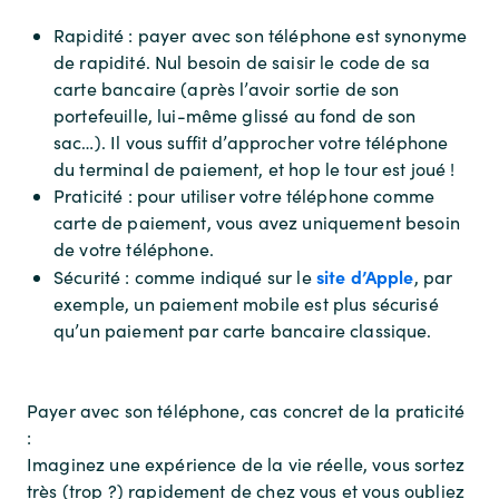
Rapidité : payer avec son téléphone est synonyme
de rapidité. Nul besoin de saisir le code de sa
carte bancaire (après l’avoir sortie de son
portefeuille, lui-même glissé au fond de son
sac…). Il vous suffit d’approcher votre téléphone
du terminal de paiement, et hop le tour est joué !
Praticité : pour utiliser votre téléphone comme
carte de paiement, vous avez uniquement besoin
de votre téléphone.
site d’Apple
Sécurité : comme indiqué sur le
, par
exemple, un paiement mobile est plus sécurisé
qu’un paiement par carte bancaire classique.
Payer avec son téléphone, cas concret de la praticité
:
Imaginez une expérience de la vie réelle, vous sortez
très (trop ?) rapidement de chez vous et vous oubliez