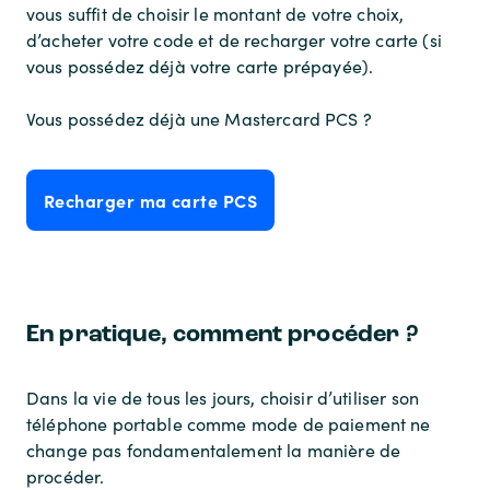
vous suffit de choisir le montant de votre choix,
d’acheter votre code et de recharger votre carte (si
vous possédez déjà votre carte prépayée).
Vous possédez déjà une Mastercard PCS ?
Recharger ma carte PCS
En pratique, comment procéder ?
Dans la vie de tous les jours, choisir d’utiliser son
téléphone portable comme mode de paiement ne
change pas fondamentalement la manière de
procéder.