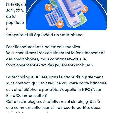
l’INSEE, en
2021, 77 %
de la
populatio
n
française était équipée d’un smartphone.
Fonctionnement des paiements mobiles
Vous connaissez très certainement le fonctionnement
des smartphones, mais connaissez-vous le
fonctionnement exact des paiements mobiles ?
La technologie utilisée dans le cadre d’un paiement
sans contact, qu’il soit réalisé via votre carte bancaire
NFC
ou votre téléphone portable s’appelle la
(Near
Field Communication).
Cette technologie est relativement simple, grâce à
une communication sans fil de courte portée, deux