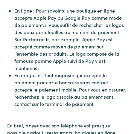
En ligne : Pour savoir si une boutique en ligne
accepte Apple Pay ou Google Pay comme mode
de paiement, il vous suffit de rechercher les logos
des deux portefeuilles au moment du paiement.
Sur Recharge.fr, par exemple, Apple Pay est
accepté comme moyen de paiement sur
l’ensemble des produits. Le logo composé de la
fameuse pomme Apple suivi de Pay y est
mentionné.
En magasin : Tout magasin qui accepte le
paiement par carte bancaire sans contact
accepte le paiement mobile. Pour vous en assurer,
recherchez le logo associé au paiement sans
contact sur le terminal de paiement.
En bref, payer avec son téléphone est presque
possible partout : restaurants, boutiques en ligne,