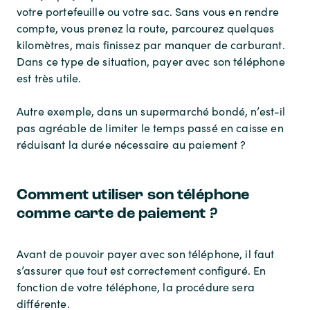
votre portefeuille ou votre sac. Sans vous en rendre
compte, vous prenez la route, parcourez quelques
kilomètres, mais finissez par manquer de carburant.
Dans ce type de situation, payer avec son téléphone
est très utile.
Autre exemple, dans un supermarché bondé, n’est-il
pas agréable de limiter le temps passé en caisse en
réduisant la durée nécessaire au paiement ?
Comment utiliser son téléphone
comme carte de paiement ?
Avant de pouvoir payer avec son téléphone, il faut
s’assurer que tout est correctement configuré. En
fonction de votre téléphone, la procédure sera
différente.