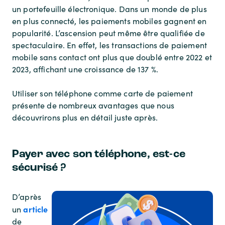
un portefeuille électronique. Dans un monde de plus
en plus connecté, les paiements mobiles gagnent en
popularité. L’ascension peut même être qualifiée de
spectaculaire. En effet, les transactions de paiement
mobile sans contact ont plus que doublé entre 2022 et
2023, affichant une croissance de 137 %.
Utiliser son téléphone comme carte de paiement
présente de nombreux avantages que nous
découvrirons plus en détail juste après.
Payer avec son téléphone, est-ce
sécurisé ?
D’après
article
un
de