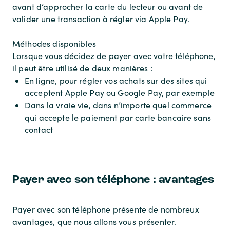
avant d’approcher la carte du lecteur ou avant de
valider une transaction à régler via Apple Pay.
Méthodes disponibles
Lorsque vous décidez de payer avec votre téléphone,
il peut être utilisé de deux manières :
En ligne, pour régler vos achats sur des sites qui
acceptent Apple Pay ou Google Pay, par exemple
Dans la vraie vie, dans n’importe quel commerce
qui accepte le paiement par carte bancaire sans
contact
Payer avec son téléphone : avantages
Payer avec son téléphone présente de nombreux
avantages, que nous allons vous présenter.