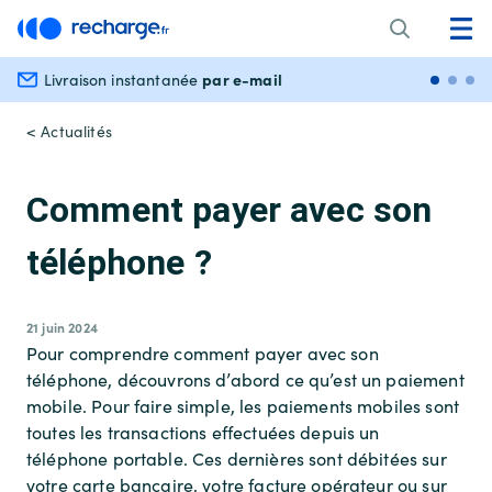
par e-mail
Livraison instantanée
Paiem
< Actualités
Comment payer avec son
téléphone ?
21 juin 2024
Pour comprendre comment payer avec son
téléphone, découvrons d’abord ce qu’est un paiement
mobile. Pour faire simple, les paiements mobiles sont
toutes les transactions effectuées depuis un
téléphone portable. Ces dernières sont débitées sur
votre carte bancaire, votre facture opérateur ou sur