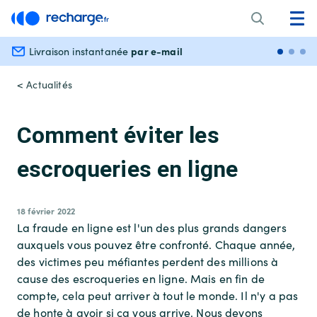
par e-mail
Livraison instantanée
Paiem
< Actualités
Comment éviter les
escroqueries en ligne
18 février 2022
La fraude en ligne est l'un des plus grands dangers
auxquels vous pouvez être confronté. Chaque année,
des victimes peu méfiantes perdent des millions à
cause des escroqueries en ligne. Mais en fin de
compte, cela peut arriver à tout le monde. Il n'y a pas
de honte à avoir si ça vous arrive. Nous devons