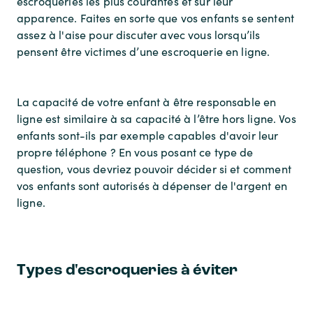
escroqueries les plus courantes et sur leur
apparence. Faites en sorte que vos enfants se sentent
assez à l'aise pour discuter avec vous lorsqu’ils
pensent être victimes d’une escroquerie en ligne.
La capacité de votre enfant à être responsable en
ligne est similaire à sa capacité à l’être hors ligne. Vos
enfants sont-ils par exemple capables d'avoir leur
propre téléphone ? En vous posant ce type de
question, vous devriez pouvoir décider si et comment
vos enfants sont autorisés à dépenser de l'argent en
ligne.
Types d'escroqueries à éviter