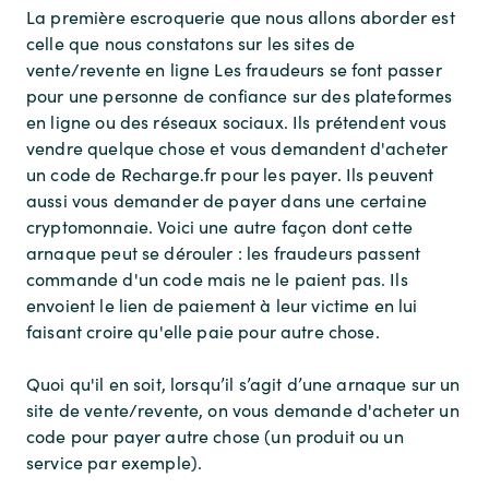
La première escroquerie que nous allons aborder est
celle que nous constatons sur les sites de
vente/revente en ligne Les fraudeurs se font passer
pour une personne de confiance sur des plateformes
en ligne ou des réseaux sociaux. Ils prétendent vous
vendre quelque chose et vous demandent d'acheter
un code de Recharge.fr pour les payer. Ils peuvent
aussi vous demander de payer dans une certaine
cryptomonnaie. Voici une autre façon dont cette
arnaque peut se dérouler : les fraudeurs passent
commande d'un code mais ne le paient pas. Ils
envoient le lien de paiement à leur victime en lui
faisant croire qu'elle paie pour autre chose.
Quoi qu'il en soit, lorsqu’il s’agit d’une arnaque sur un
site de vente/revente, on vous demande d'acheter un
code pour payer autre chose (un produit ou un
service par exemple).