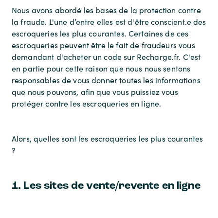
Nous avons abordé les bases de la protection contre
la fraude. L'une d’entre elles est d'être conscient.e des
escroqueries les plus courantes. Certaines de ces
escroqueries peuvent être le fait de fraudeurs vous
demandant d'acheter un code sur Recharge.fr. C'est
en partie pour cette raison que nous nous sentons
responsables de vous donner toutes les informations
que nous pouvons, afin que vous puissiez vous
protéger contre les escroqueries en ligne.
Alors, quelles sont les escroqueries les plus courantes
?
1. Les sites de vente/revente en ligne