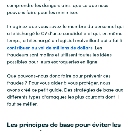
comprendre les dangers ainsi que ce que nous
pouvons faire pour les minimiser.
Imaginez que vous soyez le membre du personnel qui
a téléchargé le CV d'un.e candidat.e et qui, en même
temps, a téléchargé un logiciel malveillant qui a failli
contribuer au vol de millions de dollars
. Les
fraudeurs sont malins et utilisent toutes les idées
possibles pour leurs escroqueries en ligne.
Que pouvons-nous donc faire pour prévenir ces
fraudes ? Pour vous aider à vous protéger, nous
avons créé ce petit guide. Des stratégies de base aux
différents types d'arnaques les plus courants dont il
faut se méfier.
Les principes de base pour éviter les