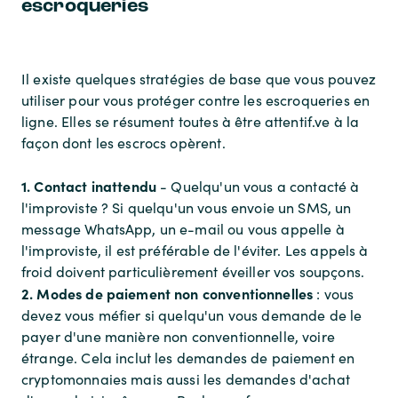
escroqueries
Il existe quelques stratégies de base que vous pouvez
utiliser pour vous protéger contre les escroqueries en
ligne. Elles se résument toutes à être attentif.ve à la
façon dont les escrocs opèrent.
1. Contact inattendu
- Quelqu'un vous a contacté à
l'improviste ? Si quelqu'un vous envoie un SMS, un
message WhatsApp, un e-mail ou vous appelle à
l'improviste, il est préférable de l'éviter. Les appels à
froid doivent particulièrement éveiller vos soupçons.
2. Modes de paiement non conventionnelles
: vous
devez vous méfier si quelqu'un vous demande de le
payer d'une manière non conventionnelle, voire
étrange. Cela inclut les demandes de paiement en
cryptomonnaies mais aussi les demandes d'achat