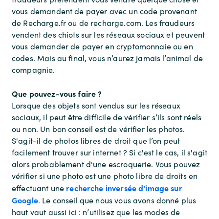
vous demandent de payer avec un code provenant
de Recharge.fr ou de recharge.com. Les fraudeurs
vendent des chiots sur les réseaux sociaux et peuvent
vous demander de payer en cryptomonnaie ou en
codes. Mais au final, vous n’aurez jamais l’animal de
compagnie.
Que pouvez-vous faire ?
Lorsque des objets sont vendus sur les réseaux
sociaux, il peut être difficile de vérifier s’ils sont réels
ou non. Un bon conseil est de vérifier les photos.
S'agit-il de photos libres de droit que l’on peut
facilement trouver sur internet ? Si c'est le cas, il s'agit
alors probablement d'une escroquerie. Vous pouvez
vérifier si une photo est une photo libre de droits en
recherche inversée d'image sur
effectuant une
Google
. Le conseil que nous vous avons donné plus
haut vaut aussi ici : n’utilisez que les modes de