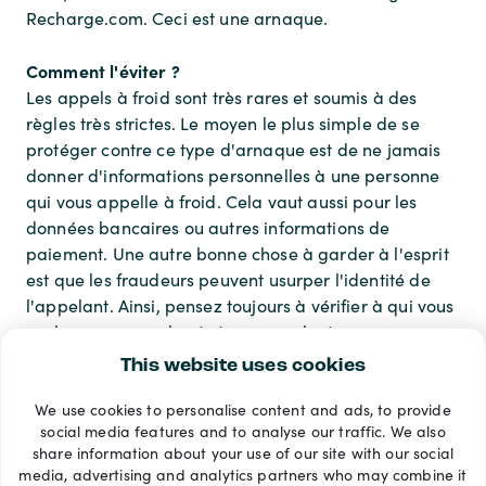
Recharge.com. Ceci est une arnaque.
Comment l'éviter ?
Les appels à froid sont très rares et soumis à des
règles très strictes. Le moyen le plus simple de se
protéger contre ce type d'arnaque est de ne jamais
donner d'informations personnelles à une personne
qui vous appelle à froid. Cela vaut aussi pour les
données bancaires ou autres informations de
paiement. Une autre bonne chose à garder à l'esprit
est que les fraudeurs peuvent usurper l'identité de
l'appelant. Ainsi, pensez toujours à vérifier à qui vous
parlez en raccrochant et en rappelant.
This website uses cookies
We use cookies to personalise content and ads, to provide
Modes de paiement
social media features and to analyse our traffic. We also
share information about your use of our site with our social
media, advertising and analytics partners who may combine it