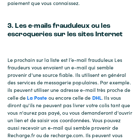
paiement que vous connaissez.
3. Les e-mails frauduleux ou les
escroqueries sur les sites Internet
Le prochain sur la liste est l’e-mail frauduleux Les
fraudeurs vous envoient un e-mail qui semble
provenir d'une source fiable. Ils utilisent en général
des services de messagerie populaires. Par exemple.
ils peuvent utiliser une adresse e-mail très proche de
La Poste
DHL
celle de
ou encore celle de
. Ils vous
diront qu'ils ne peuvent pas livrer votre colis tant que
vous n'aurez pas payé, ou vous demanderont d'ouvrir
un lien et de saisir vos coordonnées. Vous pouvez
aussi recevoir un e-mail qui semble provenir de
Recharge.fr ou de recharge.com. Ils peuvent vous