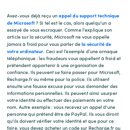
appel du support technique
Avez-vous déjà reçu un
de Microsoft
? Si tel est le cas, alors quelqu'un a
essayé de vous escroquer. Comme l'explique son
article sur la sécurité, Microsoft ne vous appelle
la sécurité de
jamais à froid pour vous parler de
votre ordinateur
. Ceci est l’exemple d’une arnaque
téléphonique : les fraudeurs vous appellent à froid et
prétendent appartenir à une organisation de
confiance. Ils peuvent se faire passer pour Microsoft,
Recharge.fr ou même pour la police. Ils utilisent
ensuite une fausse excuse pour vous demander des
informations personnelles. Ils peuvent ainsi usurper
votre identité ou effectuer des paiements en votre
nom. Autre exemple : vous recevez un appel d'une
personne qui prétend être de PayPal. Ils vous diront
qu'ils doivent vérifier votre identité et que pour ce
faire, vous devez acheter un code sur Recharge.fr ou