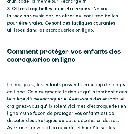
d'un code ici même sur Recharge.fr.
3. Offres trop belles pour être vraies
: Ne vous
laissez pas avoir par les offres qui sont trop belles
pour être vraies. Ce sont des tactiques courantes
utilisées dans les escroqueries en ligne.
Comment protéger vos enfants des
escroqueries en ligne
De nos jours, les enfants passent beaucoup de temps
en ligne. Cela augmente le risque qu'ils tombent dans
le piège d'une escroquerie. Avez-vous des enfants et
craignez-vous qu'ils soient victimes d’escroqueries en
ligne ? Une façon de protéger vos enfants est de
discuter des stratégies de base décrites ci-dessus.
Ayez une conversation ouverte et honnête sur les