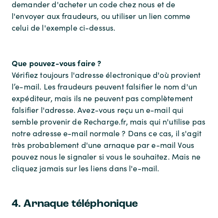
demander d'acheter un code chez nous et de
l'envoyer aux fraudeurs, ou utiliser un lien comme
celui de l'exemple ci-dessus.
Que pouvez-vous faire ?
Vérifiez toujours l'adresse électronique d'où provient
l’e-mail. Les fraudeurs peuvent falsifier le nom d'un
expéditeur, mais ils ne peuvent pas complètement
falsifier l'adresse. Avez-vous reçu un e-mail qui
semble provenir de Recharge.fr, mais qui n'utilise pas
notre adresse e-mail normale ? Dans ce cas, il s'agit
très probablement d'une arnaque par e-mail Vous
pouvez nous le signaler si vous le souhaitez. Mais ne
cliquez jamais sur les liens dans l'e-mail.
4. Arnaque téléphonique