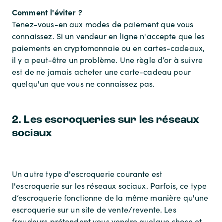
Comment l'éviter ?
Tenez-vous-en aux modes de paiement que vous
connaissez. Si un vendeur en ligne n'accepte que les
paiements en cryptomonnaie ou en cartes-cadeaux,
il y a peut-être un problème. Une règle d’or à suivre
est de ne jamais acheter une carte-cadeau pour
quelqu'un que vous ne connaissez pas.
2. Les escroqueries sur les réseaux
sociaux
Un autre type d'escroquerie courante est
l'escroquerie sur les réseaux sociaux. Parfois, ce type
d’escroquerie fonctionne de la même manière qu'une
escroquerie sur un site de vente/revente. Les
fraudeurs prétendent vous vendre quelque chose et