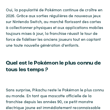
Oui, la popularité de Pokémon continue de croître en
2026. Grâce aux sorties régulières de nouveaux jeux
sur Nintendo Switch, au marché florissant des cartes
à collectionner physiques et aux applications mobiles
toujours mises à jour, la franchise réussit le tour de
force de fidéliser les anciens joueurs tout en captant
une toute nouvelle génération d'enfants.
Quel est le Pokémon le plus connu de
tous les temps ?
Sans surprise, Pikachu reste le Pokémon le plus connu
au monde. En tant que mascotte officielle de la
franchise depuis les années 90, ce petit monstre
électrique jaune est immédiatement reconnaissable