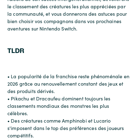
le classement des créatures les plus appréciées par
la communauté, et vous donnerons des astuces pour
bien choisir vos compagnons dans vos prochaines
aventures sur Nintendo Switch.
TLDR
• La popularité de la franchise reste phénoménale en
2026 grâce au renouvellement constant des jeux et
des produits dérivés.
• Pikachu et Dracaufeu dominent toujours les
classements mondiaux des monstres les plus
célèbres.
• Des créatures comme Amphinobi et Lucario
s'imposent dans le top des préférences des joueurs
compétitifs.