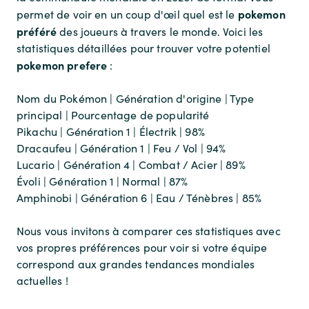
pokemon
permet de voir en un coup d'œil quel est le
préféré
des joueurs à travers le monde. Voici les
statistiques détaillées pour trouver votre potentiel
pokemon prefere
:
Nom du Pokémon | Génération d'origine | Type
principal | Pourcentage de popularité
Pikachu | Génération 1 | Électrik | 98%
Dracaufeu | Génération 1 | Feu / Vol | 94%
Lucario | Génération 4 | Combat / Acier | 89%
Évoli | Génération 1 | Normal | 87%
Amphinobi | Génération 6 | Eau / Ténèbres | 85%
Nous vous invitons à comparer ces statistiques avec
vos propres préférences pour voir si votre équipe
correspond aux grandes tendances mondiales
actuelles !