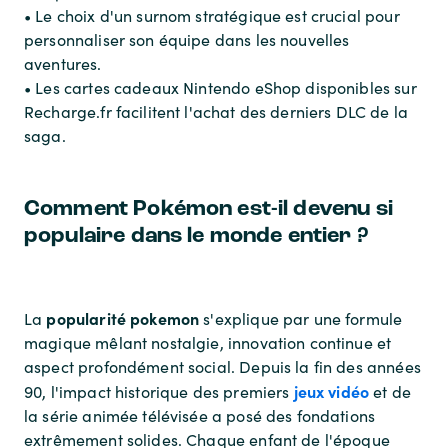
• Le choix d'un surnom stratégique est crucial pour
personnaliser son équipe dans les nouvelles
aventures.
• Les cartes cadeaux Nintendo eShop disponibles sur
Recharge.fr facilitent l'achat des derniers DLC de la
saga.
Comment Pokémon est-il devenu si
populaire dans le monde entier ?
popularité pokemon
La
s'explique par une formule
magique mêlant nostalgie, innovation continue et
aspect profondément social. Depuis la fin des années
jeux vidéo
90, l'impact historique des premiers
et de
la série animée télévisée a posé des fondations
extrêmement solides. Chaque enfant de l'époque