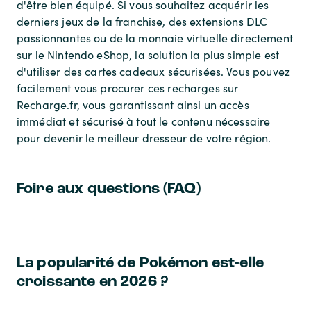
d'être bien équipé. Si vous souhaitez acquérir les
derniers jeux de la franchise, des extensions DLC
passionnantes ou de la monnaie virtuelle directement
sur le Nintendo eShop, la solution la plus simple est
d'utiliser des cartes cadeaux sécurisées. Vous pouvez
facilement vous procurer ces recharges sur
Recharge.fr, vous garantissant ainsi un accès
immédiat et sécurisé à tout le contenu nécessaire
pour devenir le meilleur dresseur de votre région.
Foire aux questions (FAQ)
La popularité de Pokémon est-elle
croissante en 2026 ?