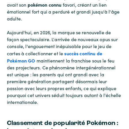
pokémon connu
avait son
favori, créant un lien
émotionnel fort qui a perduré et grandi jusqu'à l'âge
adulte.
Aujourd'hui, en 2026, la marque se renouvelle de
façon spectaculaire. L'arrivée de nouveaux opus sur
console, l'engouement inépuisable pour le jeu de
succès continu de
cartes à collectionner et le
Pokémon GO
maintiennent la franchise sous le feu
des projecteurs. Ce phénomène intergénérationnel
est unique : les parents qui ont grandi avec la
première génération partagent désormais leur
passion avec leurs propres enfants, ce qui explique
pourquoi cet univers séduit toujours autant à l'échelle
internationale.
Classement de popularité Pokémon :