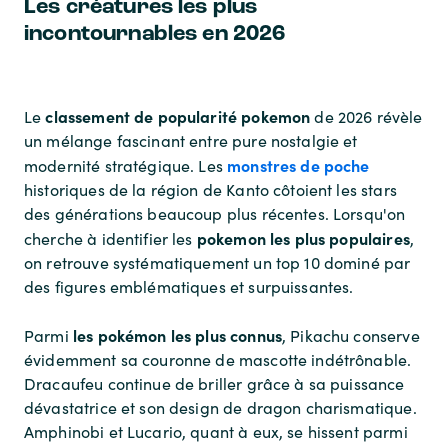
Les créatures les plus
incontournables en 2026
classement de popularité pokemon
Le
de 2026 révèle
un mélange fascinant entre pure nostalgie et
monstres de poche
modernité stratégique. Les
historiques de la région de Kanto côtoient les stars
des générations beaucoup plus récentes. Lorsqu'on
pokemon les plus populaires
cherche à identifier les
,
on retrouve systématiquement un top 10 dominé par
des figures emblématiques et surpuissantes.
les pokémon les plus connus
Parmi
, Pikachu conserve
évidemment sa couronne de mascotte indétrônable.
Dracaufeu continue de briller grâce à sa puissance
dévastatrice et son design de dragon charismatique.
Amphinobi et Lucario, quant à eux, se hissent parmi