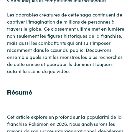
vidéoludiques et compétitions internationales.
Les adorables créatures de cette saga continuent de
captiver l'imagination de millions de personnes à
travers le globe. Ce classement ultime met en lumière
non seulement les figures historiques de la franchise,
mais aussi les combattants qui ont su s'imposer
récemment dans le cœur du public. Découvrons
ensemble quels sont les monstres les plus recherchés
de cette année et pourquoi ils dominent toujours
autant la scène du jeu vidéo.
Résumé
Cet article explore en profondeur la popularité de la
franchise Pokémon en 2026. Nous analyserons les
raisons de son succès intergénérationnel, dévoilerons