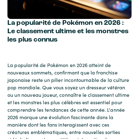
La popularité de Pokémon en 2026 :
Le classement ultime et les monstres
les plus connus
La popularité de Pokémon en 2026 atteint de
nouveaux sommets, confirmant que la franchise
japonaise reste un pilier incontournable de la culture
pop mondiale. Que vous soyez un dresseur vétéran
ou un nouveau joueur, connaître le classement ultime
et les monstres les plus célèbres est essentiel pour
comprendre les tendances de cette année. L'année
2026 marque une évolution fascinante dans la
manière dont les fans interagissent avec ces
créatures emblématiques, entre nouvelles sorties