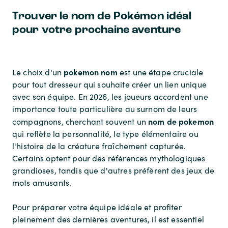
Trouver le nom de Pokémon idéal
pour votre prochaine aventure
pokemon nom
Le choix d'un
est une étape cruciale
pour tout dresseur qui souhaite créer un lien unique
avec son équipe. En 2026, les joueurs accordent une
importance toute particulière au surnom de leurs
nom de pokemon
compagnons, cherchant souvent un
qui reflète la personnalité, le type élémentaire ou
l'histoire de la créature fraîchement capturée.
Certains optent pour des références mythologiques
grandioses, tandis que d'autres préfèrent des jeux de
mots amusants.
Pour préparer votre équipe idéale et profiter
pleinement des dernières aventures, il est essentiel