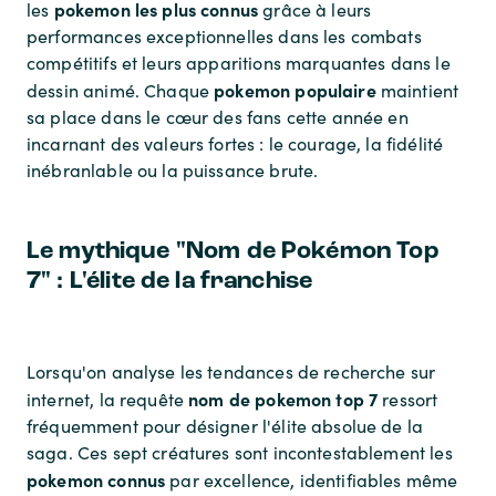
pokemon les plus connus
les
grâce à leurs
performances exceptionnelles dans les combats
compétitifs et leurs apparitions marquantes dans le
pokemon populaire
dessin animé. Chaque
maintient
sa place dans le cœur des fans cette année en
incarnant des valeurs fortes : le courage, la fidélité
inébranlable ou la puissance brute.
Le mythique "Nom de Pokémon Top
7" : L'élite de la franchise
Lorsqu'on analyse les tendances de recherche sur
nom de pokemon top 7
internet, la requête
ressort
fréquemment pour désigner l'élite absolue de la
saga. Ces sept créatures sont incontestablement les
pokemon connus
par excellence, identifiables même