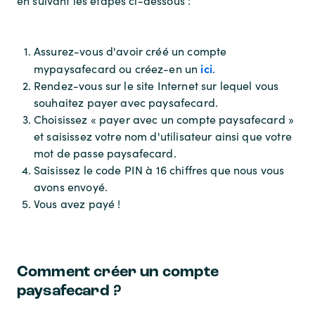
en suivant les étapes ci-dessous :
Assurez-vous d'avoir créé un compte
ici
mypaysafecard ou créez-en un
.
Rendez-vous sur le site Internet sur lequel vous
souhaitez payer avec paysafecard.
Choisissez « payer avec un compte paysafecard »
et saisissez votre nom d'utilisateur ainsi que votre
mot de passe paysafecard.
Saisissez le code PIN à 16 chiffres que nous vous
avons envoyé.
Vous avez payé !
Comment créer un compte
paysafecard ?