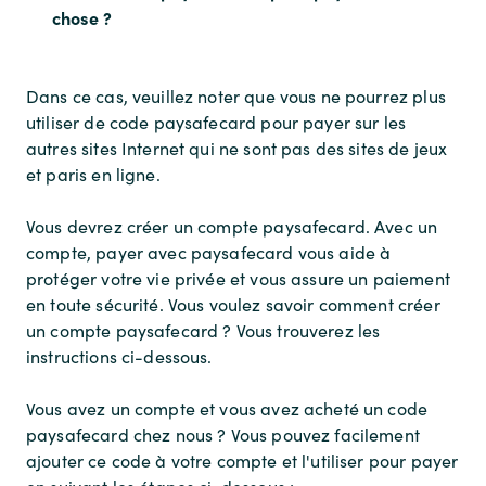
chose ?
Dans ce cas, veuillez noter que vous ne pourrez plus
utiliser de code paysafecard pour payer sur les
autres sites Internet qui ne sont pas des sites de jeux
et paris en ligne.
Vous devrez créer un compte paysafecard. Avec un
compte, payer avec paysafecard vous aide à
protéger votre vie privée et vous assure un paiement
en toute sécurité. Vous voulez savoir comment créer
un compte paysafecard ? Vous trouverez les
instructions ci-dessous.
Vous avez un compte et vous avez acheté un code
paysafecard chez nous ? Vous pouvez facilement
ajouter ce code à votre compte et l'utiliser pour payer