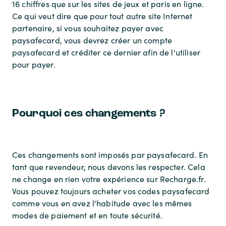
16 chiffres que sur les sites de jeux et paris en ligne.
Ce qui veut dire que pour tout autre site Internet
partenaire, si vous souhaitez payer avec
paysafecard, vous devrez créer un compte
paysafecard et créditer ce dernier afin de l'utiliser
pour payer.
Pourquoi ces changements ?
Ces changements sont imposés par paysafecard. En
tant que revendeur, nous devons les respecter. Cela
ne change en rien votre expérience sur Recharge.fr.
Vous pouvez toujours acheter vos codes paysafecard
comme vous en avez l'habitude avec les mêmes
modes de paiement et en toute sécurité.