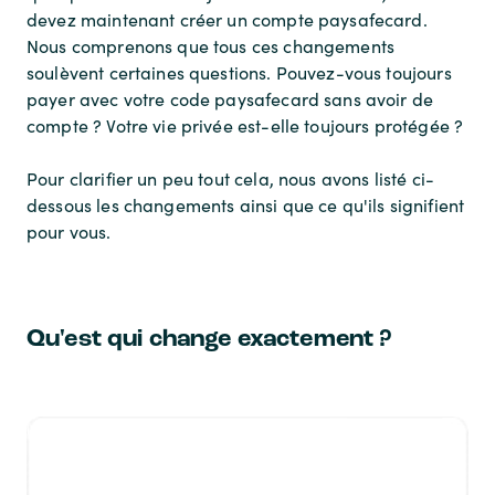
devez maintenant créer un compte paysafecard.
Nous comprenons que tous ces changements
soulèvent certaines questions. Pouvez-vous toujours
payer avec votre code paysafecard sans avoir de
compte ? Votre vie privée est-elle toujours protégée ?
Pour clarifier un peu tout cela, nous avons listé ci-
dessous les changements ainsi que ce qu'ils signifient
pour vous.
Qu'est qui change exactement ?