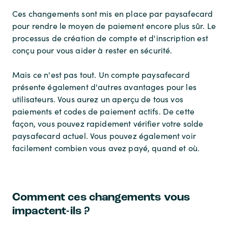
Ces changements sont mis en place par paysafecard
pour rendre le moyen de paiement encore plus sûr. Le
processus de création de compte et d'inscription est
conçu pour vous aider à rester en sécurité.
Mais ce n'est pas tout. Un compte paysafecard
présente également d'autres avantages pour les
utilisateurs. Vous aurez un aperçu de tous vos
paiements et codes de paiement actifs. De cette
façon, vous pouvez rapidement vérifier votre solde
paysafecard actuel. Vous pouvez également voir
facilement combien vous avez payé, quand et où.
Comment ces changements vous
impactent-ils ?