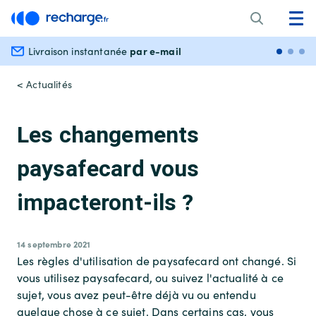
par e-mail
Livraison instantanée
Paiem
< Actualités
Les changements
paysafecard vous
impacteront-ils ?
14 septembre 2021
Les règles d'utilisation de paysafecard ont changé. Si
vous utilisez paysafecard, ou suivez l'actualité à ce
sujet, vous avez peut-être déjà vu ou entendu
quelque chose à ce sujet. Dans certains cas, vous