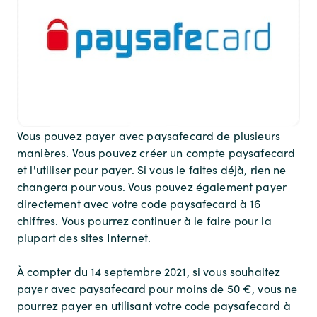
Vous pouvez payer avec paysafecard de plusieurs
manières. Vous pouvez créer un compte paysafecard
et l'utiliser pour payer. Si vous le faites déjà, rien ne
changera pour vous. Vous pouvez également payer
directement avec votre code paysafecard à 16
chiffres. Vous pourrez continuer à le faire pour la
plupart des sites Internet.
À compter du 14 septembre 2021, si vous souhaitez
payer avec paysafecard pour moins de 50 €, vous ne
pourrez payer en utilisant votre code paysafecard à