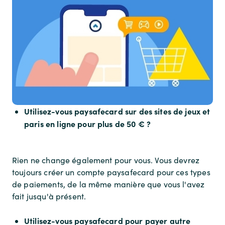
Utilisez-vous paysafecard sur des sites de jeux et
paris en ligne pour plus de 50 € ?
Rien ne change également pour vous. Vous devrez
toujours créer un compte paysafecard pour ces types
de paiements, de la même manière que vous l'avez
fait jusqu'à présent.
Utilisez-vous paysafecard pour payer autre