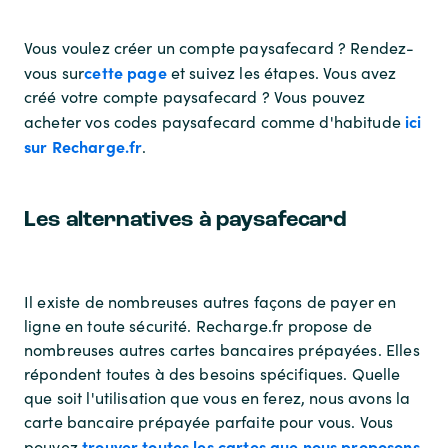
Vous voulez créer un compte paysafecard ? Rendez-
cette page
vous sur
et suivez les étapes. Vous avez
créé votre compte paysafecard ? Vous pouvez
ici
acheter vos codes paysafecard comme d'habitude
sur Recharge.fr
.
Les alternatives à paysafecard
Il existe de nombreuses autres façons de payer en
ligne en toute sécurité. Recharge.fr propose de
nombreuses autres cartes bancaires prépayées. Elles
répondent toutes à des besoins spécifiques. Quelle
que soit l'utilisation que vous en ferez, nous avons la
carte bancaire prépayée parfaite pour vous. Vous
trouver toutes les cartes que nous proposons
pouvez