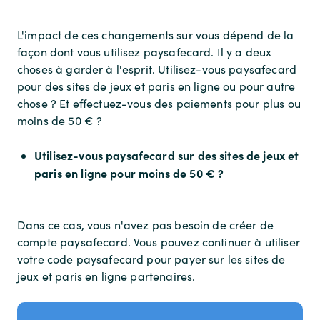
L'impact de ces changements sur vous dépend de la
façon dont vous utilisez paysafecard. Il y a deux
choses à garder à l'esprit. Utilisez-vous paysafecard
pour des sites de jeux et paris en ligne ou pour autre
chose ? Et effectuez-vous des paiements pour plus ou
moins de 50 € ?
Utilisez-vous paysafecard sur des sites de jeux et
paris en ligne pour moins de 50 € ?
Dans ce cas, vous n'avez pas besoin de créer de
compte paysafecard. Vous pouvez continuer à utiliser
votre code paysafecard pour payer sur les sites de
jeux et paris en ligne partenaires.