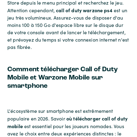
Store depuis le menu principal et recherchez le jeu.
call of duty warzone ps4
Attention cependant,
est un
jeu très volumineux. Assurez-vous de disposer d'au
moins 100 à 150 Go d'espace libre sur le disque dur
de votre console avant de lancer le téléchargement,
et prévoyez du temps si votre connexion internet n'est
pas fibrée.
Comment télécharger Call of Duty
Mobile et Warzone Mobile sur
smartphone
L'écosystème sur smartphone est extrêmement
où télécharger call of duty
populaire en 2026. Savoir
mobile
est essentiel pour les joueurs nomades. Vous
avez le choix entre deux expériences distinctes : le