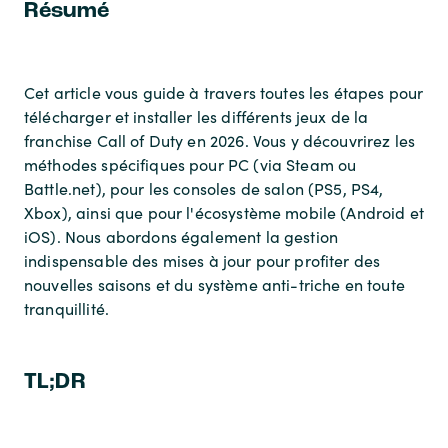
Résumé
Cet article vous guide à travers toutes les étapes pour
télécharger et installer les différents jeux de la
franchise Call of Duty en 2026. Vous y découvrirez les
méthodes spécifiques pour PC (via Steam ou
Battle.net), pour les consoles de salon (PS5, PS4,
Xbox), ainsi que pour l'écosystème mobile (Android et
iOS). Nous abordons également la gestion
indispensable des mises à jour pour profiter des
nouvelles saisons et du système anti-triche en toute
tranquillité.
TL;DR