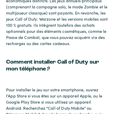
économiques distincts. Les jeux annuels principaux
(comprenant la campagne solo, le mode Zombie et le
multijoueur classique) sont payants. En revanche, les
jeux Call of Duty: Warzone et les versions mobiles sont
100 % gratuits. Ils intègrent toutefois des achats
optionnels pour des éléments cosmétiques, comme le
Passe de Combat, que vous pouvez acquérir via des
recharges ou des cartes cadeaux.
Comment installer Call of Duty sur
mon téléphone ?
Pour installer le jeu sur votre smartphone, ouvrez
l'App Store si vous êtes sur un appareil Apple, ou le
Google Play Store si vous utilisez un appareil
Android. Recherchez "Call of Duty Mobile" ou