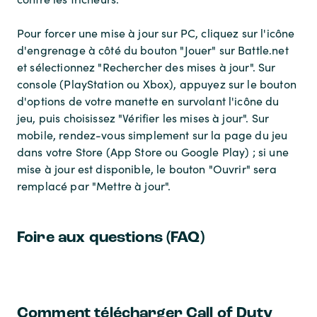
Pour forcer une mise à jour sur PC, cliquez sur l'icône
d'engrenage à côté du bouton "Jouer" sur Battle.net
et sélectionnez "Rechercher des mises à jour". Sur
console (PlayStation ou Xbox), appuyez sur le bouton
d'options de votre manette en survolant l'icône du
jeu, puis choisissez "Vérifier les mises à jour". Sur
mobile, rendez-vous simplement sur la page du jeu
dans votre Store (App Store ou Google Play) ; si une
mise à jour est disponible, le bouton "Ouvrir" sera
remplacé par "Mettre à jour".
Foire aux questions (FAQ)
Comment télécharger Call of Duty