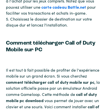
à l'achat pour les jeux complets. Notez que vous
carte cadeau Battle.net
pouvez utiliser une
pour
faciliter vos transactions et achats in-game.
5. Choisissez le dossier de destination sur votre
disque dur et lancez l'installation.
Comment télécharger Call of Duty
Mobile sur PC
Il est tout à fait possible de profiter de l'expérience
mobile sur un grand écran. Si vous cherchez
comment télécharger call of duty mobile sur pc
, la
solution officielle passe par un émulateur Android
call of duty
comme Gameloop. Cette méthode de
mobile pc download
vous permet de jouer avec un
call of
clavier et une souris. Voici comment installer