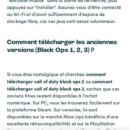
"Warzone Mobile" dans la barre de recherche, puis
appuyez sur "Installer". Assurez-vous d'être connecté
au Wi-Fi et d'avoir suffisamment d'espace de
stockage libre, car ces jeux sont assez volumineux.
Comment télécharger les anciennes
versions (Black Ops 1, 2, 3) ?
comment
Si vous êtes nostalgique et cherchez
télécharger call of duty black ops 2
comment
ou
télécharger call of duty black ops 3
, sachez que ces
anciens titres restent disponibles à l'achat
numérique. Sur PC, vous les trouverez facilement sur
la plateforme Steam. Sur consoles, ils sont
disponibles sur le marché Xbox (qui bénéficie d'une
excellente rétrocompatibilité) et sur le PlayStation