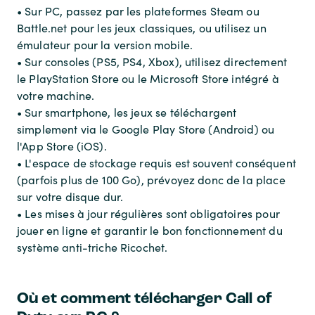
• Sur PC, passez par les plateformes Steam ou
Battle.net pour les jeux classiques, ou utilisez un
émulateur pour la version mobile.
• Sur consoles (PS5, PS4, Xbox), utilisez directement
le PlayStation Store ou le Microsoft Store intégré à
votre machine.
• Sur smartphone, les jeux se téléchargent
simplement via le Google Play Store (Android) ou
l'App Store (iOS).
• L'espace de stockage requis est souvent conséquent
(parfois plus de 100 Go), prévoyez donc de la place
sur votre disque dur.
• Les mises à jour régulières sont obligatoires pour
jouer en ligne et garantir le bon fonctionnement du
système anti-triche Ricochet.
Où et comment télécharger Call of