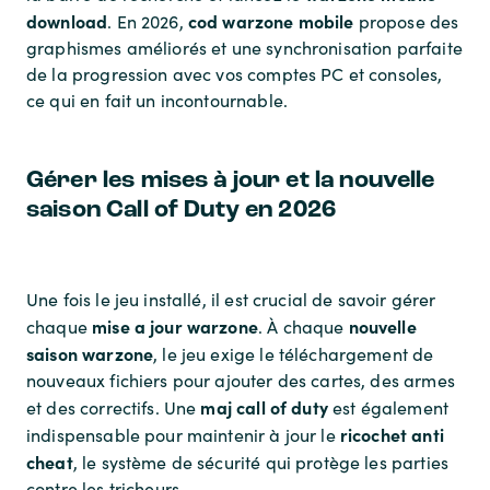
download
cod warzone mobile
. En 2026,
propose des
graphismes améliorés et une synchronisation parfaite
de la progression avec vos comptes PC et consoles,
ce qui en fait un incontournable.
Gérer les mises à jour et la nouvelle
saison Call of Duty en 2026
Une fois le jeu installé, il est crucial de savoir gérer
mise a jour warzone
nouvelle
chaque
. À chaque
saison warzone
, le jeu exige le téléchargement de
nouveaux fichiers pour ajouter des cartes, des armes
maj call of duty
et des correctifs. Une
est également
ricochet anti
indispensable pour maintenir à jour le
cheat
, le système de sécurité qui protège les parties
contre les tricheurs.