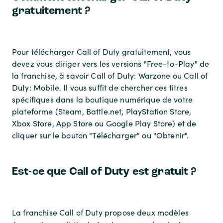
gratuitement ?
Pour télécharger Call of Duty gratuitement, vous
devez vous diriger vers les versions "Free-to-Play" de
la franchise, à savoir Call of Duty: Warzone ou Call of
Duty: Mobile. Il vous suffit de chercher ces titres
spécifiques dans la boutique numérique de votre
plateforme (Steam, Battle.net, PlayStation Store,
Xbox Store, App Store ou Google Play Store) et de
cliquer sur le bouton "Télécharger" ou "Obtenir".
Est-ce que Call of Duty est gratuit ?
La franchise Call of Duty propose deux modèles