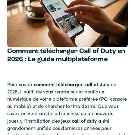
Comment télécharger Call of Duty en
2026 : Le guide multiplateforme
comment télécharger call of duty
Pour savoir
en
2026, il suffit de vous rendre sur la boutique
numérique de votre plateforme préférée (PC, console
ou mobile) et de chercher le titre désiré. Que vous
soyez un vétéran de la franchise ou un nouveau
jeux call of duty
joueur, l'installation des
a été
grandement unifiée ces dernières années pour