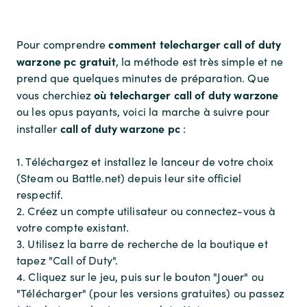
comment telecharger call of duty
Pour comprendre
warzone pc gratuit
, la méthode est très simple et ne
prend que quelques minutes de préparation. Que
où telecharger call of duty warzone
vous cherchiez
ou les opus payants, voici la marche à suivre pour
call of duty warzone pc
installer
:
1. Téléchargez et installez le lanceur de votre choix
(Steam ou Battle.net) depuis leur site officiel
respectif.
2. Créez un compte utilisateur ou connectez-vous à
votre compte existant.
3. Utilisez la barre de recherche de la boutique et
tapez "Call of Duty".
4. Cliquez sur le jeu, puis sur le bouton "Jouer" ou
"Télécharger" (pour les versions gratuites) ou passez