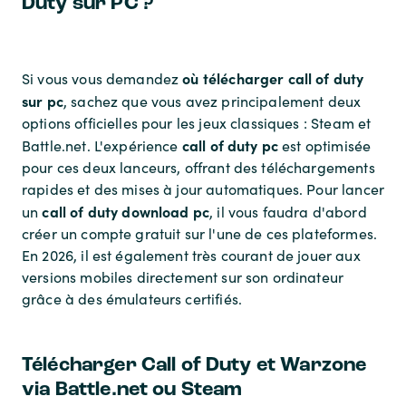
Duty sur PC ?
où télécharger call of duty
Si vous vous demandez
sur pc
, sachez que vous avez principalement deux
options officielles pour les jeux classiques : Steam et
call of duty pc
Battle.net. L'expérience
est optimisée
pour ces deux lanceurs, offrant des téléchargements
rapides et des mises à jour automatiques. Pour lancer
call of duty download pc
un
, il vous faudra d'abord
créer un compte gratuit sur l'une de ces plateformes.
En 2026, il est également très courant de jouer aux
versions mobiles directement sur son ordinateur
grâce à des émulateurs certifiés.
Télécharger Call of Duty et Warzone
via Battle.net ou Steam