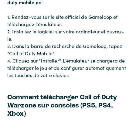
duty mobile pc
:
1. Rendez-vous sur le site officiel de Gameloop et
téléchargez l'émulateur.
2. Installez le logiciel sur votre ordinateur et ouvrez-
le.
3. Dans la barre de recherche de Gameloop, tapez
"Call of Duty Mobile".
4. Cliquez sur "Installer". L'émulateur se chargera de
télécharger le jeu et de configurer automatiquement
les touches de votre clavier.
Comment télécharger Call of Duty
Warzone sur consoles (PS5, PS4,
Xbox)