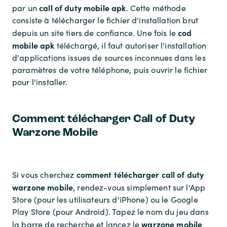
call of duty mobile apk
par un
. Cette méthode
consiste à télécharger le fichier d'installation brut
cod
depuis un site tiers de confiance. Une fois le
mobile apk
téléchargé, il faut autoriser l'installation
d'applications issues de sources inconnues dans les
paramètres de votre téléphone, puis ouvrir le fichier
pour l'installer.
Comment télécharger Call of Duty
Warzone Mobile
comment télécharger call of duty
Si vous cherchez
warzone mobile
, rendez-vous simplement sur l'App
Store (pour les utilisateurs d'iPhone) ou le Google
Play Store (pour Android). Tapez le nom du jeu dans
warzone mobile
la barre de recherche et lancez le