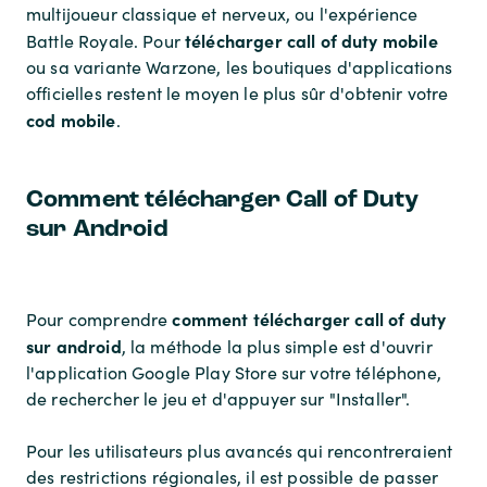
multijoueur classique et nerveux, ou l'expérience
télécharger call of duty mobile
Battle Royale. Pour
ou sa variante Warzone, les boutiques d'applications
officielles restent le moyen le plus sûr d'obtenir votre
cod mobile
.
Comment télécharger Call of Duty
sur Android
comment télécharger call of duty
Pour comprendre
sur android
, la méthode la plus simple est d'ouvrir
l'application Google Play Store sur votre téléphone,
de rechercher le jeu et d'appuyer sur "Installer".
Pour les utilisateurs plus avancés qui rencontreraient
des restrictions régionales, il est possible de passer