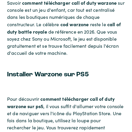
comment télécharger call of duty warzone
Savoir
sur
console est un jeu d'enfant, car tout est centralisé
dans les boutiques numériques de chaque
cod warzone
call of
constructeur. Le célèbre
reste le
duty battle royale
de référence en 2026. Que vous
soyez chez Sony ou Microsoft, le jeu est disponible
gratuitement et se trouve facilement depuis l'écran
d'accueil de votre machine.
Installer Warzone sur PS5
comment télécharger call of duty
Pour découvrir
warzone sur ps5
, il vous suffit d'allumer votre console
et de naviguer vers l'icône du PlayStation Store. Une
fois dans la boutique, utilisez la loupe pour
rechercher le jeu. Vous trouverez rapidement