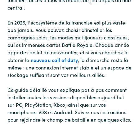
faciliter l'accès à tous les modes de jeu depuis un hub
central.
En 2026, l'écosystème de la franchise est plus vaste
que jamais. Vous pouvez choisir d'installer les
campagnes solos, les modes multijoueurs classiques,
ou les immenses cartes Battle Royale. Chaque année
apporte son lot de nouveautés, et si vous cherchez à
nouveau call of duty
obtenir le
, la démarche reste la
même : une connexion internet stable et un espace de
stockage suffisant sont vos meilleurs alliés.
Ce guide détaillé vous explique pas à pas comment
installer toutes les versions disponibles aujourd'hui
sur PC, PlayStation, Xbox, ainsi que sur vos
smartphones iOS et Android. Suivez nos instructions
pour rejoindre le champ de bataille en quelques clics.