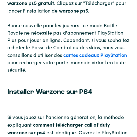
warzone ps5 gratuit
. Cliquez sur "Télécharger" pour
warzone ps5
lancer l'installation de
.
Bonne nouvelle pour les joueurs : ce mode Battle
Royale ne nécessite pas d'abonnement PlayStation
Plus pour jouer en ligne. Cependant, si vous souhaitez
acheter le Passe de Combat ou des skins, nous vous
cartes cadeaux PlayStation
conseillons d'utiliser des
pour recharger votre porte-monnaie virtuel en toute
sécurité.
Installer Warzone sur PS4
Si vous jouez sur l'ancienne génération, la méthode
comment télécharger call of duty
expliquant
warzone sur ps4
est identique. Ouvrez le PlayStation