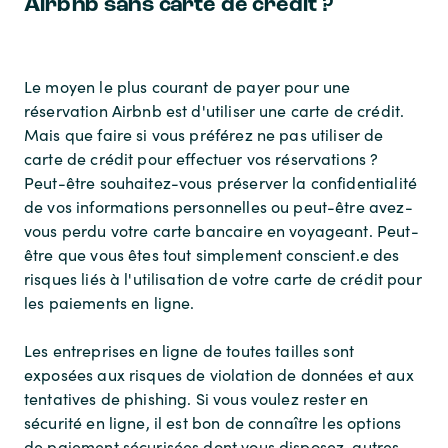
Airbnb sans carte de crédit ?
Le moyen le plus courant de payer pour une
réservation Airbnb est d'utiliser une carte de crédit.
Mais que faire si vous préférez ne pas utiliser de
carte de crédit pour effectuer vos réservations ?
Peut-être souhaitez-vous préserver la confidentialité
de vos informations personnelles ou peut-être avez-
vous perdu votre carte bancaire en voyageant. Peut-
être que vous êtes tout simplement conscient.e des
risques liés à l'utilisation de votre carte de crédit pour
les paiements en ligne.
Les entreprises en ligne de toutes tailles sont
exposées aux risques de violation de données et aux
tentatives de phishing. Si vous voulez rester en
sécurité en ligne, il est bon de connaître les options
de paiement sécurisées dont vous disposez, autres