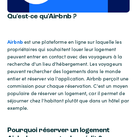
Qu'est-ce qu'Airbnb ?
Airbnb
est une plateforme en ligne sur laquelle les
propriétaires qui souhaitent louer leur logement
peuvent entrer en contact avec des voyageurs à la
recherche d'un lieu d'hébergement. Les voyageurs
peuvent rechercher des logements dans le monde
entier et réserver via l'application. Airbnb perçoit une
commission pour chaque réservation. C'est un moyen
populaire de réserver un logement, car il permet de
séjourner chez l'habitant plutôt que dans un hôtel par
exemple.
Pourquoi réserver un logement