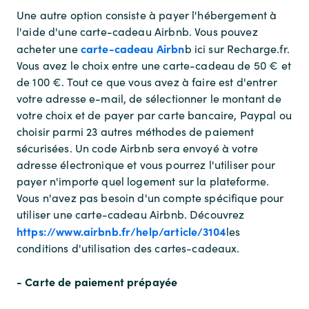
Une autre option consiste à payer l'hébergement à
l'aide d'une carte-cadeau Airbnb. Vous pouvez
carte-cadeau Airbn
acheter une
b ici sur Recharge.fr.
Vous avez le choix entre une carte-cadeau de 50 € et
de 100 €. Tout ce que vous avez à faire est d'entrer
votre adresse e-mail, de sélectionner le montant de
votre choix et de payer par carte bancaire, Paypal ou
choisir parmi 23 autres méthodes de paiement
sécurisées. Un code Airbnb sera envoyé à votre
adresse électronique et vous pourrez l'utiliser pour
payer n'importe quel logement sur la plateforme.
Vous n'avez pas besoin d'un compte spécifique pour
utiliser une carte-cadeau Airbnb. Découvrez
https://www.airbnb.fr/help/article/3104
les
conditions d'utilisation des cartes-cadeaux.
- Carte de paiement prépayée