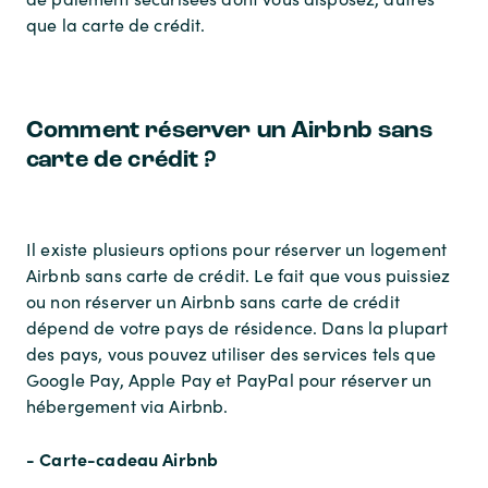
que la carte de crédit.
Comment réserver un Airbnb sans
carte de crédit ?
Il existe plusieurs options pour réserver un logement
Airbnb sans carte de crédit. Le fait que vous puissiez
ou non réserver un Airbnb sans carte de crédit
dépend de votre pays de résidence. Dans la plupart
des pays, vous pouvez utiliser des services tels que
Google Pay, Apple Pay et PayPal pour réserver un
hébergement via Airbnb.
- Carte-cadeau Airbnb