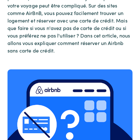
votre voyage peut être compliqué. Sur des sites
comme AirBnB, vous pouvez facilement trouver un
logement et réserver avec une carte de crédit. Mais
que faire si vous n'avez pas de carte de crédit ou si
vous préférez ne pas l'utiliser ? Dans cet article, nous
allons vous expliquer comment réserver un Airbnb
sans carte de crédit.