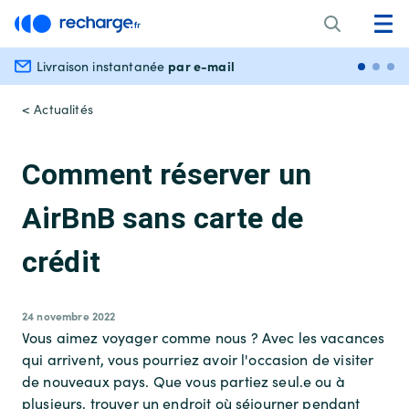
par e-mail
Livraison instantanée
Paiem
< Actualités
Comment réserver un
AirBnB sans carte de
crédit
24 novembre 2022
Vous aimez voyager comme nous ? Avec les vacances
qui arrivent, vous pourriez avoir l'occasion de visiter
de nouveaux pays. Que vous partiez seul.e ou à
plusieurs, trouver un endroit où séjourner pendant