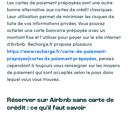
Les cartes de paiement prépayées sont une autre
bonne alternative aux cartes de crédit classiques.
Leur utilisation permet de minimiser les risques de
fuite de vos informations privées. Vous pouvez
acheter une carte bancaire prépayée avec un
montant fixe et l'utiliser pour payer sur le site internet
d'Airbnb. Recharge.fr propose plusieurs
https://www.recharge.fr/carte-de-paiement-
prepayee]cartes de paiement prépayées
, pensez
cependant à toujours vous renseigner sur les moyens
de paiement qui sont acceptés selon le pays dans
lequel vous vous trouvez.
Réserver sur Airbnb sans carte de
crédit : ce qu'il faut savoir