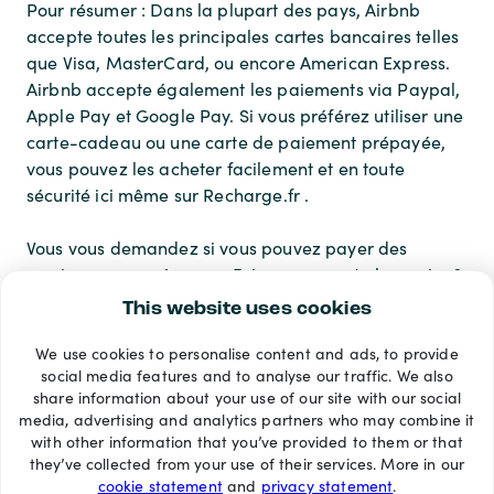
Pour résumer : Dans la plupart des pays, Airbnb
accepte toutes les principales cartes bancaires telles
que Visa, MasterCard, ou encore American Express.
Airbnb accepte également les paiements via Paypal,
Apple Pay et Google Pay. Si vous préférez utiliser une
carte-cadeau ou une carte de paiement prépayée,
vous pouvez les acheter facilement et en toute
sécurité ici même sur Recharge.fr .
Vous vous demandez si vous pouvez payer des
services comme Amazon Prime sans carte bancaire ?
Nous vous répondons ici.
This website uses cookies
We use cookies to personalise content and ads, to provide
Modes de paiement
social media features and to analyse our traffic. We also
share information about your use of our site with our social
media, advertising and analytics partners who may combine it
with other information that you’ve provided to them or that
they’ve collected from your use of their services. More in our
cookie statement
and
privacy statement
.