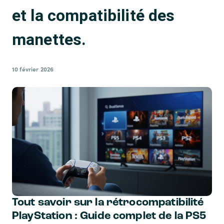
et la compatibilité des
manettes.
10 février 2026
Tout savoir sur la rétrocompatibilité
PlayStation : Guide complet de la PS5