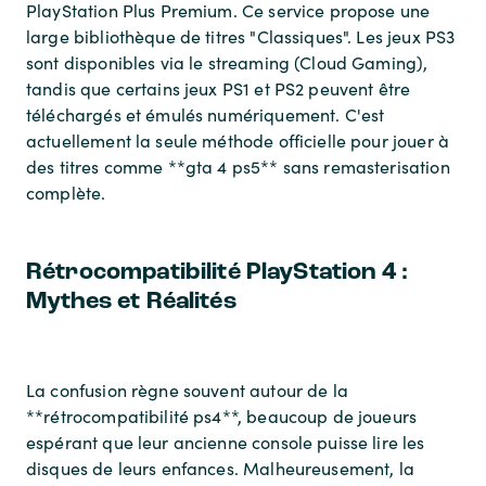
PlayStation Plus Premium. Ce service propose une
large bibliothèque de titres "Classiques". Les jeux PS3
sont disponibles via le streaming (Cloud Gaming),
tandis que certains jeux PS1 et PS2 peuvent être
téléchargés et émulés numériquement. C'est
actuellement la seule méthode officielle pour jouer à
des titres comme **gta 4 ps5** sans remasterisation
complète.
Rétrocompatibilité PlayStation 4 :
Mythes et Réalités
La confusion règne souvent autour de la
**rétrocompatibilité ps4**, beaucoup de joueurs
espérant que leur ancienne console puisse lire les
disques de leurs enfances. Malheureusement, la