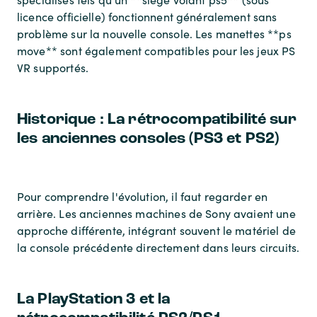
licence officielle) fonctionnent généralement sans
problème sur la nouvelle console. Les manettes **ps
move** sont également compatibles pour les jeux PS
VR supportés.
Historique : La rétrocompatibilité sur
les anciennes consoles (PS3 et PS2)
Pour comprendre l'évolution, il faut regarder en
arrière. Les anciennes machines de Sony avaient une
approche différente, intégrant souvent le matériel de
la console précédente directement dans leurs circuits.
La PlayStation 3 et la