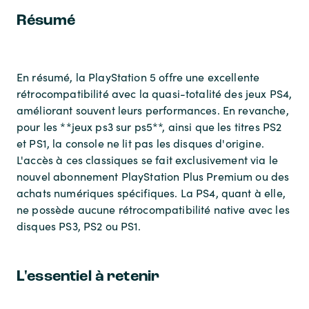
Résumé
En résumé, la PlayStation 5 offre une excellente
rétrocompatibilité avec la quasi-totalité des jeux PS4,
améliorant souvent leurs performances. En revanche,
pour les **jeux ps3 sur ps5**, ainsi que les titres PS2
et PS1, la console ne lit pas les disques d'origine.
L'accès à ces classiques se fait exclusivement via le
nouvel abonnement PlayStation Plus Premium ou des
achats numériques spécifiques. La PS4, quant à elle,
ne possède aucune rétrocompatibilité native avec les
disques PS3, PS2 ou PS1.
L'essentiel à retenir