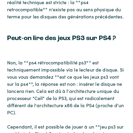
réalité technique est stricte : la **ps4
retrocompatible** n'existe pas au sens physique du
terme pour les disques des générations précédentes.
Peut-on lire des jeux PS3 sur PS4 ?
Non, la **ps4 rétrocompatibilité ps3** est
techniquement impossible via le lecteur de disque. Si
vous vous demandez **est ce que les jeux ps3 vont
sur la ps4**, la réponse est non : insérer le disque ne
lancera rien. Cela est dû à l'architecture unique du
processeur "Cell" de la PS3, qui est radicalement
différent de l'architecture x86 de la PS4 (proche d'un
PC).
Cependant, il est possible de jouer à un **jeu ps3 sur