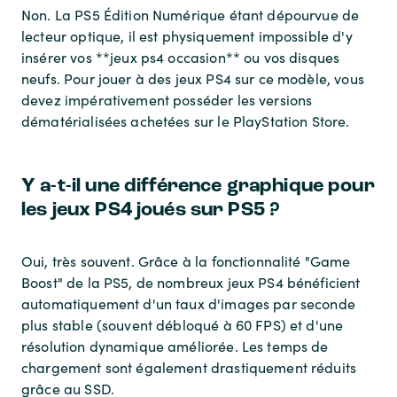
Non. La PS5 Édition Numérique étant dépourvue de
lecteur optique, il est physiquement impossible d'y
insérer vos **jeux ps4 occasion** ou vos disques
neufs. Pour jouer à des jeux PS4 sur ce modèle, vous
devez impérativement posséder les versions
dématérialisées achetées sur le PlayStation Store.
Y a-t-il une différence graphique pour
les jeux PS4 joués sur PS5 ?
Oui, très souvent. Grâce à la fonctionnalité "Game
Boost" de la PS5, de nombreux jeux PS4 bénéficient
automatiquement d'un taux d'images par seconde
plus stable (souvent débloqué à 60 FPS) et d'une
résolution dynamique améliorée. Les temps de
chargement sont également drastiquement réduits
grâce au SSD.