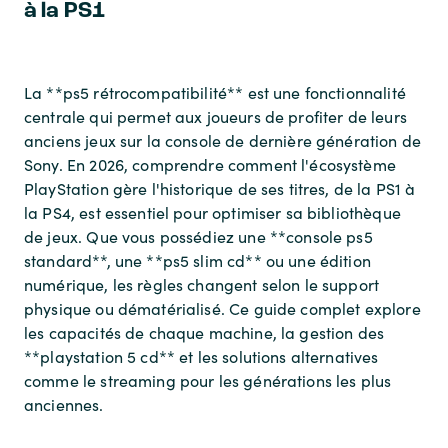
à la PS1
La **ps5 rétrocompatibilité** est une fonctionnalité
centrale qui permet aux joueurs de profiter de leurs
anciens jeux sur la console de dernière génération de
Sony. En 2026, comprendre comment l'écosystème
PlayStation gère l'historique de ses titres, de la PS1 à
la PS4, est essentiel pour optimiser sa bibliothèque
de jeux. Que vous possédiez une **console ps5
standard**, une **ps5 slim cd** ou une édition
numérique, les règles changent selon le support
physique ou dématérialisé. Ce guide complet explore
les capacités de chaque machine, la gestion des
**playstation 5 cd** et les solutions alternatives
comme le streaming pour les générations les plus
anciennes.