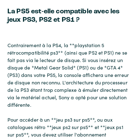
La PS5 est-elle compatible avec les
jeux PS3, PS2 et PS1 ?
Contrairement à la PS4, la **playstation 5
rétrocompatibilité ps3** (ainsi que PS2 et PS1) ne se
fait pas via le lecteur de disque. Si vous insérez un
disque de *Metal Gear Solid* (PS1) ou de *GTA 4*
(PS3) dans votre PS5, la console affichera une erreur
de disque non reconnu. L'architecture du processeur
de la PS3 étant trop complexe à émuler directement
via le matériel actuel, Sony a opté pour une solution
différente.
Pour accéder à un **jeu ps3 sur ps5**, ou aux
catalogues rétro **jeux ps2 sur ps5** et **jeux ps1
sur ps5**, vous devez utiliser l'abonnement