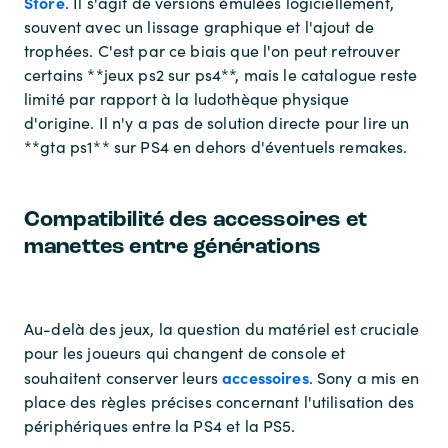
Store
. Il s'agit de versions émulées logiciellement,
souvent avec un lissage graphique et l'ajout de
trophées. C'est par ce biais que l'on peut retrouver
certains **jeux ps2 sur ps4**, mais le catalogue reste
limité par rapport à la ludothèque physique
d'origine. Il n'y a pas de solution directe pour lire un
**gta ps1** sur PS4 en dehors d'éventuels remakes.
Compatibilité des accessoires et
manettes entre générations
Au-delà des jeux, la question du matériel est cruciale
pour les joueurs qui changent de console et
accessoires
souhaitent conserver leurs
. Sony a mis en
place des règles précises concernant l'utilisation des
périphériques entre la PS4 et la PS5.