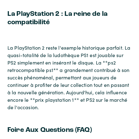
La PlayStation 2 : La reine de la
compatibilité
La PlayStation 2 reste l'exemple historique parfait. La
quasi-totalité de la ludothèque PS1 est jouable sur
PS2 simplement en insérant le disque. La **ps2
retrocompatible ps1** a grandement contribué à son
succès phénoménal, permettant aux joueurs de
continuer à profiter de leur collection tout en passant
à la nouvelle génération. Aujourd'hui, cela influence
encore le **prix playstation 1** et PS2 sur le marché
de l'occasion.
Foire Aux Questions (FAQ)