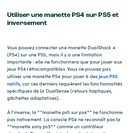
Utiliser une manette PS4 sur PS5 et
inversement
Vous pouvez connecter une manette DualShock 4
(PS4) sur une PS5, mais il y a une limitation
importante : elle ne fonctionnera que pour jouer aux
jeux PS4 rétrocompatibles. Vous ne pouvez pas
jeux PS5
utiliser une manette PS4 pour jouer à des
natifs
, car ces derniers requièrent les fonctionnalités
spécifiques de la DualSense (retours haptiques,
gâchettes adaptatives).
À l'inverse, la **manette ps5 sur ps4** ne fonctionne
pas nativement. La console PS4 ne reconnaît pas la
**manette sony ps5** comme un contrôleur