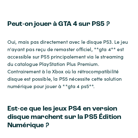
Peut-on jouer à GTA 4 sur PS5 ?
Oui, mais pas directement avec le disque PS3. Le jeu
n'ayant pas reçu de remaster officiel, **gta 4** est
accessible sur PS5 principalement via le streaming
du catalogue PlayStation Plus Premium.
Contrairement à la Xbox où la rétrocompatibilité
disque est possible, la PS5 nécessite cette solution
numérique pour jouer à **gta 4 ps5**.
Est-ce que les jeux PS4 en version
disque marchent sur la PS5 Édition
Numérique ?