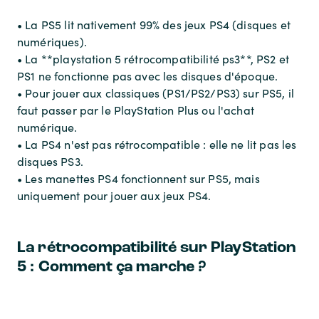
• La PS5 lit nativement 99% des jeux PS4 (disques et
numériques).
• La **playstation 5 rétrocompatibilité ps3**, PS2 et
PS1 ne fonctionne pas avec les disques d'époque.
• Pour jouer aux classiques (PS1/PS2/PS3) sur PS5, il
faut passer par le PlayStation Plus ou l'achat
numérique.
• La PS4 n'est pas rétrocompatible : elle ne lit pas les
disques PS3.
• Les manettes PS4 fonctionnent sur PS5, mais
uniquement pour jouer aux jeux PS4.
La rétrocompatibilité sur PlayStation
5 : Comment ça marche ?