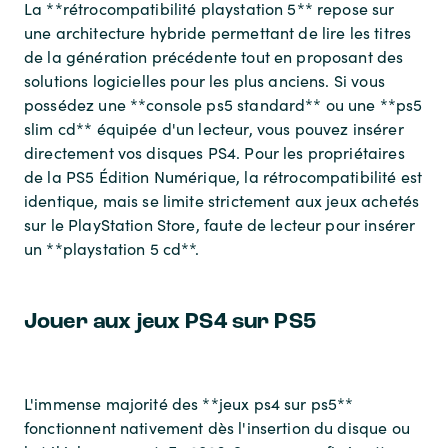
La **rétrocompatibilité playstation 5** repose sur
une architecture hybride permettant de lire les titres
de la génération précédente tout en proposant des
solutions logicielles pour les plus anciens. Si vous
possédez une **console ps5 standard** ou une **ps5
slim cd** équipée d'un lecteur, vous pouvez insérer
directement vos disques PS4. Pour les propriétaires
de la PS5 Édition Numérique, la rétrocompatibilité est
identique, mais se limite strictement aux jeux achetés
sur le PlayStation Store, faute de lecteur pour insérer
un **playstation 5 cd**.
Jouer aux jeux PS4 sur PS5
L'immense majorité des **jeux ps4 sur ps5**
fonctionnent nativement dès l'insertion du disque ou