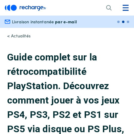
par e-mail
Livraison instantanée
Paiem
< Actualités
Guide complet sur la
rétrocompatibilité
PlayStation. Découvrez
comment jouer à vos jeux
PS4, PS3, PS2 et PS1 sur
PS5 via disque ou PS Plus,