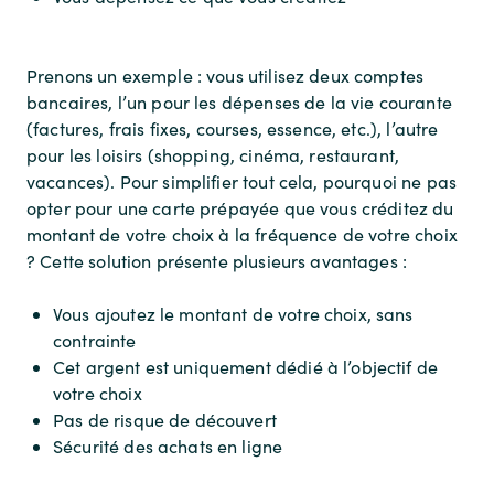
Prenons un exemple : vous utilisez deux comptes
bancaires, l’un pour les dépenses de la vie courante
(factures, frais fixes, courses, essence, etc.), l’autre
pour les loisirs (shopping, cinéma, restaurant,
vacances). Pour simplifier tout cela, pourquoi ne pas
opter pour une carte prépayée que vous créditez du
montant de votre choix à la fréquence de votre choix
? Cette solution présente plusieurs avantages :
Vous ajoutez le montant de votre choix, sans
contrainte
Cet argent est uniquement dédié à l’objectif de
votre choix
Pas de risque de découvert
Sécurité des achats en ligne