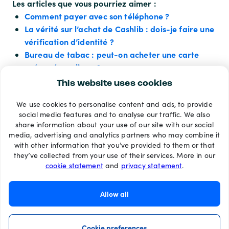
Les articles que vous pourriez aimer :
Comment payer avec son téléphone ?
La vérité sur l’achat de Cashlib : dois-je faire une
vérification d’identité ?
Bureau de tabac : peut-on acheter une carte
prépayée en ligne ?
This website uses cookies
We use cookies to personalise content and ads, to provide
Modes de paiement
social media features and to analyse our traffic. We also
share information about your use of our site with our social
media, advertising and analytics partners who may combine it
with other information that you’ve provided to them or that
they’ve collected from your use of their services. More in our
cookie statement
and
privacy statement
.
Allow all
Cookie preferences