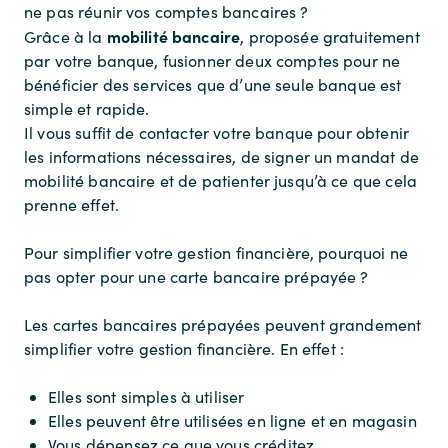
ne pas réunir vos comptes bancaires ?
mobilité bancaire
Grâce à la
, proposée gratuitement
par votre banque, fusionner deux comptes pour ne
bénéficier des services que d’une seule banque est
simple et rapide.
Il vous suffit de contacter votre banque pour obtenir
les informations nécessaires, de signer un mandat de
mobilité bancaire et de patienter jusqu’à ce que cela
prenne effet.
Pour simplifier votre gestion financière, pourquoi ne
pas opter pour une carte bancaire prépayée ?
Les cartes bancaires prépayées peuvent grandement
simplifier votre gestion financière. En effet :
Elles sont simples à utiliser
Elles peuvent être utilisées en ligne et en magasin
Vous dépensez ce que vous créditez