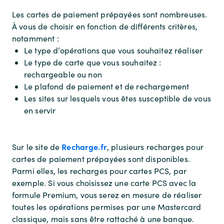
Les cartes de paiement prépayées sont nombreuses.
À vous de choisir en fonction de différents critères,
notamment :
Le type d’opérations que vous souhaitez réaliser
Le type de carte que vous souhaitez :
rechargeable ou non
Le plafond de paiement et de rechargement
Les sites sur lesquels vous êtes susceptible de vous
en servir
Recharge.fr
Sur le site de
, plusieurs recharges pour
cartes de paiement prépayées sont disponibles.
Parmi elles, les recharges pour cartes PCS, par
exemple. Si vous choisissez une carte PCS avec la
formule Premium, vous serez en mesure de réaliser
toutes les opérations permises par une Mastercard
classique, mais sans être rattaché à une banque.