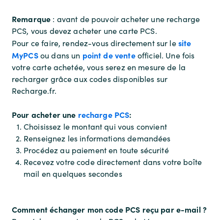
Remarque
: avant de pouvoir acheter une recharge
PCS, vous devez acheter une carte PCS.
site
Pour ce faire, rendez-vous directement sur le
MyPCS
point de vente
ou dans un
officiel. Une fois
votre carte achetée, vous serez en mesure de la
recharger grâce aux codes disponibles sur
Recharge.fr.
Pour acheter une
recharge PCS
:
Choisissez le montant qui vous convient
Renseignez les informations demandées
Procédez au paiement en toute sécurité
Recevez votre code directement dans votre boîte
mail en quelques secondes
Comment échanger mon code PCS reçu par e-mail ?