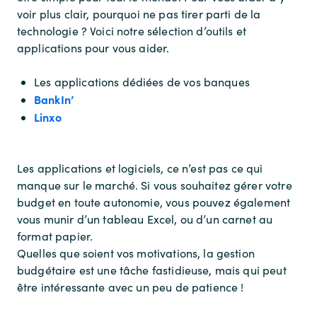
voir plus clair, pourquoi ne pas tirer parti de la
technologie ? Voici notre sélection d’outils et
applications pour vous aider.
Les applications dédiées de vos banques
BankIn’
Linxo
Les applications et logiciels, ce n’est pas ce qui
manque sur le marché. Si vous souhaitez gérer votre
budget en toute autonomie, vous pouvez également
vous munir d’un tableau Excel, ou d’un carnet au
format papier.
Quelles que soient vos motivations, la gestion
budgétaire est une tâche fastidieuse, mais qui peut
être intéressante avec un peu de patience !