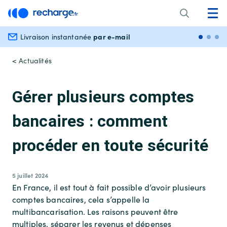
par e-mail
Livraison instantanée
Paiem
< Actualités
Gérer plusieurs comptes
bancaires : comment
procéder en toute sécurité
5 juillet 2024
En France, il est tout à fait possible d’avoir plusieurs
comptes bancaires, cela s’appelle la
multibancarisation
. Les raisons peuvent être
multiples, séparer les revenus et dépenses