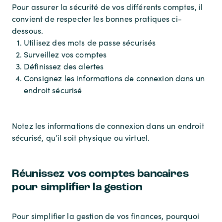
Pour assurer la sécurité de vos différents comptes, il
convient de respecter les bonnes pratiques ci-
dessous.
Utilisez des mots de passe sécurisés
Surveillez vos comptes
Définissez des alertes
Consignez les informations de connexion dans un
endroit sécurisé
Notez les informations de connexion dans un endroit
sécurisé, qu’il soit physique ou virtuel.
Réunissez vos comptes bancaires
pour simplifier la gestion
Pour simplifier la gestion de vos finances, pourquoi