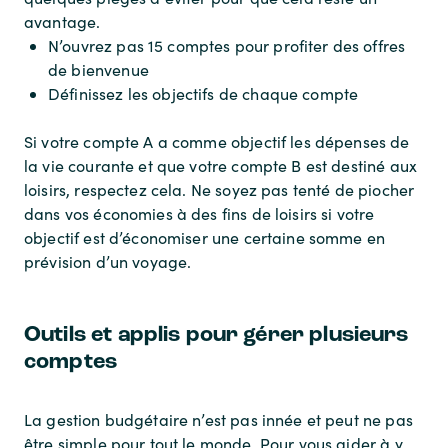
avantage.
N’ouvrez pas 15 comptes pour profiter des offres
de bienvenue
Définissez les objectifs de chaque compte
Si votre compte A a comme objectif les dépenses de
la vie courante et que votre compte B est destiné aux
loisirs, respectez cela. Ne soyez pas tenté de piocher
dans vos économies à des fins de loisirs si votre
objectif est d’économiser une certaine somme en
prévision d’un voyage.
Outils et applis pour gérer plusieurs
comptes
La gestion budgétaire n’est pas innée et peut ne pas
être simple pour tout le monde. Pour vous aider à y