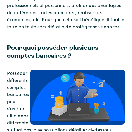
professionnels et personnels, profiter des avantages
de différentes cartes bancaires, réaliser des
économies, etc. Pour que cela soit bénéfique, il faut le
faire en toute sécurité afin de protéger ses finances.
Pourquoi posséder plusieurs
comptes bancaires ?
Posséder
différents
comptes
bancaires
peut
s’avérer
utile dans
différente
s situations, que nous allons détailler ci-dessous.