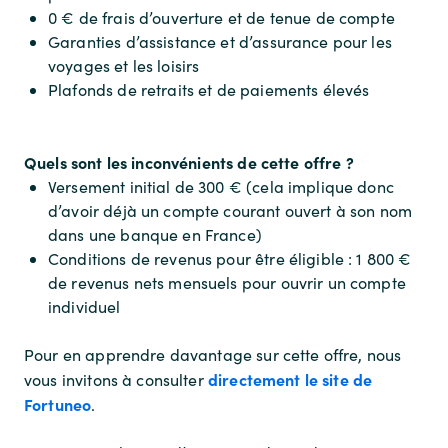
0 € de frais d’ouverture et de tenue de compte
Garanties d’assistance et d’assurance pour les
voyages et les loisirs
Plafonds de retraits et de paiements élevés
Quels sont les inconvénients de cette offre ?
Versement initial de 300 € (cela implique donc
d’avoir déjà un compte courant ouvert à son nom
dans une banque en France)
Conditions de revenus pour être éligible : 1 800 €
de revenus nets mensuels pour ouvrir un compte
individuel
Pour en apprendre davantage sur cette offre, nous
directement le site de
vous invitons à consulter
Fortuneo
.