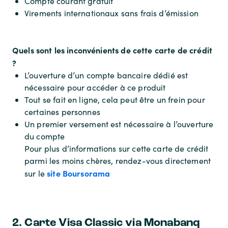
Compte courant gratuit
Virements internationaux sans frais d’émission
Quels sont les inconvénients de cette carte de crédit
?
L’ouverture d’un compte bancaire dédié est
nécessaire pour accéder à ce produit
Tout se fait en ligne, cela peut être un frein pour
certaines personnes
Un premier versement est nécessaire à l’ouverture
du compte
Pour plus d’informations sur cette carte de crédit
parmi les moins chères, rendez-vous directement
site Boursorama
sur le
2. Carte Visa Classic via Monabanq