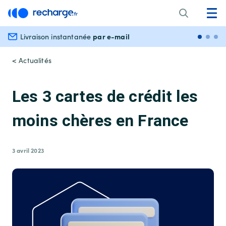
par e-mail
Livraison instantanée
Paiem
< Actualités
Les 3 cartes de crédit les
moins chères en France
3 avril 2023