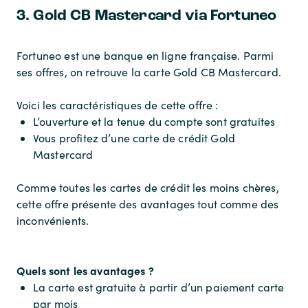
3. Gold CB Mastercard via Fortuneo
Fortuneo est une banque en ligne française. Parmi
ses offres, on retrouve la carte Gold CB Mastercard.
Voici les caractéristiques de cette offre :
L’ouverture et la tenue du compte sont gratuites
Vous profitez d’une carte de crédit Gold
Mastercard
Comme toutes les cartes de crédit les moins chères,
cette offre présente des avantages tout comme des
inconvénients.
Quels sont les avantages ?
La carte est gratuite à partir d’un paiement carte
par mois