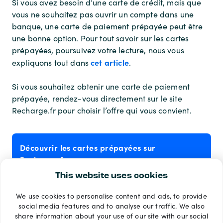
Si vous avez besoin d’une carte de crédit, mais que
vous ne souhaitez pas ouvrir un compte dans une
banque, une carte de paiement prépayée peut être
une bonne option. Pour tout savoir sur les cartes
prépayées, poursuivez votre lecture, nous vous
cet article
expliquons tout dans
.
Si vous souhaitez obtenir une carte de paiement
prépayée, rendez-vous directement sur le site
Recharge.fr pour choisir l’offre qui vous convient.
Découvrir les cartes prépayées sur
Recharge.fr
This website uses cookies
We use cookies to personalise content and ads, to provide
Modes de paiement
social media features and to analyse our traffic. We also
share information about your use of our site with our social