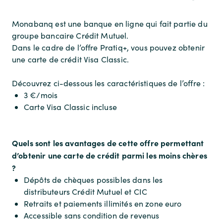
Monabanq est une banque en ligne qui fait partie du
groupe bancaire Crédit Mutuel.
Dans le cadre de l’offre Pratiq+, vous pouvez obtenir
une carte de crédit Visa Classic.
Découvrez ci-dessous les caractéristiques de l’offre :
3 €/mois
Carte Visa Classic incluse
Quels sont les avantages de cette offre permettant
d’obtenir une carte de crédit parmi les moins chères
?
Dépôts de chèques possibles dans les
distributeurs Crédit Mutuel et CIC
Retraits et paiements illimités en zone euro
Accessible sans condition de revenus