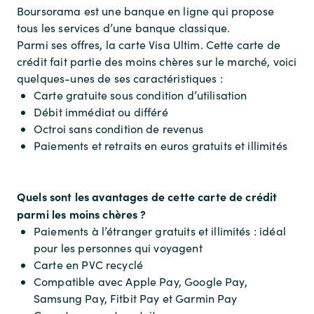
Boursorama est une banque en ligne qui propose
tous les services d’une banque classique.
Parmi ses offres, la carte Visa Ultim. Cette carte de
crédit fait partie des moins chères sur le marché, voici
quelques-unes de ses caractéristiques :
Carte gratuite sous condition d’utilisation
Débit immédiat ou différé
Octroi sans condition de revenus
Paiements et retraits en euros gratuits et illimités
Quels sont les avantages de cette carte de crédit
parmi les moins chères ?
Paiements à l’étranger gratuits et illimités : idéal
pour les personnes qui voyagent
Carte en PVC recyclé
Compatible avec Apple Pay, Google Pay,
Samsung Pay, Fitbit Pay et Garmin Pay