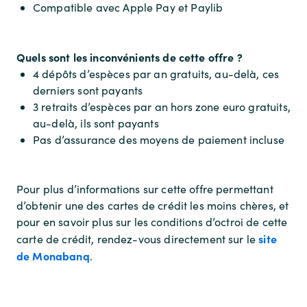
Compatible avec Apple Pay et Paylib
Quels sont les inconvénients de cette offre ?
4 dépôts d’espèces par an gratuits, au-delà, ces
derniers sont payants
3 retraits d’espèces par an hors zone euro gratuits,
au-delà, ils sont payants
Pas d’assurance des moyens de paiement incluse
Pour plus d’informations sur cette offre permettant
d’obtenir une des cartes de crédit les moins chères, et
pour en savoir plus sur les conditions d’octroi de cette
site
carte de crédit, rendez-vous directement sur le
de Monabanq
.