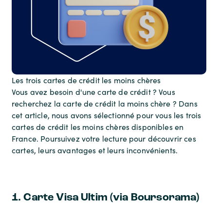
Les trois cartes de crédit les moins chères
Vous avez besoin d'une carte de crédit ? Vous
recherchez la carte de crédit la moins chère ? Dans
cet article, nous avons sélectionné pour vous les trois
cartes de crédit les moins chères disponibles en
France. Poursuivez votre lecture pour découvrir ces
cartes, leurs avantages et leurs inconvénients.
1. Carte Visa Ultim (via Boursorama)