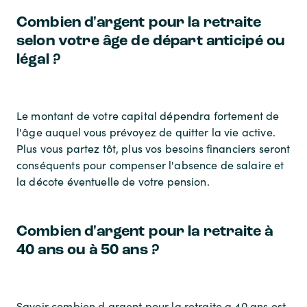
Combien d'argent pour la retraite
selon votre âge de départ anticipé ou
légal ?
Le montant de votre capital dépendra fortement de
l'âge auquel vous prévoyez de quitter la vie active.
Plus vous partez tôt, plus vos besoins financiers seront
conséquents pour compenser l'absence de salaire et
la décote éventuelle de votre pension.
Combien d'argent pour la retraite à
40 ans ou à 50 ans ?
Savoir
combien d argent pour la retraite a 40 ans
est