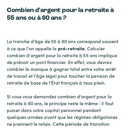
Combien d'argent pour la retraite à
55 ans ou à 60 ans ?
La tranche d'âge de 55 à 60 ans correspond souvent
pré-retraite
à ce que l'on appelle la
. Calculer
combien d'argent pour la retraite à 55 ans
implique
de prévoir un pont financier. En effet, vous devrez
combler le manque à gagner total entre votre arrêt
de travail et l'âge légal pour toucher la pension de
retraite de base de l'État français à taux plein.
Si vous vous demandez
combien d'argent pour la
retraite à 60 ans
, le principe reste le même : il faut
puiser dans votre capital personnel pendant
quelques années avant que les régimes obligatoires
ne prennent le relais. Cette période de transition