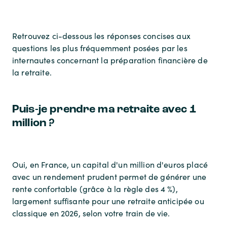
Retrouvez ci-dessous les réponses concises aux
questions les plus fréquemment posées par les
internautes concernant la préparation financière de
la retraite.
Puis-je prendre ma retraite avec 1
million ?
Oui, en France, un capital d'un million d'euros placé
avec un rendement prudent permet de générer une
rente confortable (grâce à la règle des 4 %),
largement suffisante pour une retraite anticipée ou
classique en 2026, selon votre train de vie.