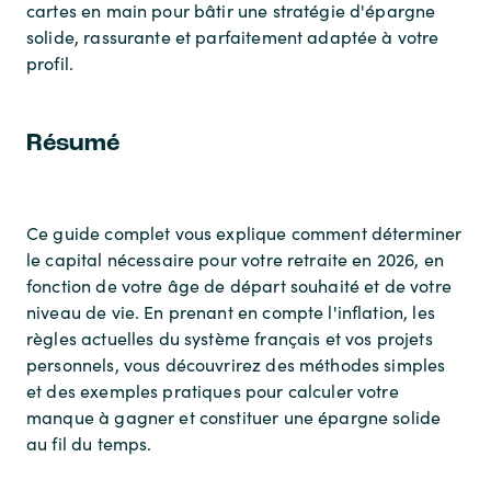
cartes en main pour bâtir une stratégie d'épargne
solide, rassurante et parfaitement adaptée à votre
profil.
Résumé
Ce guide complet vous explique comment déterminer
le capital nécessaire pour votre retraite en 2026, en
fonction de votre âge de départ souhaité et de votre
niveau de vie. En prenant en compte l'inflation, les
règles actuelles du système français et vos projets
personnels, vous découvrirez des méthodes simples
et des exemples pratiques pour calculer votre
manque à gagner et constituer une épargne solide
au fil du temps.