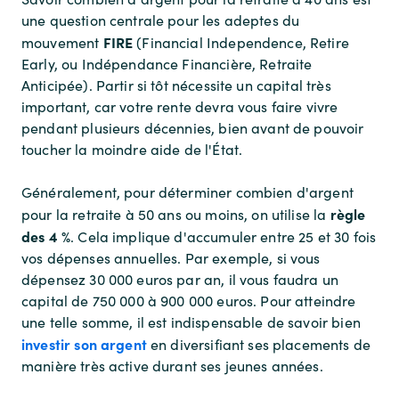
une question centrale pour les adeptes du
FIRE
mouvement
(Financial Independence, Retire
Early, ou Indépendance Financière, Retraite
Anticipée). Partir si tôt nécessite un capital très
important, car votre rente devra vous faire vivre
pendant plusieurs décennies, bien avant de pouvoir
toucher la moindre aide de l'État.
Généralement, pour déterminer
combien d'argent
règle
pour la retraite à 50 ans
ou moins, on utilise la
des 4 %
. Cela implique d'accumuler entre 25 et 30 fois
vos dépenses annuelles. Par exemple, si vous
dépensez 30 000 euros par an, il vous faudra un
capital de 750 000 à 900 000 euros. Pour atteindre
une telle somme, il est indispensable de savoir bien
investir son argent
en diversifiant ses placements de
manière très active durant ses jeunes années.