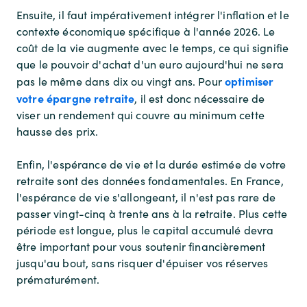
Ensuite, il faut impérativement intégrer l'inflation et le
contexte économique spécifique à l'année 2026. Le
coût de la vie augmente avec le temps, ce qui signifie
que le pouvoir d'achat d'un euro aujourd'hui ne sera
optimiser
pas le même dans dix ou vingt ans. Pour
votre épargne retraite
, il est donc nécessaire de
viser un rendement qui couvre au minimum cette
hausse des prix.
Enfin, l'espérance de vie et la durée estimée de votre
retraite sont des données fondamentales. En France,
l'espérance de vie s'allongeant, il n'est pas rare de
passer vingt-cinq à trente ans à la retraite. Plus cette
période est longue, plus le capital accumulé devra
être important pour vous soutenir financièrement
jusqu'au bout, sans risquer d'épuiser vos réserves
prématurément.