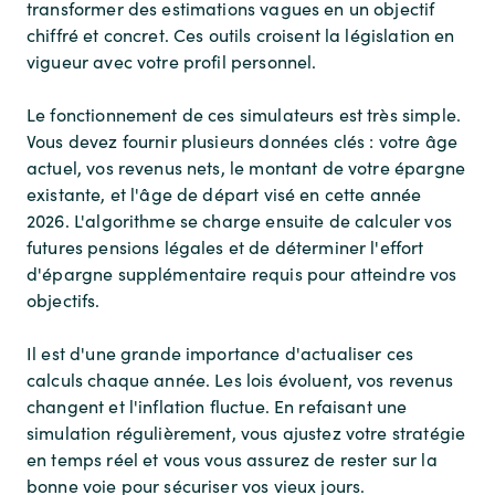
transformer des estimations vagues en un objectif
chiffré et concret. Ces outils croisent la législation en
vigueur avec votre profil personnel.
Le fonctionnement de ces simulateurs est très simple.
Vous devez fournir plusieurs données clés : votre âge
actuel, vos revenus nets, le montant de votre épargne
existante, et l'âge de départ visé en cette année
2026. L'algorithme se charge ensuite de calculer vos
futures pensions légales et de déterminer l'effort
d'épargne supplémentaire requis pour atteindre vos
objectifs.
Il est d'une grande importance d'actualiser ces
calculs chaque année. Les lois évoluent, vos revenus
changent et l'inflation fluctue. En refaisant une
simulation régulièrement, vous ajustez votre stratégie
en temps réel et vous vous assurez de rester sur la
bonne voie pour sécuriser vos vieux jours.