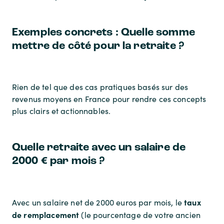
Exemples concrets : Quelle somme
mettre de côté pour la retraite ?
Rien de tel que des cas pratiques basés sur des
revenus moyens en France pour rendre ces concepts
plus clairs et actionnables.
Quelle retraite avec un salaire de
2000 € par mois ?
taux
Avec un salaire net de 2000 euros par mois, le
de remplacement
(le pourcentage de votre ancien