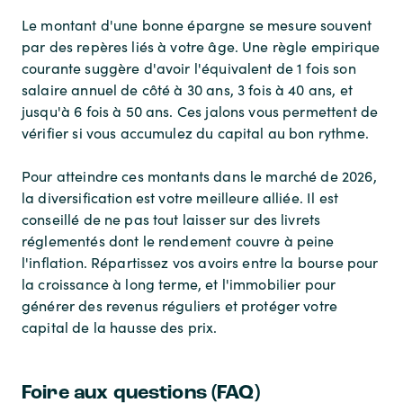
Le montant d'une bonne épargne se mesure souvent
par des repères liés à votre âge. Une règle empirique
courante suggère d'avoir l'équivalent de 1 fois son
salaire annuel de côté à 30 ans, 3 fois à 40 ans, et
jusqu'à 6 fois à 50 ans. Ces jalons vous permettent de
vérifier si vous accumulez du capital au bon rythme.
Pour atteindre ces montants dans le marché de 2026,
la diversification est votre meilleure alliée. Il est
conseillé de ne pas tout laisser sur des livrets
réglementés dont le rendement couvre à peine
l'inflation. Répartissez vos avoirs entre la bourse pour
la croissance à long terme, et l'immobilier pour
générer des revenus réguliers et protéger votre
capital de la hausse des prix.
Foire aux questions (FAQ)