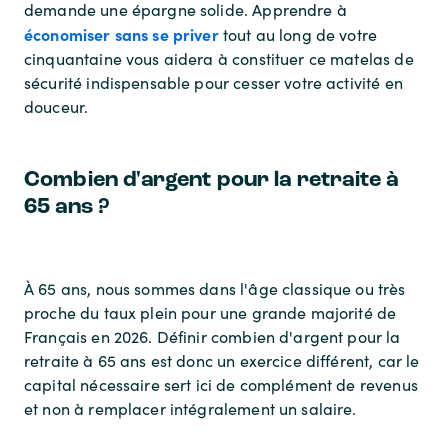
demande une épargne solide. Apprendre à
économiser sans se priver
tout au long de votre
cinquantaine vous aidera à constituer ce matelas de
sécurité indispensable pour cesser votre activité en
douceur.
Combien d'argent pour la retraite à
65 ans ?
À 65 ans, nous sommes dans l'âge classique ou très
proche du taux plein pour une grande majorité de
Français en 2026. Définir
combien d'argent pour la
retraite à 65 ans
est donc un exercice différent, car le
capital nécessaire sert ici de complément de revenus
et non à remplacer intégralement un salaire.