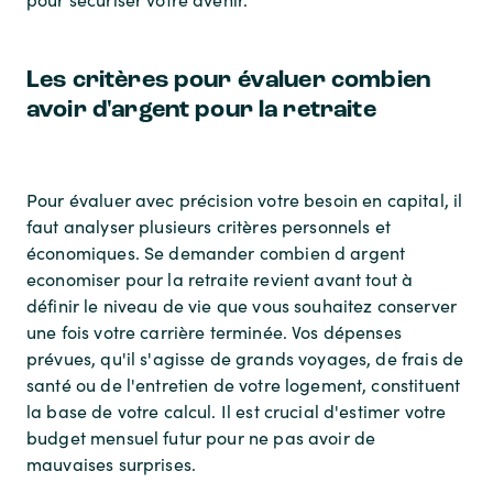
Les critères pour évaluer combien
avoir d'argent pour la retraite
Pour évaluer avec précision votre besoin en capital, il
faut analyser plusieurs critères personnels et
économiques. Se demander
combien d argent
economiser pour la retraite
revient avant tout à
définir le niveau de vie que vous souhaitez conserver
une fois votre carrière terminée. Vos dépenses
prévues, qu'il s'agisse de grands voyages, de frais de
santé ou de l'entretien de votre logement, constituent
la base de votre calcul. Il est crucial d'estimer votre
budget mensuel futur pour ne pas avoir de
mauvaises surprises.