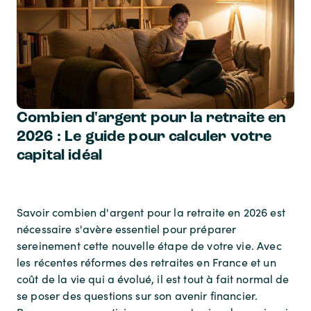
Combien d'argent pour la retraite en
2026 : Le guide pour calculer votre
capital idéal
Savoir combien d'argent pour la retraite en 2026 est
nécessaire s'avère essentiel pour préparer
sereinement cette nouvelle étape de votre vie. Avec
les récentes réformes des retraites en France et un
coût de la vie qui a évolué, il est tout à fait normal de
se poser des questions sur son avenir financier.