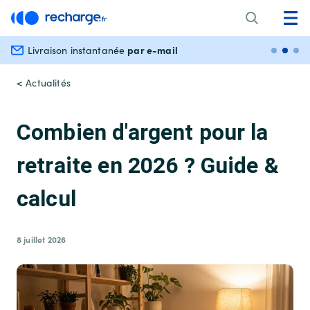
par e-mail
Livraison instantanée
Paiem
< Actualités
Combien d'argent pour la
retraite en 2026 ? Guide &
calcul
8 juillet 2026