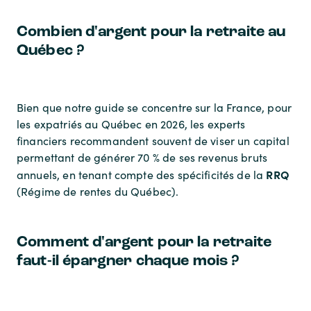
Combien d'argent pour la retraite au
Québec ?
Bien que notre guide se concentre sur la France, pour
les expatriés au Québec en 2026, les experts
financiers recommandent souvent de viser un capital
permettant de générer 70 % de ses revenus bruts
RRQ
annuels, en tenant compte des spécificités de la
(Régime de rentes du Québec).
Comment d'argent pour la retraite
faut-il épargner chaque mois ?