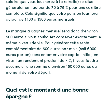
salaire que vous toucherez à la retraite) se situe
généralement autour de 70 à 75 % pour une carrière
complète. Cela signifie que votre pension tournera
autour de 1400 à 1500 euros mensuels.
Le manque à gagner mensuel sera donc d'environ
500 euros si vous souhaitez conserver exactement le
même niveau de vie. Pour générer cette rente
complémentaire de 500 euros par mois (soit 6000
euros par an) sans entamer votre capital initial, en
visant un rendement prudent de 4 %, il vous faudra
accumuler une somme d'environ 150 000 euros au
moment de votre départ.
Quel est le montant d'une bonne
épargne ?