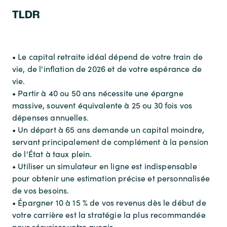
TLDR
• Le capital retraite idéal dépend de votre train de
vie, de l'inflation de 2026 et de votre espérance de
vie.
• Partir à 40 ou 50 ans nécessite une épargne
massive, souvent équivalente à 25 ou 30 fois vos
dépenses annuelles.
• Un départ à 65 ans demande un capital moindre,
servant principalement de complément à la pension
de l'État à taux plein.
• Utiliser un simulateur en ligne est indispensable
pour obtenir une estimation précise et personnalisée
de vos besoins.
• Épargner 10 à 15 % de vos revenus dès le début de
votre carrière est la stratégie la plus recommandée
pour sécuriser votre avenir.