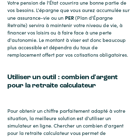
Votre pension de l'État couvrira une bonne partie de
vos besoins. L'épargne que vous aurez accumulée sur
PER
une assurance-vie ou un
(Plan d'Épargne
Retraite) servira à maintenir votre niveau de vie, à
financer vos loisirs ou à faire face à une perte
d'autonomie. Le montant à viser est donc beaucoup
plus accessible et dépendra du taux de
remplacement offert par vos cotisations obligatoires.
Utiliser un outil : combien d'argent
pour la retraite calculateur
Pour obtenir un chiffre parfaitement adapté à votre
situation, la meilleure solution est d'utiliser un
simulateur en ligne. Chercher un
combien d'argent
pour la retraite calculateur
vous permet de