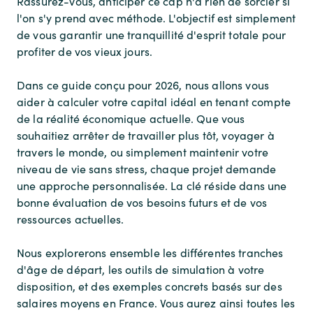
Rassurez-vous, anticiper ce cap n'a rien de sorcier si
l'on s'y prend avec méthode. L'objectif est simplement
de vous garantir une tranquillité d'esprit totale pour
profiter de vos vieux jours.
Dans ce guide conçu pour 2026, nous allons vous
aider à calculer votre capital idéal en tenant compte
de la réalité économique actuelle. Que vous
souhaitiez arrêter de travailler plus tôt, voyager à
travers le monde, ou simplement maintenir votre
niveau de vie sans stress, chaque projet demande
une approche personnalisée. La clé réside dans une
bonne évaluation de vos besoins futurs et de vos
ressources actuelles.
Nous explorerons ensemble les différentes tranches
d'âge de départ, les outils de simulation à votre
disposition, et des exemples concrets basés sur des
salaires moyens en France. Vous aurez ainsi toutes les